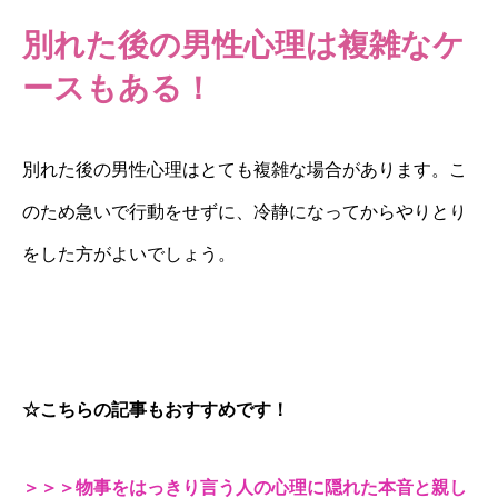
別れた後の男性心理は複雑なケ
ースもある！
別れた後の男性心理はとても複雑な場合があります。こ
のため急いで行動をせずに、冷静になってからやりとり
をした方がよいでしょう。
☆こちらの記事もおすすめです！
＞＞＞物事をはっきり言う人の心理に隠れた本音と親し