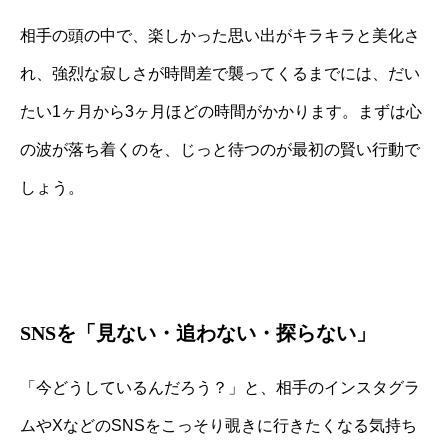
相手の頭の中で、楽しかった思い出がキラキラと美化さ
れ、強烈な寂しさが時間差で襲ってくるまでには、だい
たい1ヶ月から3ヶ月ほどの時間がかかります。まずは心
の波が落ち着くのを、じっと待つのが最初の賢い行動で
しょう。
SNSを「見ない・追わない・探らない」
「今どうしているんだろう？」と、相手のインスタグラ
ムやXなどのSNSをこっそり覗きに行きたくなる気持ち