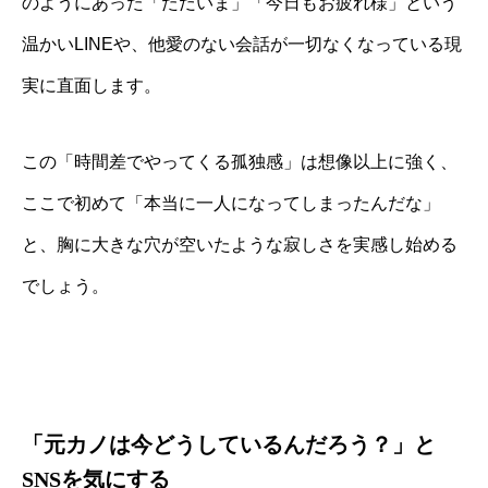
のようにあった「ただいま」「今日もお疲れ様」という
温かいLINEや、他愛のない会話が一切なくなっている現
実に直面します。
この「時間差でやってくる孤独感」は想像以上に強く、
ここで初めて「本当に一人になってしまったんだな」
と、胸に大きな穴が空いたような寂しさを実感し始める
でしょう。
「元カノは今どうしているんだろう？」と
SNSを気にする