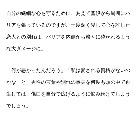
自分の繊細な心を守るために、あえて普段から周囲にバ
リアを張っているのですが、一度深く愛して心を許した
恋人との別れは、バリアを内側から粉々に砕かれるよう
な大ダメージに。
「何が悪かったんだろう」「私は愛される資格がないの
かな」と、男性の言葉や別れの事実を何度も頭の中で再
生しては、傷口を自分で広げるように悩み続けてしまう
でしょう。