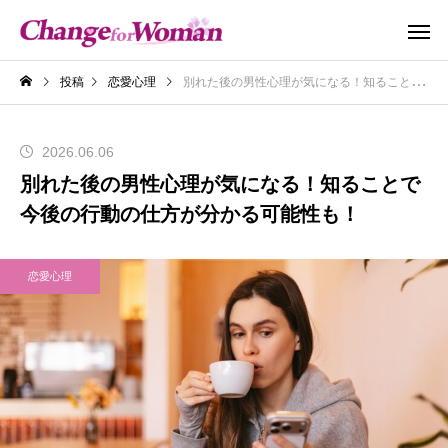
投稿
恋愛心理
別れた後の男性心理が気になる！知ることで今後の行動の仕方が分かる可能性も！
2026.06.06
別れた後の男性心理が気になる！知ることで
今後の行動の仕方が分かる可能性も！
恋愛心理