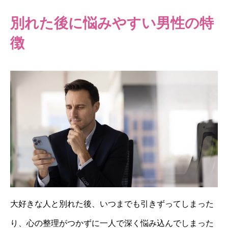
別れた後に悩みやすい男性の特
徴
大好きな人と別れた後、いつまでも引きずってしまった
り、心の整理がつかずに一人で深く悩み込んでしまった