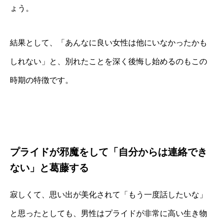
ょう。
結果として、「あんなに良い女性は他にいなかったかも
しれない」と、別れたことを深く後悔し始めるのもこの
時期の特徴です。
プライドが邪魔をして「自分からは連絡でき
ない」と葛藤する
寂しくて、思い出が美化されて「もう一度話したいな」
と思ったとしても、男性はプライドが非常に高い生き物