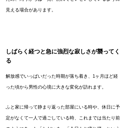
見える場合があります。
しばらく経つと急に強烈な寂しさが襲ってく
る
解放感でいっぱいだった時期が落ち着き、1ヶ月ほど経
った頃から男性の心境に大きな変化が訪れます。
ふと家に帰って静まり返った部屋にいる時や、休日に予
定がなくて一人で過ごしている時、これまでは当たり前