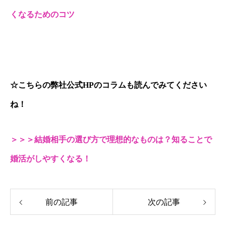
くなるためのコツ
☆こちらの弊社公式HPのコラムも読んでみてください
ね！
＞＞＞結婚相手の選び方で理想的なものは？知ることで
婚活がしやすくなる！
前の記事
次の記事