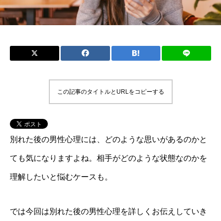
この記事のタイトルとURLをコピーする
別れた後の男性心理には、どのような思いがあるのかと
ても気になりますよね。相手がどのような状態なのかを
理解したいと悩むケースも。
では今回は別れた後の男性心理を詳しくお伝えしていき