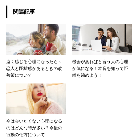
関連記事
遠く感じる心理になったら～
機会があればと言う人の心理
恋人と距離感があるときの改
が気になる！本音を知って距
善策について
離を縮めよう！
今は会いたくない心理になる
のはどんな時が多い？今後の
行動の仕方について