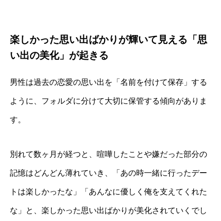
楽しかった思い出ばかりが輝いて見える「思
い出の美化」が起きる
男性は過去の恋愛の思い出を「名前を付けて保存」する
ように、フォルダに分けて大切に保管する傾向がありま
す。
別れて数ヶ月が経つと、喧嘩したことや嫌だった部分の
記憶はどんどん薄れていき、「あの時一緒に行ったデー
トは楽しかったな」「あんなに優しく俺を支えてくれた
な」と、楽しかった思い出ばかりが美化されていくでし