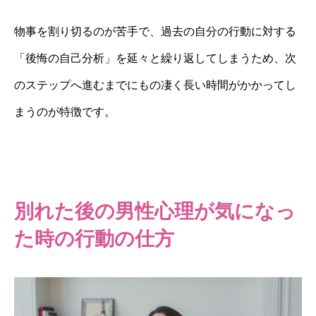
物事を割り切るのが苦手で、過去の自分の行動に対する
「後悔の自己分析」を延々と繰り返してしまうため、次
のステップへ進むまでにもの凄く長い時間がかかってし
まうのが特徴です。
別れた後の男性心理が気になっ
た時の行動の仕方