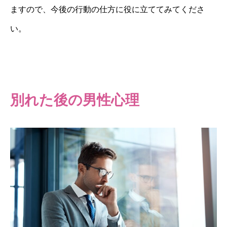
ますので、今後の行動の仕方に役に立ててみてくださ
い。
別れた後の男性心理