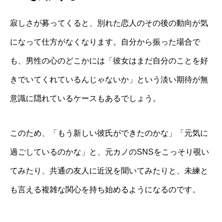
寂しさが募ってくると、別れた恋人のその後の動向が気
になって仕方がなくなります。自分から振った場合で
も、男性の心のどこかには「彼女はまだ自分のことを好
きでいてくれているんじゃないか」という淡い期待が無
意識に隠れているケースもあるでしょう。
このため、「もう新しい彼氏ができたのかな」「元気に
過ごしているのかな」と、元カノのSNSをこっそり覗い
てみたり、共通の友人に近況を聞いてみたりと、未練と
も言える複雑な関心を持ち始めるようになるのです。