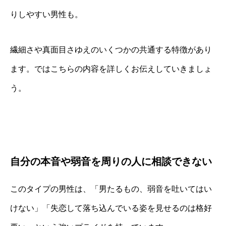
りしやすい男性も。
繊細さや真面目さゆえのいくつかの共通する特徴があり
ます。ではこちらの内容を詳しくお伝えしていきましょ
う。
自分の本音や弱音を周りの人に相談できない
このタイプの男性は、「男たるもの、弱音を吐いてはい
けない」「失恋して落ち込んでいる姿を見せるのは格好