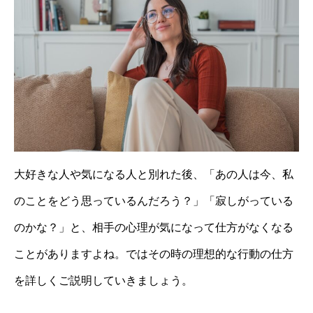
大好きな人や気になる人と別れた後、「あの人は今、私
のことをどう思っているんだろう？」「寂しがっている
のかな？」と、相手の心理が気になって仕方がなくなる
ことがありますよね。ではその時の理想的な行動の仕方
を詳しくご説明していきましょう。