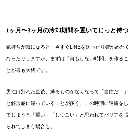
1ヶ月〜3ヶ月の冷却期間を置いてじっと待つ
気持ちが気になると、今すぐLINEを送ったり確かめたく
なったりしますが、まずは「何もしない時間」を作るこ
とが最も大切です。
男性は別れた直後、縛るものがなくなって「自由だ！」
と解放感に浸っていることが多く、この時期に連絡をし
てしまうと「重い」「しつこい」と思われてバリアを張
られてしまう場合も。