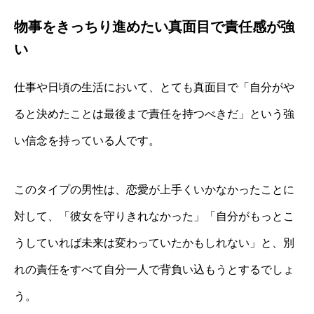
物事をきっちり進めたい真面目で責任感が強
い
仕事や日頃の生活において、とても真面目で「自分がや
ると決めたことは最後まで責任を持つべきだ」という強
い信念を持っている人です。
このタイプの男性は、恋愛が上手くいかなかったことに
対して、「彼女を守りきれなかった」「自分がもっとこ
うしていれば未来は変わっていたかもしれない」と、別
れの責任をすべて自分一人で背負い込もうとするでしょ
う。