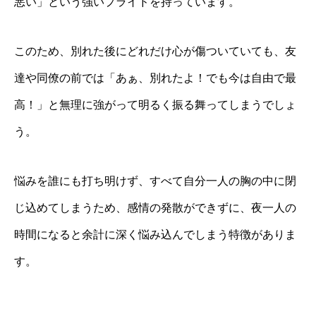
悪い」という強いプライドを持っています。
このため、別れた後にどれだけ心が傷ついていても、友
達や同僚の前では「あぁ、別れたよ！でも今は自由で最
高！」と無理に強がって明るく振る舞ってしまうでしょ
う。
悩みを誰にも打ち明けず、すべて自分一人の胸の中に閉
じ込めてしまうため、感情の発散ができずに、夜一人の
時間になると余計に深く悩み込んでしまう特徴がありま
す。