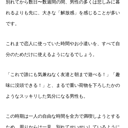
別れてから数日〜数週間の間、男性の多くは悲しみに暮
れるよりも先に、大きな「解放感」を感じることが多い
です。
これまで恋人に使っていた時間やお小遣いを、すべて自
分のためだけに使えるようになるでしょう。
「これで誰にも気兼ねなく友達と朝まで遊べる！」「趣
味に没頭できる！」と、まるで重い荷物を下ろしたかの
ようなスッキリした気分になる男性も。
この時期は一人の自由な時間を全力で満喫しようとする
ため、周りからは一見、別れてせいせいしているように