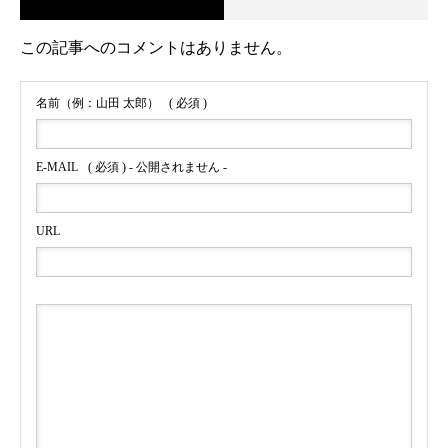
この記事へのコメントはありません。
名前（例：山田 太郎）
( 必須 )
E-MAIL
( 必須 ) - 公開されません -
URL