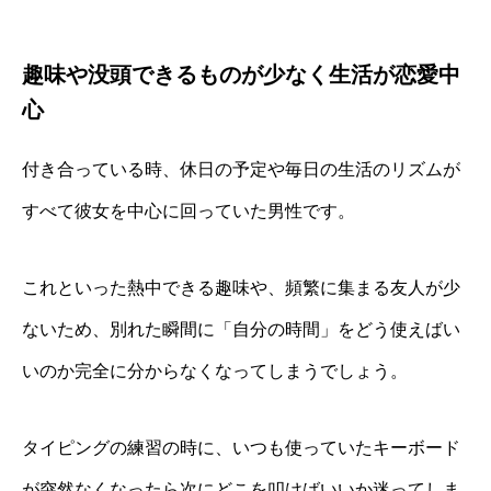
趣味や没頭できるものが少なく生活が恋愛中
心
付き合っている時、休日の予定や毎日の生活のリズムが
すべて彼女を中心に回っていた男性です。
これといった熱中できる趣味や、頻繁に集まる友人が少
ないため、別れた瞬間に「自分の時間」をどう使えばい
いのか完全に分からなくなってしまうでしょう。
タイピングの練習の時に、いつも使っていたキーボード
が突然なくなったら次にどこを叩けばいいか迷ってしま