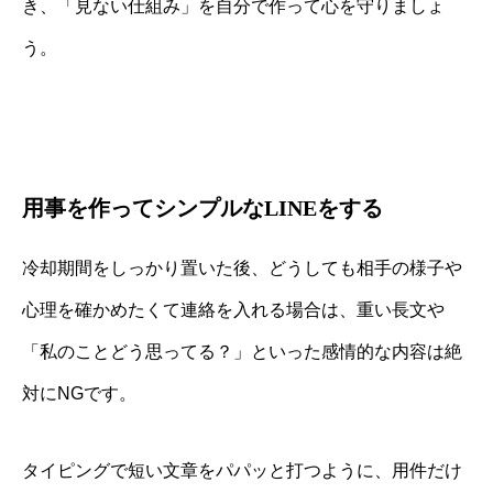
き、「見ない仕組み」を自分で作って心を守りましょ
う。
用事を作ってシンプルなLINEをする
冷却期間をしっかり置いた後、どうしても相手の様子や
心理を確かめたくて連絡を入れる場合は、重い長文や
「私のことどう思ってる？」といった感情的な内容は絶
対にNGです。
タイピングで短い文章をパパッと打つように、用件だけ