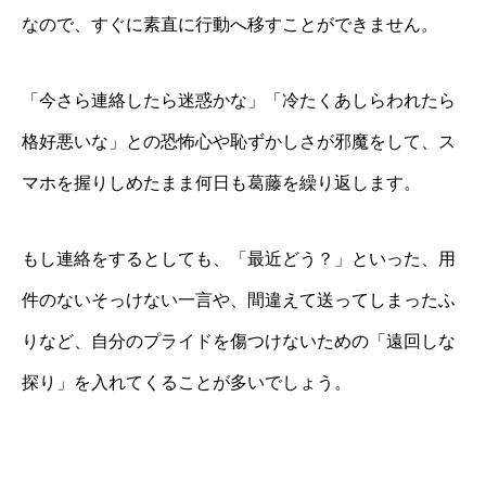
なので、すぐに素直に行動へ移すことができません。
「今さら連絡したら迷惑かな」「冷たくあしらわれたら
格好悪いな」との恐怖心や恥ずかしさが邪魔をして、ス
マホを握りしめたまま何日も葛藤を繰り返します。
もし連絡をするとしても、「最近どう？」といった、用
件のないそっけない一言や、間違えて送ってしまったふ
りなど、自分のプライドを傷つけないための「遠回しな
探り」を入れてくることが多いでしょう。