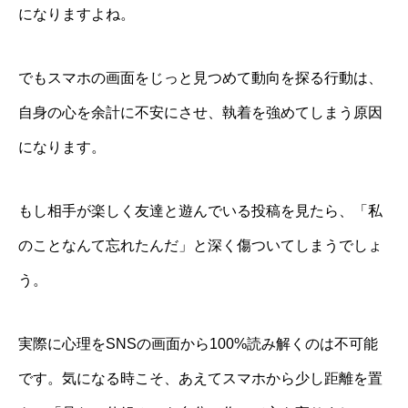
になりますよね。
でもスマホの画面をじっと見つめて動向を探る行動は、
自身の心を余計に不安にさせ、執着を強めてしまう原因
になります。
もし相手が楽しく友達と遊んでいる投稿を見たら、「私
のことなんて忘れたんだ」と深く傷ついてしまうでしょ
う。
実際に心理をSNSの画面から100%読み解くのは不可能
です。気になる時こそ、あえてスマホから少し距離を置