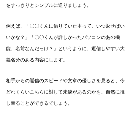
をすっきりとシンプルに送りましょう。
例えば、「〇〇くんに借りていた本って、いつ返せばい
いかな？」「〇〇くんが詳しかったパソコンのあの機
能、名前なんだっけ？」というように、返信しやすい大
義名分のある内容にします。
相手からの返信のスピードや文章の優しさを見ると、今
どれくらいこちらに対して未練があるのかを、自然に推
し量ることができるでしょう。