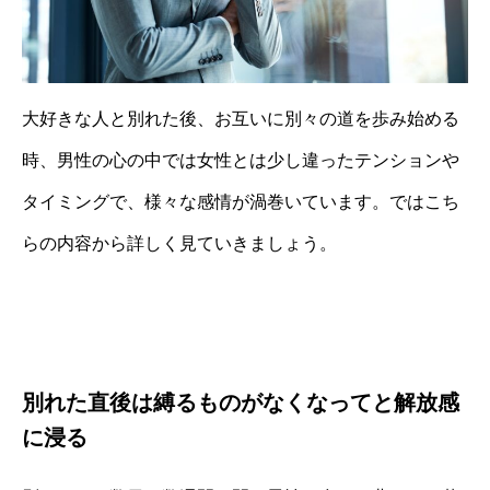
大好きな人と別れた後、お互いに別々の道を歩み始める
時、男性の心の中では女性とは少し違ったテンションや
タイミングで、様々な感情が渦巻いています。ではこち
らの内容から詳しく見ていきましょう。
別れた直後は縛るものがなくなってと解放感
に浸る