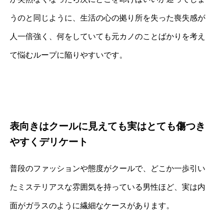
うのと同じように、生活の心の拠り所を失った喪失感が
人一倍強く、何をしていても元カノのことばかりを考え
て悩むループに陥りやすいです。
表向きはクールに見えても実はとても傷つき
やすくデリケート
普段のファッションや態度がクールで、どこか一歩引い
たミステリアスな雰囲気を持っている男性ほど、実は内
面がガラスのように繊細なケースがあります。