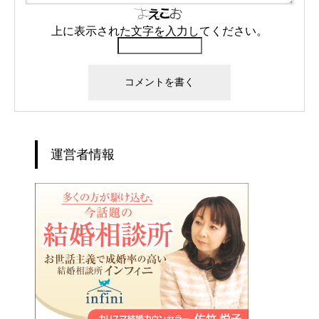
上に表示された文字を入力してください。
運営者情報