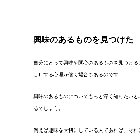
興味のあるものを見つけた
自分にとって興味や関心のあるものを見つける
ョロする心理が働く場合もあるのです。
興味のあるものについてもっと深く知りたいと
るでしょう。
例えば趣味を大切にしている人であれば、それ