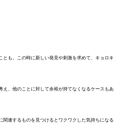
ことも。この時に新しい発見や刺激を求めて、キョロキ
考え、他のことに対して余裕が持てなくなるケースもあ
に関連するものを見つけるとワクワクした気持ちになる