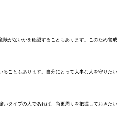
危険がないかを確認することもあります。このため警戒
いることもあります。自分にとって大事な人を守りたい
。
強いタイプの人であれば、尚更周りを把握しておきたい