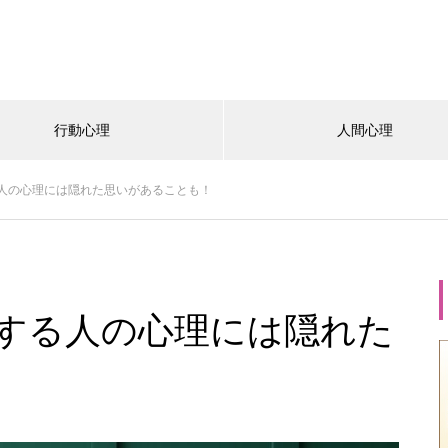
行動心理
人間心理
人の心理には隠れた思いがあることも！
する人の心理には隠れた