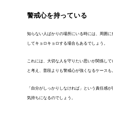
警戒心を持っている
知らない人ばかりの場所にいる時には、周囲に
してキョロキョロする場合もあるでしょう。
これには、大切な人を守りたい思いが関係して
と考え、普段よりも警戒心が強くなるケースも
「自分がしっかりしなければ」という責任感が
気持ちになるのでしょう。