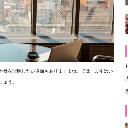
本音を理解したい場面もありますよね。では、まずはい
しょう。