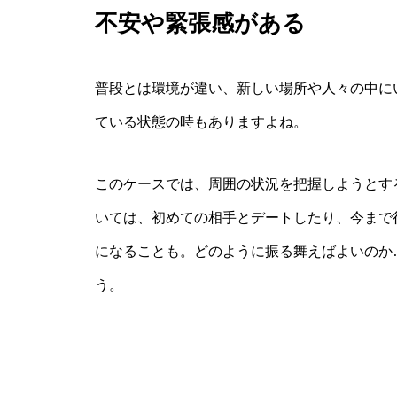
不安や緊張感がある
普段とは環境が違い、新しい場所や人々の中に
ている状態の時もありますよね。
このケースでは、周囲の状況を把握しようとす
いては、初めての相手とデートしたり、今まで
になることも。どのように振る舞えばよいのか
う。