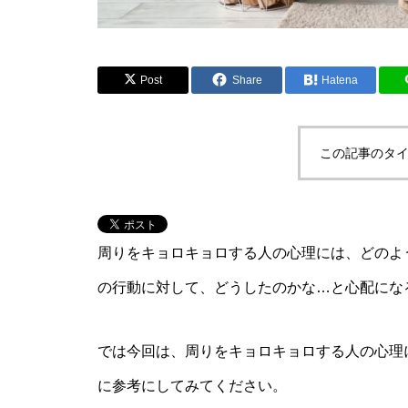
Post
Share
Hatena
この記事のタイ
周りをキョロキョロする人の心理には、どのよ
の行動に対して、どうしたのかな…と心配にな
では今回は、周りをキョロキョロする人の心理
に参考にしてみてください。