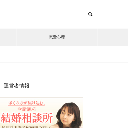
恋愛心理
運営者情報