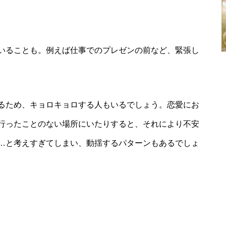
いることも。例えば仕事でのプレゼンの前など、緊張し
るため、キョロキョロする人もいるでしょう。恋愛にお
行ったことのない場所にいたりすると、それにより不安
…と考えすぎてしまい、動揺するパターンもあるでしょ