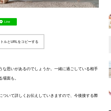
Line
トルとURLをコピーする
うな思いがあるのでしょうか。一緒に過ごしている相手
る場面も。
について詳しくお伝えしていきますので、今後接する際