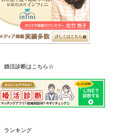
婚活診断はこちら☆
ランキング