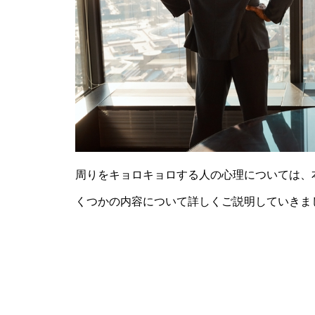
周りをキョロキョロする人の心理については、
くつかの内容について詳しくご説明していきま