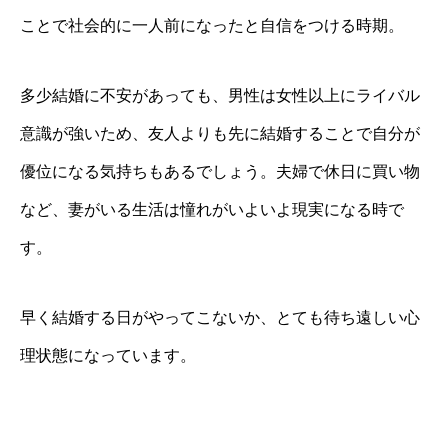
ことで社会的に一人前になったと自信をつける時期。
多少結婚に不安があっても、男性は女性以上にライバル
意識が強いため、友人よりも先に結婚することで自分が
優位になる気持ちもあるでしょう。夫婦で休日に買い物
など、妻がいる生活は憧れがいよいよ現実になる時で
す。
早く結婚する日がやってこないか、とても待ち遠しい心
理状態になっています。