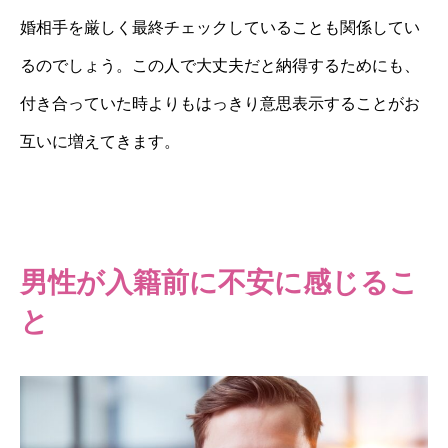
婚相手を厳しく最終チェックしていることも関係してい
るのでしょう。この人で大丈夫だと納得するためにも、
付き合っていた時よりもはっきり意思表示することがお
互いに増えてきます。
男性が入籍前に不安に感じるこ
と