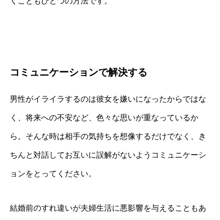
くこともひとつの方法です。
コミュニケーションで解決する
男性がイライラするのは彼女を嫌いになったからではな
く、将来への不安など、色々な思いが重なっているか
ら。そんな時は相手の気持ちを想像するだけでなく、き
ちんと対話してお互いに誤解がないようコミュニケーシ
ョンをとってください。
結婚前のすれ違いが夫婦生活に悪影響を与えることもあ