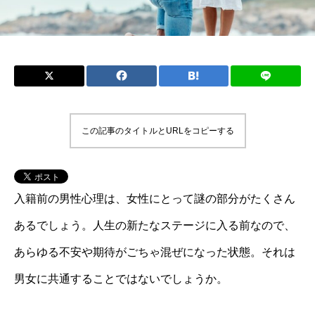
この記事のタイトルとURLをコピーする
入籍前の男性心理は、女性にとって謎の部分がたくさん
あるでしょう。人生の新たなステージに入る前なので、
あらゆる不安や期待がごちゃ混ぜになった状態。それは
男女に共通することではないでしょうか。