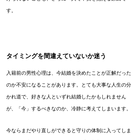
す。
タイミングを間違えていないか迷う
入籍前の男性心理は、今結婚を決めたことが正解だった
のか不安になることがあります。とても大事な人生の分
かれ道で、好きな人といずれ結婚したかもしれません
が、「今」するべきなのか、冷静に考えてしまいます。
今ならまだやり直しができると守りの体制に入ってしま