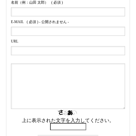
名前（例：山田 太郎）
( 必須 )
E-MAIL
( 必須 ) - 公開されません -
URL
上に表示された文字を入力してください。