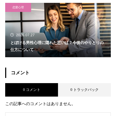
恋愛心理
2026.07.27
とぼける男性心理に隠れた思いは？今後のやりとりの
仕方について
コメント
0 コメント
0 トラックバック
この記事へのコメントはありません。