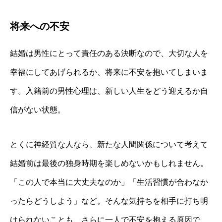
将来への不安
結婚は男性にとって責任のある決断なので、大切な人を
幸福にしてあげられるか、将来に不安を抱いてしまいま
す。入籍前の男性心理は、新しい人生をどう迎えるか自
信がない状態。
とくに神経質な人なら、新たな人間関係について考えて
結婚前は最後の独身時期を楽しめないかもしれません。
「この人で本当に大丈夫なのか」「生活習慣が合わなか
ったらどうしよう」など。そんな気持ちを相手に打ち明
けられないことも、さらに一人で不安を抱える原因で