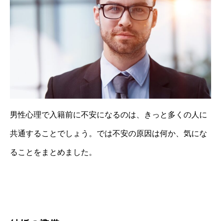
男性心理で入籍前に不安になるのは、きっと多くの人に
共通することでしょう。では不安の原因は何か、気にな
ることをまとめました。