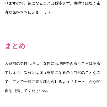
りますので、気になることは我慢せず、喧嘩ではなく素
直な気持ちを伝えましょう。
まとめ
入籍前の男性心理は、女性にも理解できるところはある
でしょう。普段とは違う態度になるのも当然のことなの
で、二人で一緒に乗り越えられるようサポートし合う関
係を目指してくださいね。