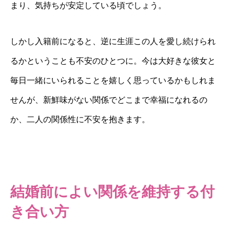
まり、気持ちが安定している頃でしょう。
しかし入籍前になると、逆に生涯この人を愛し続けられ
るかということも不安のひとつに。今は大好きな彼女と
毎日一緒にいられることを嬉しく思っているかもしれま
せんが、新鮮味がない関係でどこまで幸福になれるの
か、二人の関係性に不安を抱きます。
結婚前によい関係を維持する付
き合い方