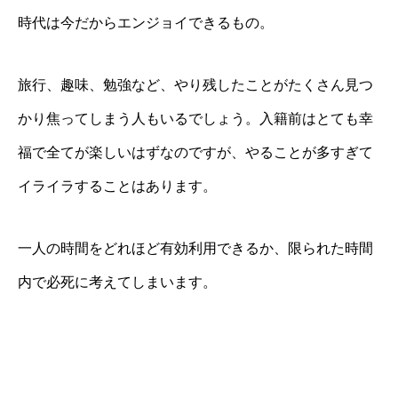
時代は今だからエンジョイできるもの。
旅行、趣味、勉強など、やり残したことがたくさん見つ
かり焦ってしまう人もいるでしょう。入籍前はとても幸
福で全てが楽しいはずなのですが、やることが多すぎて
イライラすることはあります。
一人の時間をどれほど有効利用できるか、限られた時間
内で必死に考えてしまいます。