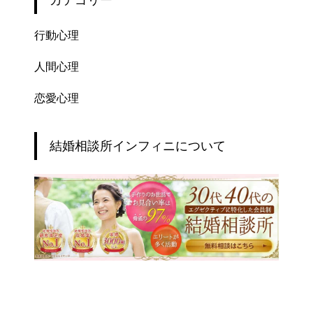
カテゴリー
行動心理
人間心理
恋愛心理
結婚相談所インフィニについて