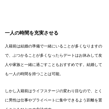
一人の時間を充実させる
入籍前は結婚の準備で一緒にいることが多くなりますの
で、ぶつかることが多くなったらデートはお休みして友
人や家族と一緒に過ごすこともおすすめです。結婚して
も一人の時間を持つことは可能。
しかし入籍前はライフステージの変わり目なので、とく
に男性は仕事やプライベートに集中できるよう距離を置