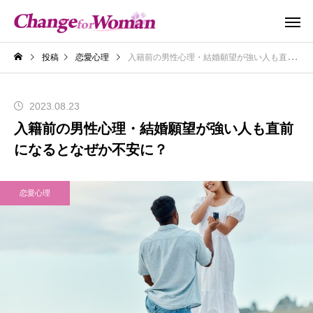
投稿
恋愛心理
入籍前の男性心理・結婚願望が強い人も直前になるとなぜか不安に？
2023.08.23
入籍前の男性心理・結婚願望が強い人も直前
になるとなぜか不安に？
恋愛心理