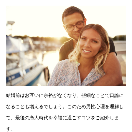
結婚前はお互いに余裕がなくなり、些細なことで口論に
なることも増えるでしょう。このため男性心理を理解し
て、最後の恋人時代を幸福に過ごすコツをご紹介しま
す。