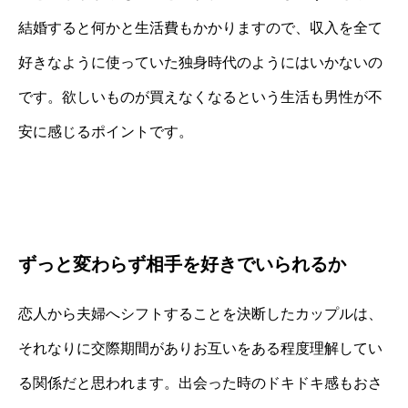
結婚すると何かと生活費もかかりますので、収入を全て
好きなように使っていた独身時代のようにはいかないの
です。欲しいものが買えなくなるという生活も男性が不
安に感じるポイントです。
ずっと変わらず相手を好きでいられるか
恋人から夫婦へシフトすることを決断したカップルは、
それなりに交際期間がありお互いをある程度理解してい
る関係だと思われます。出会った時のドキドキ感もおさ