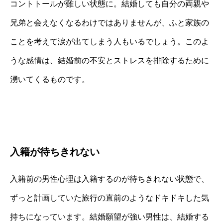
コントトールが難しい状態に。結婚しても自分の両親や
兄弟と会えなくなるわけではありませんが、ふと家族の
ことを考えて涙が出てしまう人もいるでしょう。このよ
うな感情は、結婚前の不安とストレスを排除するために
湧いてくるものです。
入籍が待ちきれない
入籍前の男性心理は入籍するのが待ちきれない状態で、
ずっと計画していた旅行の直前のようなドキドキした気
持ちになっています。結婚願望が強い男性は、結婚する