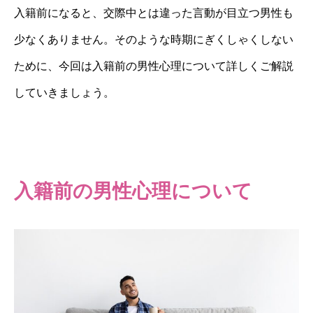
入籍前になると、交際中とは違った言動が目立つ男性も
少なくありません。そのような時期にぎくしゃくしない
ために、今回は入籍前の男性心理について詳しくご解説
していきましょう。
入籍前の男性心理について