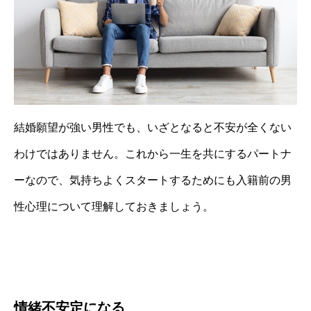
結婚願望が強い男性でも、いざとなると不安が全くない
わけではありません。これから一生を共にするパートナ
ーなので、気持ちよくスタートするためにも入籍前の男
性心理について理解しておきましょう。
情緒不安定になる