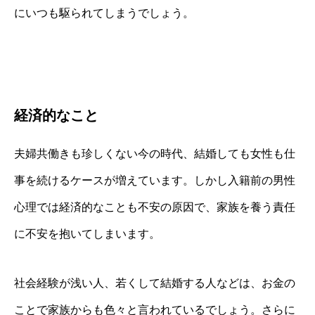
にいつも駆られてしまうでしょう。
経済的なこと
夫婦共働きも珍しくない今の時代、結婚しても女性も仕
事を続けるケースが増えています。しかし入籍前の男性
心理では経済的なことも不安の原因で、家族を養う責任
に不安を抱いてしまいます。
社会経験が浅い人、若くして結婚する人などは、お金の
ことで家族からも色々と言われているでしょう。さらに