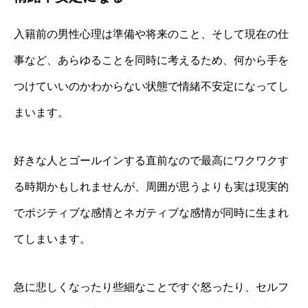
入籍前の男性心理は準備や将来のこと、そして現在の仕
事など、あらゆることを同時に考えるため、何から手を
つけていいのかわからない状態で情緒不安定になってし
まいます。
好きな人とゴールインする直前なので最高にワクワクす
る時期かもしれませんが、周囲が思うよりも実は現実的
でポジティブな感情とネガティブな感情が同時に生まれ
てしまいます。
急に悲しくなったり些細なことですぐ怒ったり、セルフ