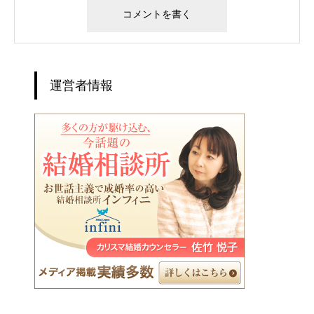
運営者情報