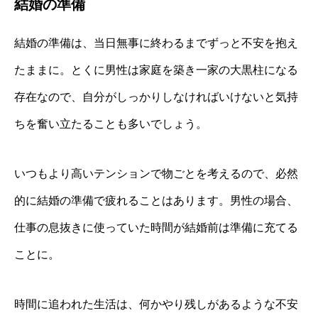
結婚の準備
結婚の準備は、当日無事に終わるまでずっと不安を抱え
たままに。とくに男性は家庭を築き一家の大黒柱になる
存在なので、自分がしっかりしなければいけないと気持
ちを奮い立たることも多いでしょう。
いつもより高いテンションで物ごとを考えるので、必然
的に結婚の準備で疲れることはあります。男性の場合、
仕事の息抜きに使っていた時間が結婚前は準備に充てる
ことに。
時間に追われた生活は、何かやり残しがあるような不安