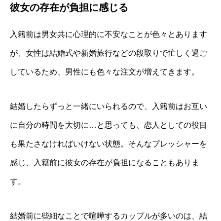
彼女の存在が負担に感じる
入籍前は男女共に心理的に不安なことが色々とあります
が、女性は結婚式や新婚旅行などの段取りで忙しく過ご
しているため、男性にも色々な注文が増えてきます。
結婚したらずっと一緒にいられるので、入籍前はお互い
に自分の時間を大切に…と思っても、恋人としての役目
も果たさなければいけない状態。そんなプレッシャーを
感じ、入籍前に彼女の存在が負担になることもありま
す。
結婚前に些細なことで喧嘩するカップルが多いのは、結