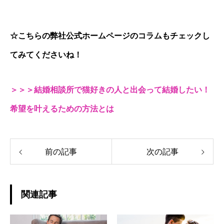
☆こちらの弊社公式ホームページのコラムもチェックし
てみてくださいね！
＞＞＞結婚相談所で猫好きの人と出会って結婚したい！
希望を叶えるための方法とは
前の記事
次の記事
関連記事