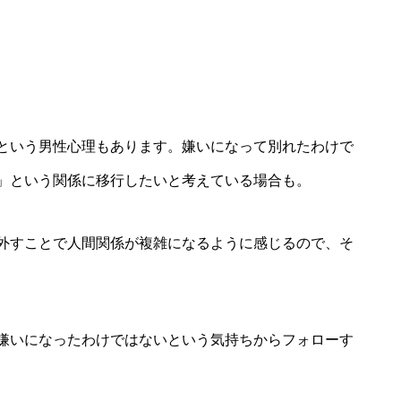
という男性心理もあります。嫌いになって別れたわけで
」という関係に移行したいと考えている場合も。
外すことで人間関係が複雑になるように感じるので、そ
嫌いになったわけではないという気持ちからフォローす