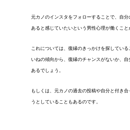
元カノのインスタをフォローすることで、自分
あると感じていたいという男性心理が働くこと
これについては、復縁のきっかけを探している
いねの傾向から、復縁のチャンスがないか、自
あるでしょう。
もしくは、元カノの過去の投稿や自分と付き合
うとしていることもあるのです。