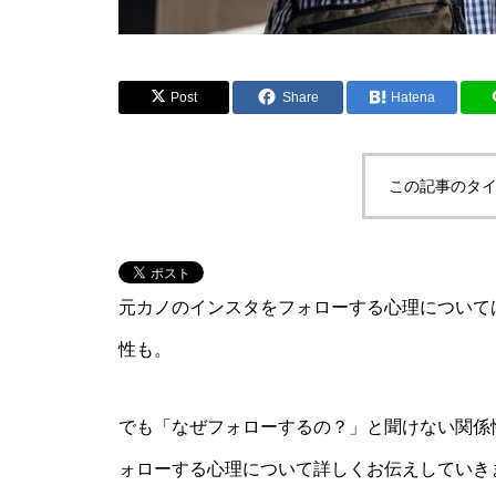
Post
Share
Hatena
この記事のタイ
元カノのインスタをフォローする心理について
性も。
でも「なぜフォローするの？」と聞けない関係
ォローする心理について詳しくお伝えしていき