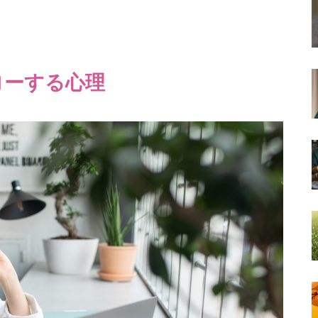
ローする心理