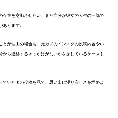
の存在を意識させたい、まだ自分が彼女の人生の一部で
があります。
ことが理由の場合も。元カノのインスタの投稿内容やい
分から連絡するきっかけがないかを探しているケースも
っていた頃の投稿を見て、思い出に浸り寂しさを埋めよ