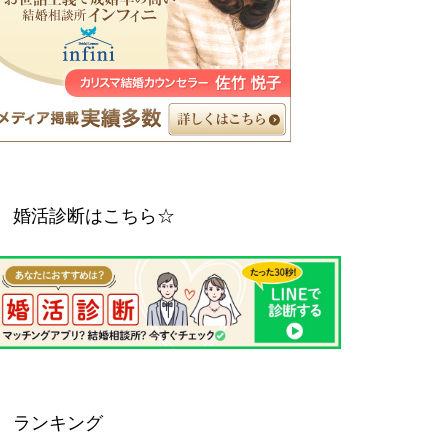
婚活診断はこちら☆
ランキング