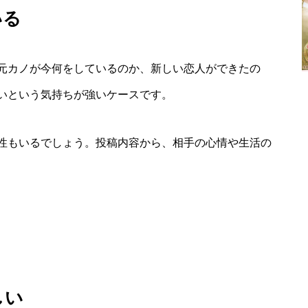
いる
元カノが今何をしているのか、新しい恋人ができたの
いという気持ちが強いケースです。
性もいるでしょう。投稿内容から、相手の心情や生活の
しい