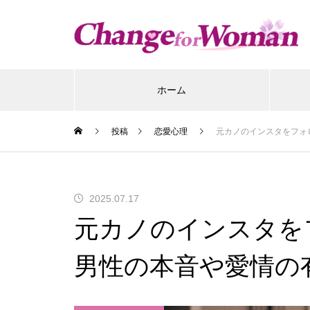
ホーム
投稿
恋愛心理
元カノのインスタをフォ
2025.07.17
元カノのインスタを
男性の本音や愛情の