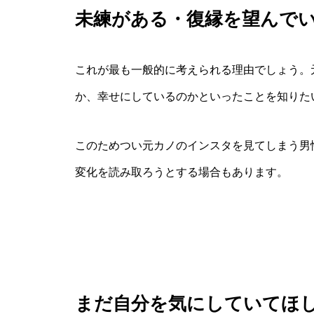
未練がある・復縁を望んで
これが最も一般的に考えられる理由でしょう。
か、幸せにしているのかといったことを知りた
このためつい元カノのインスタを見てしまう男
変化を読み取ろうとする場合もあります。
まだ自分を気にしていてほ