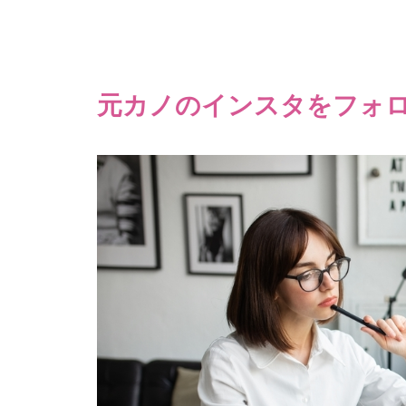
元カノのインスタをフォ