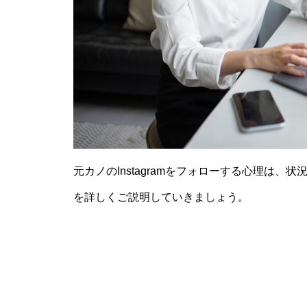
元カノのInstagramをフォローする心理は
を詳しくご説明していきましょう。