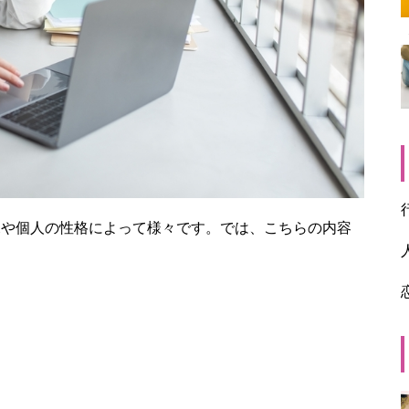
、状況や個人の性格によって様々です。では、こちらの内容