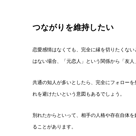
つながりを維持したい
恋愛感情はなくても、完全に縁を切りたくない
はない場合、「元恋人」という関係から「友人
共通の知人が多いとしたら、完全にフォローを
れを避けたいという意図もあるでしょう。
別れたからといって、相手の人格や存在自体を
ることがあります。