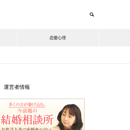
恋愛心理
運営者情報