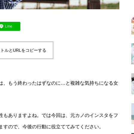
Line
トルとURLをコピーする
は、もう終わったはずなのに…と複雑な気持ちになる女
性もありますよね。では今回は、元カノのインスタをフ
ますので、今後の行動に役立ててみてください。