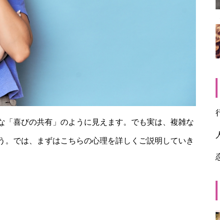
な「喜びの共有」のように見えます。でも実は、複雑な
う。では、まずはこちらの心理を詳しくご説明していき