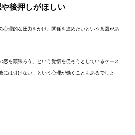
認や後押しがほしい
の心理的な圧力をかけ、関係を進めたいという意図があ
の恋を頑張ろう」という覚悟を促そうとしているケース
後には引けない」という心理が働くこともあるでしょ