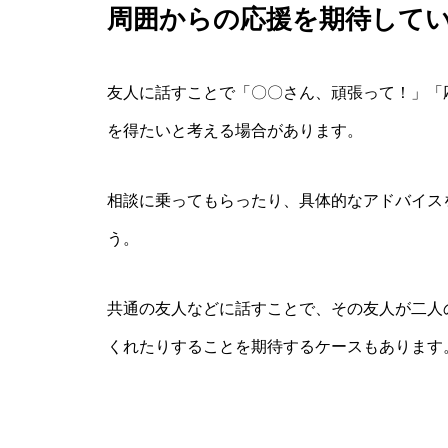
周囲からの応援を期待して
友人に話すことで「〇〇さん、頑張って！」「
を得たいと考える場合があります。
相談に乗ってもらったり、具体的なアドバイス
う。
共通の友人などに話すことで、その友人が二人
くれたりすることを期待するケースもあります