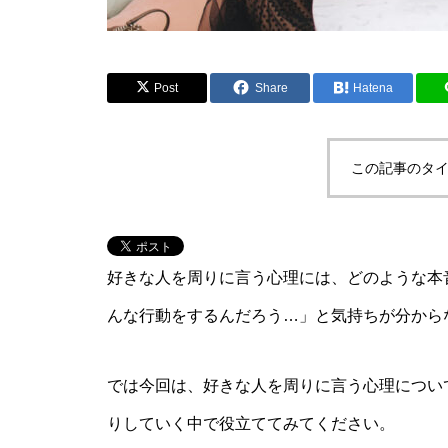
Post
Share
Hatena
この記事のタイ
好きな人を周りに言う心理には、どのような本
んな行動をするんだろう…」と気持ちが分から
では今回は、好きな人を周りに言う心理につい
りしていく中で役立ててみてください。