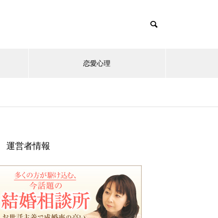
恋愛心理
運営者情報