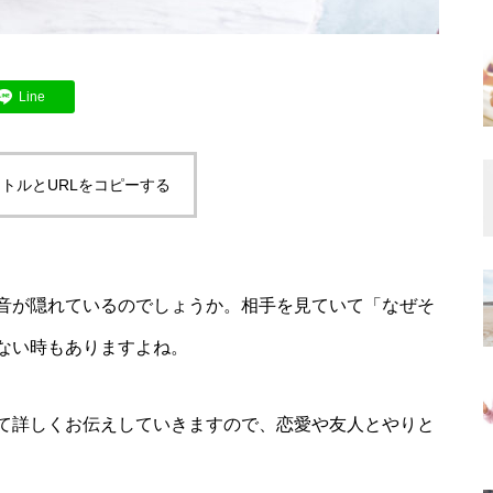
Line
トルとURLをコピーする
音が隠れているのでしょうか。相手を見ていて「なぜそ
ない時もありますよね。
て詳しくお伝えしていきますので、恋愛や友人とやりと