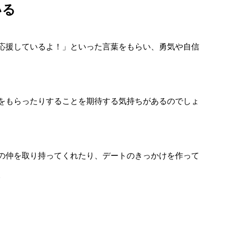
いる
応援しているよ！」といった言葉をもらい、勇気や自信
をもらったりすることを期待する気持ちがあるのでしょ
の仲を取り持ってくれたり、デートのきっかけを作って
。