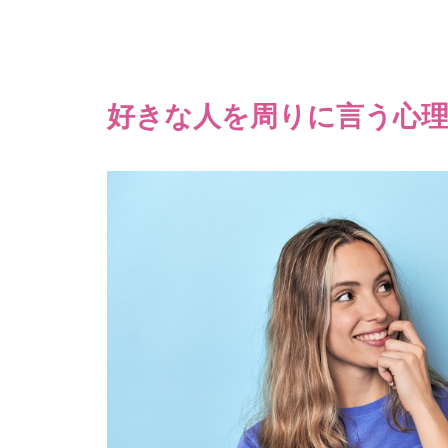
好きな人を周りに言う心