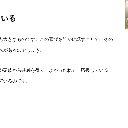
ている
も大きなものです。この喜びを誰かに話すことで、その
ちがあるのでしょう。
や家族から共感を得て「よかったね」「応援している
ているのです。