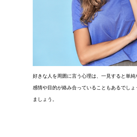
好きな人を周囲に言う心理は、一見すると単純
感情や目的が絡み合っていることもあるでしょ
ましょう。