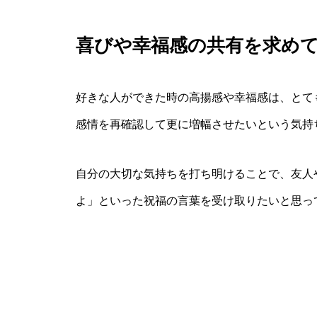
喜びや幸福感の共有を求め
好きな人ができた時の高揚感や幸福感は、とて
感情を再確認して更に増幅させたいという気持
自分の大切な気持ちを打ち明けることで、友人
よ」といった祝福の言葉を受け取りたいと思っ