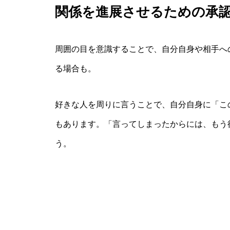
関係を進展させるための承
周囲の目を意識することで、自分自身や相手へ
る場合も。
好きな人を周りに言うことで、自分自身に「こ
もあります。「言ってしまったからには、もう
う。