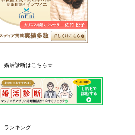
婚活診断はこちら☆
ランキング