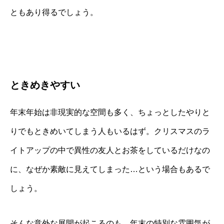
ともあり得るでしょう。
ときめきやすい
年末年始は非現実的な空間も多く、ちょっとしたやりと
りでもときめいてしまう人もいるはず。クリスマスのラ
イトアップの中で異性の友人とお茶をしているだけなの
に、なぜか素敵に見えてしまった…という場合もあるで
しょう。
そんな意外な展開が起こるのも、年末の特別な雰囲気が