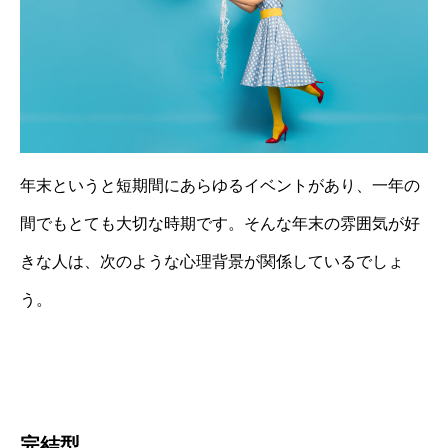
年末というと短期間にあらゆるイベントがあり、一年の
間でもとても大切な時期です。そんな年末の雰囲気が好
きな人は、次のような心理背景が関係しているでしょ
う。
完結型