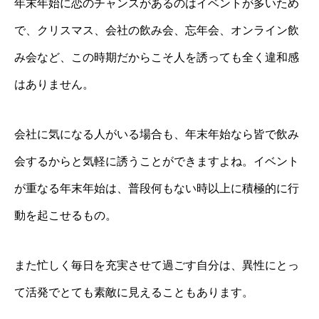
年末年始に恋のチャンスがあるのはイベントが多いため
で、クリスマス、会社の飲み会、忘年会、オンライン飲
み会など、この時期だからこそ人を誘っても全く違和感
はありません。
会社に気になる人がいる場合も、年末年始なら皆で飲み
会するからと気軽に誘うことができますよね。イベント
が重なる年末年始は、普段何もない時以上に積極的に行
動を起こせるもの。
また忙しく毎日を充実させて過ごす自分は、異性にとっ
て活発でとても素敵に見えることもあります。