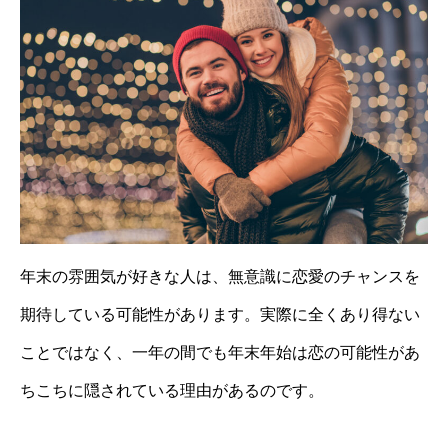
年末の雰囲気が好きな人は、無意識に恋愛のチャンスを
期待している可能性があります。実際に全くあり得ない
ことではなく、一年の間でも年末年始は恋の可能性があ
ちこちに隠されている理由があるのです。