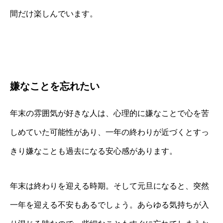
間だけ楽しんでいます。
嫌なことを忘れたい
年末の雰囲気が好きな人は、心理的に嫌なことで心を苦
しめていた可能性があり、一年の終わりが近づくとすっ
きり嫌なことも過去になる安心感があります。
年末は終わりを迎える時期。そして元旦になると、突然
一年を迎える不安もあるでしょう。あらゆる気持ちが入