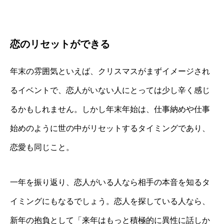
恋のリセットができる
年末の雰囲気といえば、クリスマスがまずイメージされ
るイベントで、恋人がいない人にとっては少し辛く感じ
るかもしれません。しかし年末年始は、仕事納めや仕事
始めのように世の中がリセットするタイミングであり、
恋愛も同じこと。
一年を振り返り、恋人がいる人なら相手の本音を知るタ
イミングにもなるでしょう。恋人を探している人なら、
新年の抱負として「来年はもっと積極的に異性に話しか