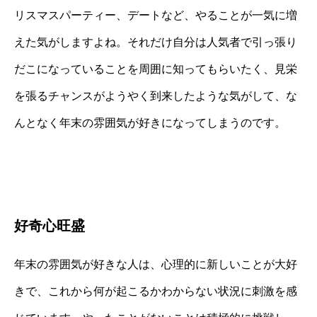
リスマスパーティー、デートなど、やることが一気に増
えた気がしますよね。それだけ自分は人気者で引っ張り
だこになっていることを周囲に知ってもらいたく、見栄
を張るチャンスがようやく到来したような気がして、な
んとなく年末の雰囲気が好きになってしまうのです。
好奇心旺盛
年末の雰囲気が好きな人は、心理的に新しいことが大好
きで、これから何が起こるかわからない状況に刺激を感