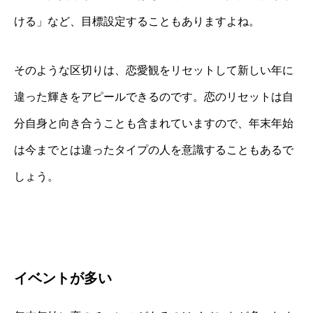
ける」など、目標設定することもありますよね。
そのような区切りは、恋愛観をリセットして新しい年に
違った輝きをアピールできるのです。恋のリセットは自
分自身と向き合うことも含まれていますので、年末年始
は今までとは違ったタイプの人を意識することもあるで
しょう。
イベントが多い