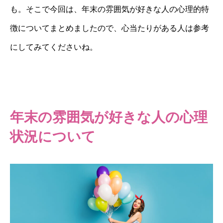
も。そこで今回は、年末の雰囲気が好きな人の心理的特
徴についてまとめましたので、心当たりがある人は参考
にしてみてくださいね。
年末の雰囲気が好きな人の心理
状況について