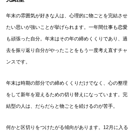
年末の雰囲気が好きな人は、心理的に物ごとを完結させ
たい思いが強いことが挙げられます。一年間仕事も恋愛
も頑張った自分。年末はその年の締めくくりであり、過
去を振り返り自分がやったことをもう一度考え直すチャ
ンスです。
年末は時期の部分での締めくくりだけでなく、心の整理
をして新年を迎えるための切り替えになっています。完
結型の人は、だらだらと物ごとを続けるのが苦手。
何かと区切りをつけたがる傾向があります。12月に入る