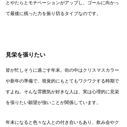
とやたらとモチベーションがアップし、ゴールに向かっ
て最後に残った力を振り切るタイプなのです。
見栄を張りたい
皆が忙しそうに過ごす年末。街の中はクリスマスカラー
や新年の準備で、視覚的にもとてもワクワクする時期で
すよね。そんな雰囲気が好きな人は、実は心理的に見栄
を張りたい願望が強いことが関係しています。
年末になると色々な人との付き合いもあり、飲み会やク