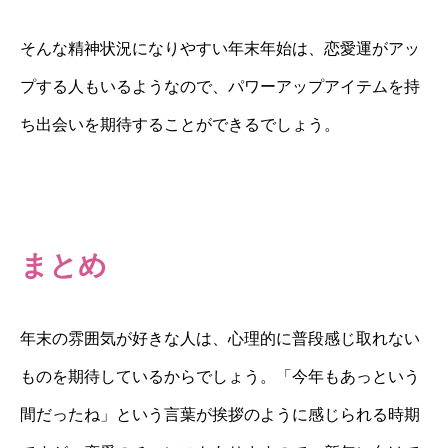
そんな精神状況になりやすい年末年始は、恋愛運がアッ
プする人もいるようなので、パワーアップアイテムを持
ち出会いを期待することができるでしょう。
まとめ
年末の雰囲気が好きな人は、心理的に普段感じ取れない
ものを期待しているからでしょう。「今年もあっという
間だったね」という言葉が挨拶のように感じられる時期