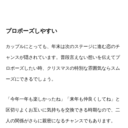
プロポーズしやすい
カップルにとっても、年末は次のステージに進む恋のチ
ャンスが隠されています。普段言えない想いを伝えてプ
ロポーズしたい時、クリスマスの特別な雰囲気ならスム
ーズにできるでしょう。
「今年一年も楽しかったね」「来年も仲良くしてね」と
区切りよくお互いに気持ちを交換できる時期なので、二
人の関係がさらに親密になるチャンスでもあります。