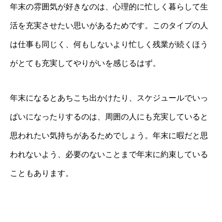
年末の雰囲気が好きなのは、心理的に忙しく暮らして生
活を充実させたい思いがあるためです。このタイプの人
は仕事も同じく、何もしないより忙しく残業が続くほう
がとても充実してやりがいを感じるはず。
年末になるとあちこち出かけたり、スケジュールでいっ
ぱいになったりするのは、周囲の人にも充実していると
思われたい気持ちがあるためでしょう。年末に暇だと思
われないよう、必要のないことまで年末に約束している
こともあります。