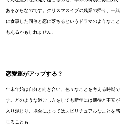
あるからなのです。クリスマスイブの残業の帰り、一緒
に食事した同僚と恋に落ちるというドラマのようなこと
もあるかもしれません。
恋愛運がアップする？
年末年始は自分と向き合い、色々なことを考える時期で
す。どのような過ごし方をしても新年には期待と不安が
入り混じり、場合によってはスピリチュアルなことを感
じることも。