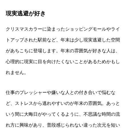
現実逃避が好き
クリスマスカラーに染まったショッピングモールやライ
トアップされた駅前など、年末は少し現実逃避した空間
があちこちに登場します。年末の雰囲気が好きな人は、
心理的に現実に目を向けたくないことがあるためかもし
れません。
仕事のプレッシャーや嫌いな人との付き合いで悩むな
ど、ストレスから逃れやすいのが年末の雰囲気。あっと
いう間に大晦日がやってくるように、不思議な時間の流
れ方に興味があり、普段感じられない違った次元を短い