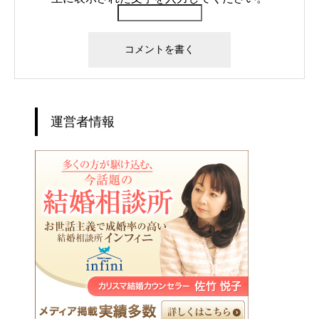
運営者情報