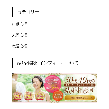
カテゴリー
行動心理
人間心理
恋愛心理
結婚相談所インフィニについて