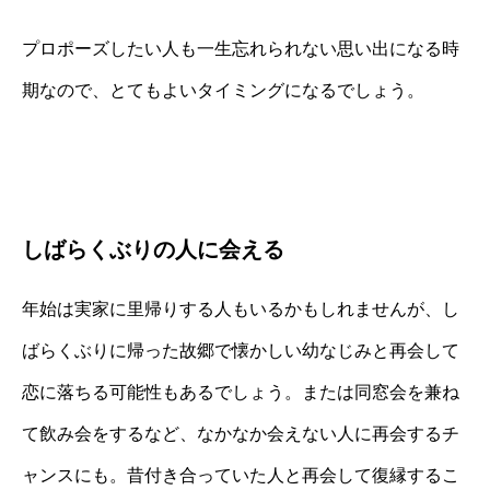
プロポーズしたい人も一生忘れられない思い出になる時
期なので、とてもよいタイミングになるでしょう。
しばらくぶりの人に会える
年始は実家に里帰りする人もいるかもしれませんが、し
ばらくぶりに帰った故郷で懐かしい幼なじみと再会して
恋に落ちる可能性もあるでしょう。または同窓会を兼ね
て飲み会をするなど、なかなか会えない人に再会するチ
ャンスにも。昔付き合っていた人と再会して復縁するこ