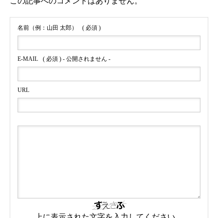
この記事へのコメントはありません。
名前（例：山田 太郎）
( 必須 )
E-MAIL
( 必須 ) - 公開されません -
URL
上に表示された文字を入力してください。