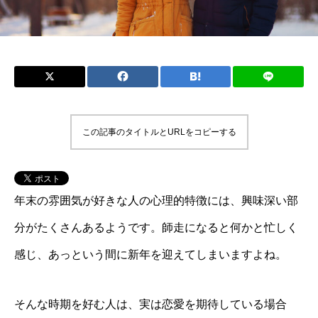
この記事のタイトルとURLをコピーする
年末の雰囲気が好きな人の心理的特徴には、興味深い部
分がたくさんあるようです。師走になると何かと忙しく
感じ、あっという間に新年を迎えてしまいますよね。
そんな時期を好む人は、実は恋愛を期待している場合