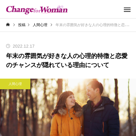
投稿
人間心理
年末の雰囲気が好きな人の心理的特徴と恋愛のチャンスが隠れている理由について
2022.12.17
年末の雰囲気が好きな人の心理的特徴と恋愛
のチャンスが隠れている理由について
人間心理