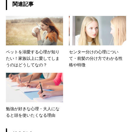
関連記事
ペットを溺愛する心理が知り
センター分けの心理につい
たい！家族以上に愛してしま
て・前髪の分け方でわかる性
うのはどうしてなの？
格や特徴
勉強が好きな心理・大人にな
ると頭を使いたくなる理由