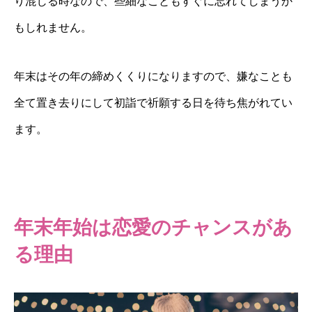
り混じる時なので、些細なこともすぐに忘れてしまうか
もしれません。
年末はその年の締めくくりになりますので、嫌なことも
全て置き去りにして初詣で祈願する日を待ち焦がれてい
ます。
年末年始は恋愛のチャンスがあ
る理由