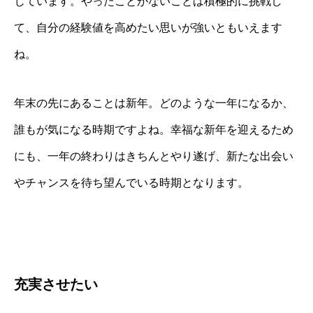
じています。やったことがないことは積極的に挑戦し
て、自分の経験値を高めたい思いが強いともいえます
ね。
年末の先にあることは新年。どのような一年になるか、
誰もが気になる時期ですよね。幸福な新年を迎えるため
にも、一年の終わりはきちんとやり遂げ、新たな出会い
やチャンスを待ち望んでいる時期となります。
充実させたい