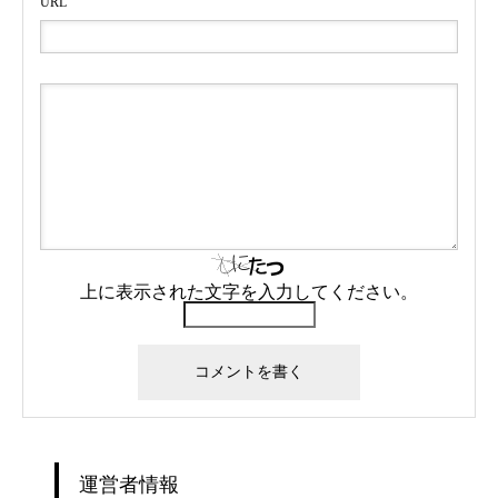
URL
上に表示された文字を入力してください。
運営者情報