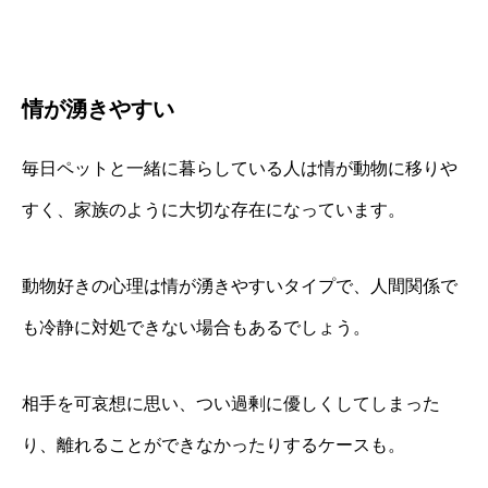
情が湧きやすい
毎日ペットと一緒に暮らしている人は情が動物に移りや
すく、家族のように大切な存在になっています。
動物好きの心理は情が湧きやすいタイプで、人間関係で
も冷静に対処できない場合もあるでしょう。
相手を可哀想に思い、つい過剰に優しくしてしまった
り、離れることができなかったりするケースも。