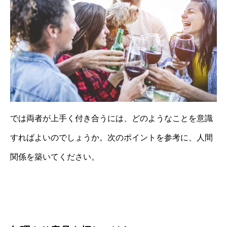
では両者が上手く付き合うには、どのようなことを意識
すればよいのでしょうか。次のポイントを参考に、人間
関係を築いてください。