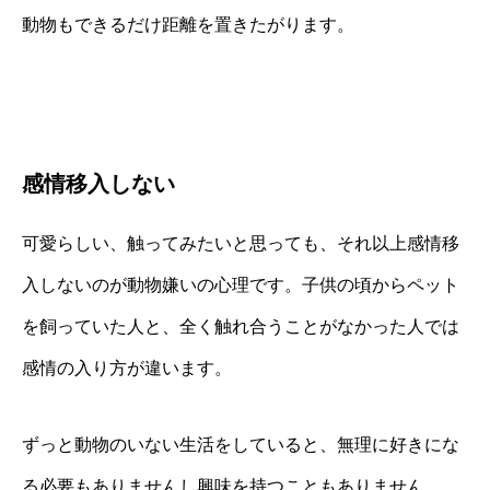
動物もできるだけ距離を置きたがります。
感情移入しない
可愛らしい、触ってみたいと思っても、それ以上感情移
入しないのが動物嫌いの心理です。子供の頃からペット
を飼っていた人と、全く触れ合うことがなかった人では
感情の入り方が違います。
ずっと動物のいない生活をしていると、無理に好きにな
る必要もありませんし興味を持つこともありません。