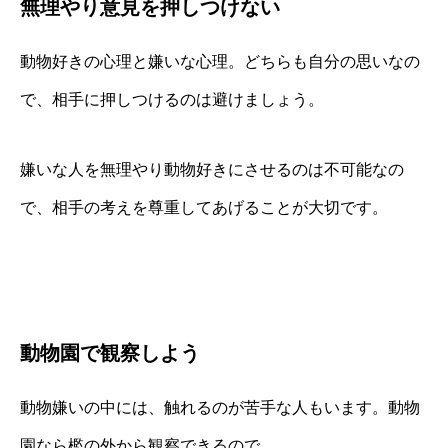
無理やり意見を押しつけない
動物好きの心理と嫌いな心理。どちらも自分の思いなの
で、相手に押しつけるのは避けましょう。
嫌いな人を無理やり動物好きにさせるのは不可能なの
で、相手の考えを尊重してあげることが大切です。
動物園で観察しよう
動物嫌いの中には、触れるのが苦手な人もいます。動物
園なら檻の外から観察できるので