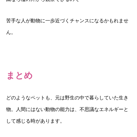
苦手な人が動物に一歩近づくチャンスになるかもれませ
ん。
まとめ
どのようなペットも、元は野生の中で暮らしていた生き
物。人間にはない動物の能力は、不思議なエネルギーと
して感じる時があります。