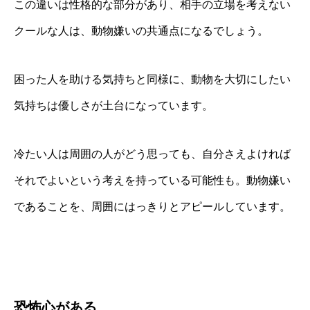
この違いは性格的な部分があり、相手の立場を考えない
クールな人は、動物嫌いの共通点になるでしょう。
困った人を助ける気持ちと同様に、動物を大切にしたい
気持ちは優しさが土台になっています。
冷たい人は周囲の人がどう思っても、自分さえよければ
それでよいという考えを持っている可能性も。動物嫌い
であることを、周囲にはっきりとアピールしています。
恐怖心がある