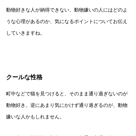
動物好きな人が納得できない、動物嫌いの人にはどのよ
うな心理があるのか、気になるポイントについてお伝え
していきますね。
クールな性格
町中などで猫を見つけると、そのまま通り過ぎないのが
動物好き。逆にあまり気にかけず通り過ぎるのが、動物
嫌いな人かもしれません。