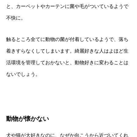
と、カーペットやカーテンに菌や毛がついているようで
不快に。
触るところ全てに動物の菌が付着しているようで、落ち
着きすらなくしてしまいます。綺麗好きな人はよほど生
活環境を管理しておかないと、動物好きに変わることは
ないでしょう。
動物が懐かない
犬や猫が大好きなのに、なぜか向こうから近づいてくれ