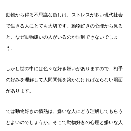
動物から得る不思議な癒しは、ストレスが多い現代社会
で生きる人にとても大切です。動物好きの心理から見る
と、なぜ動物嫌いの人がいるのか理解できないでしょ
う。
しかし世の中には色々な好き嫌いがありますので、相手
の好みを理解して人間関係を築かなければならない場面
があります。
では動物好きの情熱は、嫌いな人にどう理解してもらう
とよいのでしょうか。そこで動物好きの心理と嫌いな人