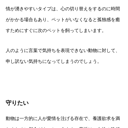
情が湧きやすいタイプは、心の切り替えをするのに時間
がかかる場合もあり、ペットがいなくなると孤独感を癒
すためにすぐに次のペットを飼ってしまいます。
人のように言葉で気持ちを表現できない動物に対して、
申し訳ない気持ちになってしまうのでしょう。
守りたい
動物は一方的に人が愛情を注げる存在で、養護欲求を満