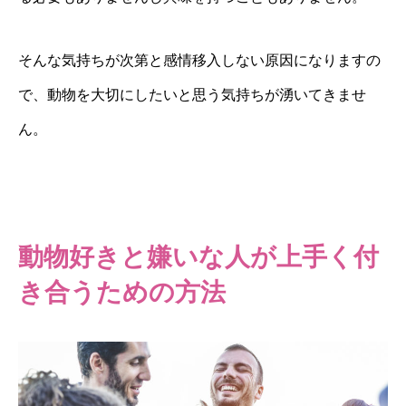
そんな気持ちが次第と感情移入しない原因になりますの
で、動物を大切にしたいと思う気持ちが湧いてきませ
ん。
動物好きと嫌いな人が上手く付
き合うための方法