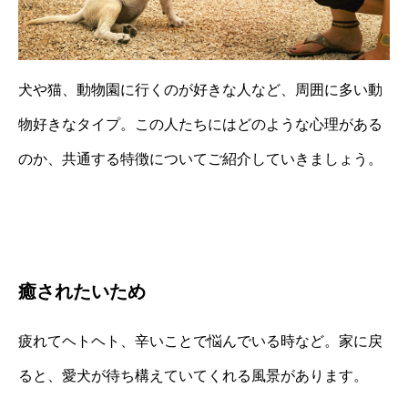
犬や猫、動物園に行くのが好きな人など、周囲に多い動
物好きなタイプ。この人たちにはどのような心理がある
のか、共通する特徴についてご紹介していきましょう。
癒されたいため
疲れてヘトヘト、辛いことで悩んでいる時など。家に戻
ると、愛犬が待ち構えていてくれる風景があります。