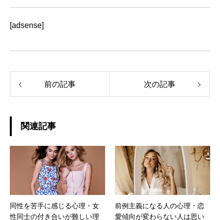
[adsense]
前の記事
次の記事
関連記事
同性を苦手に感じる心理・女
前例主義になる人の心理・恋
性同士の付き合いが難しい理
愛傾向が変わらない人は思い