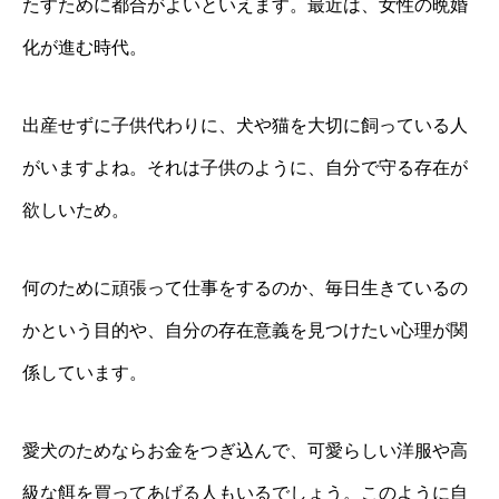
たすために都合がよいといえます。最近は、女性の晩婚
化が進む時代。
出産せずに子供代わりに、犬や猫を大切に飼っている人
がいますよね。それは子供のように、自分で守る存在が
欲しいため。
何のために頑張って仕事をするのか、毎日生きているの
かという目的や、自分の存在意義を見つけたい心理が関
係しています。
愛犬のためならお金をつぎ込んで、可愛らしい洋服や高
級な餌を買ってあげる人もいるでしょう。このように自