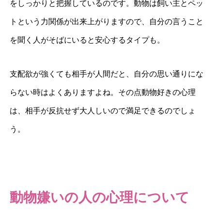
をしっかりと把握しているのです。動物は飼い主とペッ
トという力関係が出来上がりますので、自分の言うこと
を聞く人がそばにいると安心するタイプも。
支配欲が強くても相手が人間だと、自分の思い通りにな
らない時はよくありますよね。その点動物好きの心理
は、相手が反抗せず大人しいので満足できるのでしょ
う。
動物嫌いの人の心理について