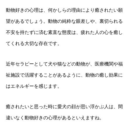
動物好きの心理は、何かしらの理由により癒されたい願
望があるでしょう。動物の純粋な眼差しや、裏切られる
不安を持たずに済む素直な態度は、疲れた人の心を癒し
てくれる大切な存在です。
近年セラピーとして犬や猫などの動物が、医療機関や福
祉施設で活躍することがあるように、動物の癒し効果に
はエネルギーを感じます。
癒されたいと思った時に愛犬の顔が思い浮かぶ人は、間
違いなく動物好きの心理があるといえますね。