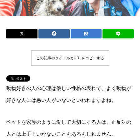
この記事のタイトルとURLをコピーする
動物好きの人の心理は優しい性格の表れで、よく動物が
好きな人には悪い人がいないといわれますよね。
ペットを家族のように愛して大切にする人は、正反対の
人とは上手くいかないこともあるもしれません。