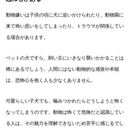
動物嫌いは子供の頃に犬に追いかけられたり、動物園に
来て怖い思いをしてしまったり、トラウマが関係してい
る場合があります。
ペットの犬ですら、飼い主にいきなり襲いかかることは
稀にあるでしょう。人間にはない動物的な感覚や本能
は、恐怖心を抱く人も少なくありません。
可愛らしい子犬でも、噛みつかれたらどうしようと怖く
なってしまうのです。動物は怖くて危険だと認識してい
る人は、その魅力を理解できないため苦手に感じるでし