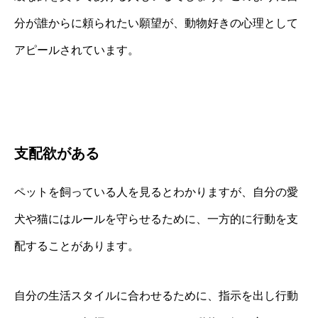
分が誰からに頼られたい願望が、動物好きの心理として
アピールされています。
支配欲がある
ペットを飼っている人を見るとわかりますが、自分の愛
犬や猫にはルールを守らせるために、一方的に行動を支
配することがあります。
自分の生活スタイルに合わせるために、指示を出し行動