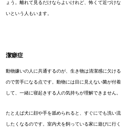
ょう。離れて見るだけならよいけれど、怖くて近づけな
いという人もいます。
潔癖症
動物嫌いの人に共通するのが、生き物は清潔感に欠ける
ので苦手になる点です。動物には目に見えない菌が付着
して、一緒に寝起きする人の気持ちが理解できません。
たとえば犬に顔や手を舐められると、すぐにでも洗い流
したくなるのです。室内犬を飼っている家に遊びに行く