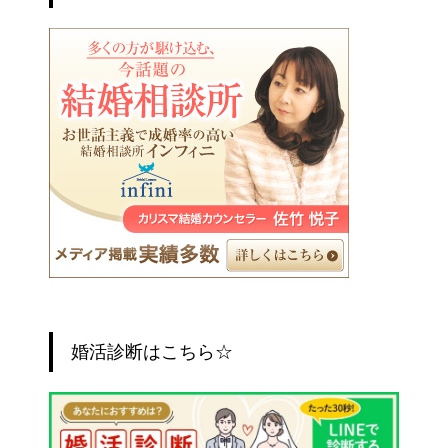
婚活診断はこちら☆