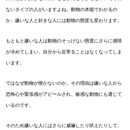
ないタイプの人がいますよね。動物の本能でわかるの
か、嫌いな人と好きな人には動物の態度も変わります。
もともと嫌いな人は動物のそっけない態度にさらに感情
が冷めてしまい、自分から近寄ることはなくなってしま
います。
ではなぜ動物が懐かないのか。その理由は嫌いな人から
恐怖心や緊張感がアピールされ、敏感な動物にも通じて
いるのです。
そのため嫌いな人にはさらに威嚇したり吠えたりして、