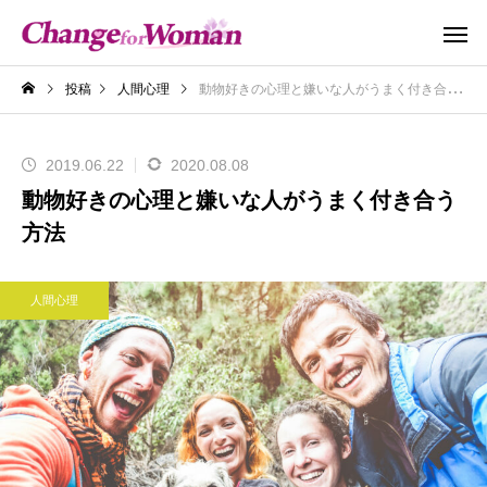
投稿
人間心理
動物好きの心理と嫌いな人がうまく付き合う方法
2019.06.22
2020.08.08
動物好きの心理と嫌いな人がうまく付き合う
方法
人間心理