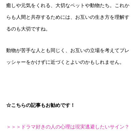
癒しや元気をくれる、大切なペットや動物たち。これか
らも人間と共存するためには、お互いの生き方を理解す
るのも大切ですね。
動物が苦手な人とも同じく、お互いの立場を考えてプレ
ッシャーをかけずに近づくとよいのかもしれません。
☆こちらの記事もお勧めです！
＞＞＞ドラマ好きの人の心理は現実逃避したいサイン？