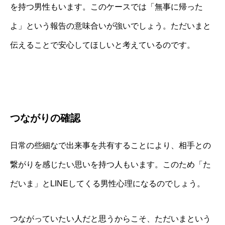
を持つ男性もいます。このケースでは「無事に帰った
よ」という報告の意味合いが強いでしょう。ただいまと
伝えることで安心してほしいと考えているのです。
つながりの確認
日常の些細なで出来事を共有することにより、相手との
繋がりを感じたい思いを持つ人もいます。このため「た
だいま」とLINEしてくる男性心理になるのでしょう。
つながっていたい人だと思うからこそ、ただいまという