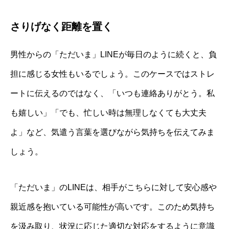
さりげなく距離を置く
男性からの「ただいま」LINEが毎日のように続くと、負
担に感じる女性もいるでしょう。このケースではストレ
ートに伝えるのではなく、「いつも連絡ありがとう。私
も嬉しい」「でも、忙しい時は無理しなくても大丈夫
よ」など、気遣う言葉を選びながら気持ちを伝えてみま
しょう。
「ただいま」のLINEは、相手がこちらに対して安心感や
親近感を抱いている可能性が高いです。このため気持ち
を汲み取り、状況に応じた適切な対応をするように意識