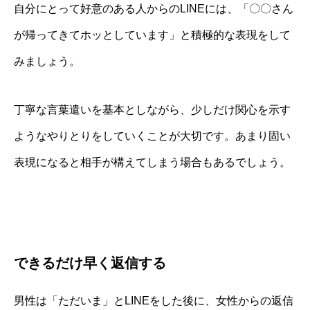
自分にとって好意のある人からのLINEには、「〇〇さん
が帰ってきてホッとしています」と積極的な表現をして
みましょう。
丁寧な言葉遣いを基本としながら、少しだけ関心を示す
ようなやりとりをしていくことが大切です。あまり固い
表現になると相手が構えてしまう場合もあるでしょう。
できるだけ早く返信する
男性は「ただいま」とLINEをした後に、女性からの返信