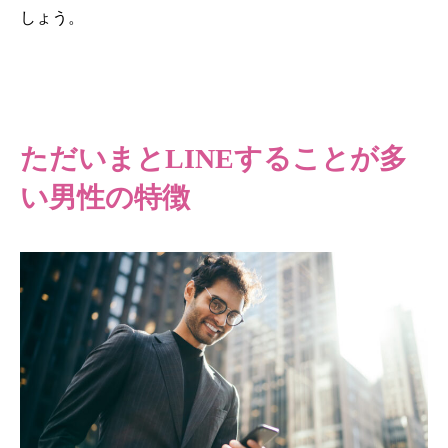
しょう。
ただいまとLINEすることが多
い男性の特徴