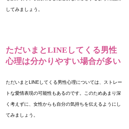
してみましょう。
ただいまとLINEしてくる男性
心理は分かりやすい場合が多い
ただいまとLINEしてくる男性心理については、ストレー
トな愛情表現の可能性もあるのです。このためあまり深
く考えずに、女性からも自分の気持ちを伝えるようにし
てみましょう。