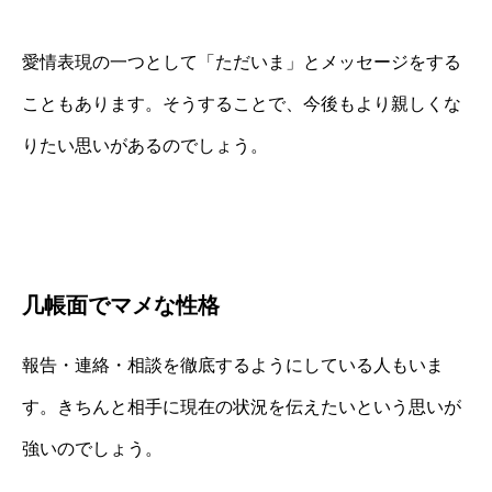
愛情表現の一つとして「ただいま」とメッセージをする
こともあります。そうすることで、今後もより親しくな
りたい思いがあるのでしょう。
几帳面でマメな性格
報告・連絡・相談を徹底するようにしている人もいま
す。きちんと相手に現在の状況を伝えたいという思いが
強いのでしょう。