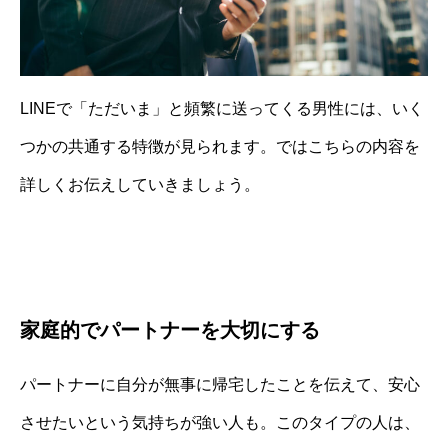
LINEで「ただいま」と頻繁に送ってくる男性には、いく
つかの共通する特徴が見られます。ではこちらの内容を
詳しくお伝えしていきましょう。
家庭的でパートナーを大切にする
パートナーに自分が無事に帰宅したことを伝えて、安心
させたいという気持ちが強い人も。このタイプの人は、