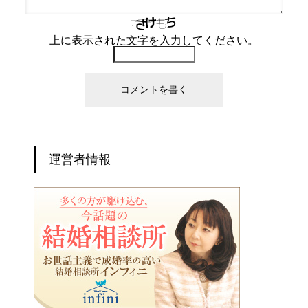
上に表示された文字を入力してください。
運営者情報