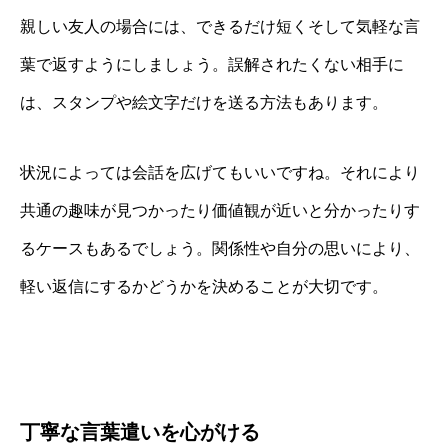
親しい友人の場合には、できるだけ短くそして気軽な言
葉で返すようにしましょう。誤解されたくない相手に
は、スタンプや絵文字だけを送る方法もあります。
状況によっては会話を広げてもいいですね。それにより
共通の趣味が見つかったり価値観が近いと分かったりす
るケースもあるでしょう。関係性や自分の思いにより、
軽い返信にするかどうかを決めることが大切です。
丁寧な言葉遣いを心がける