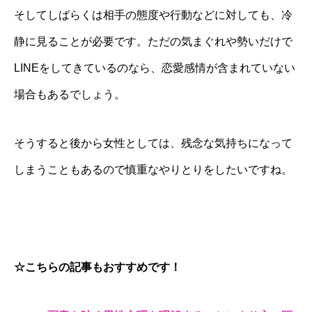
そしてしばらくは相手の態度や行動などに対しても、冷
静に見ることが必要です。ただの気まぐれや勢いだけで
LINEをしてきているのなら、恋愛感情が含まれていない
場合もあるでしょう。
そうすると後から女性としては、残念な気持ちになって
しまうこともあるので慎重なやりとりをしたいですね。
☆こちらの記事もおすすめです！