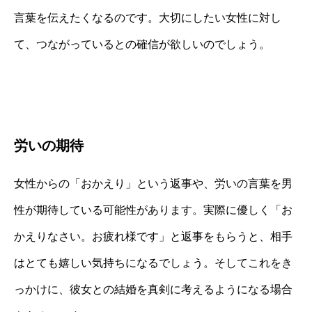
言葉を伝えたくなるのです。大切にしたい女性に対し
て、つながっているとの確信が欲しいのでしょう。
労いの期待
女性からの「おかえり」という返事や、労いの言葉を男
性が期待している可能性があります。実際に優しく「お
かえりなさい。お疲れ様です」と返事をもらうと、相手
はとても嬉しい気持ちになるでしょう。そしてこれをき
っかけに、彼女との結婚を真剣に考えるようになる場合