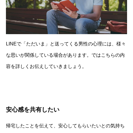
LINEで「ただいま」と送ってくる男性の心理には、様々
な思いが関係している場合があります。ではこちらの内
容を詳しくお伝えしていきましょう。
安心感を共有したい
帰宅したことを伝えて、安心してもらいたいとの気持ち