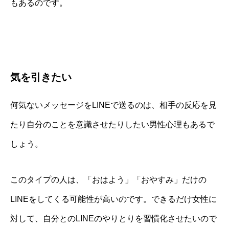
もあるのです。
気を引きたい
何気ないメッセージをLINEで送るのは、相手の反応を見
たり自分のことを意識させたりしたい男性心理もあるで
しょう。
このタイプの人は、「おはよう」「おやすみ」だけの
LINEをしてくる可能性が高いのです。できるだけ女性に
対して、自分とのLINEのやりとりを習慣化させたいので