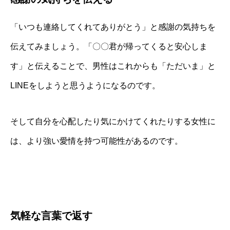
「いつも連絡してくれてありがとう」と感謝の気持ちを
伝えてみましょう。「〇〇君が帰ってくると安心しま
す」と伝えることで、男性はこれからも「ただいま」と
LINEをしようと思うようになるのです。
そして自分を心配したり気にかけてくれたりする女性に
は、より強い愛情を持つ可能性があるのです。
気軽な言葉で返す