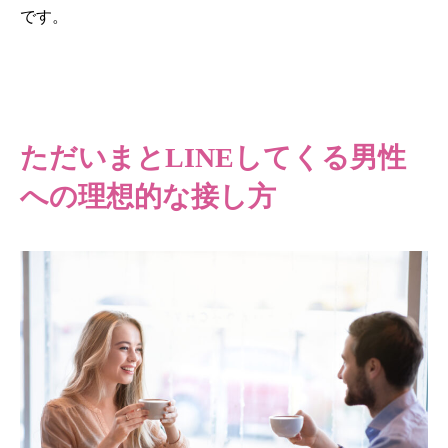
です。
ただいまとLINEしてくる男性
への理想的な接し方