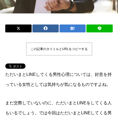
この記事のタイトルとURLをコピーする
ただいまとLINEしてくる男性心理については、好意を持
っている女性としては気持ちが気になるものですよね。
まだ交際していないのに、ただいまとLINEをしてくる人
もいるでしょう。では今回はただいまとLINEしてくる男