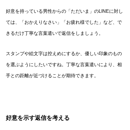
好意を持っている男性からの「ただいま」のLINEに対し
ては、「おかえりなさい」「お疲れ様でした」など、で
きるだけ丁寧な言葉遣いで返信をしましょう。
スタンプや絵文字は控えめにするか、優しい印象のもの
を選ぶようにしたいですね。丁寧な言葉遣いにより、相
手との距離が近づけることが期待できます。
好意を示す返信を考える