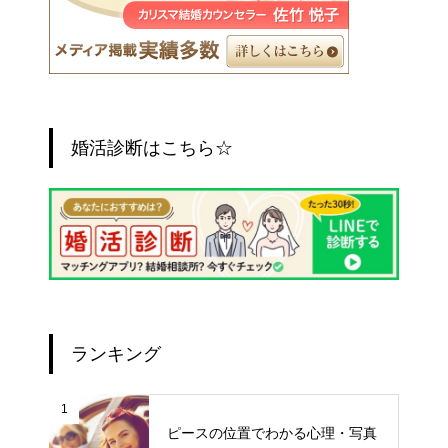
婚活診断はこちら☆
ランキング
1
ピースの位置でわかる心理・写真