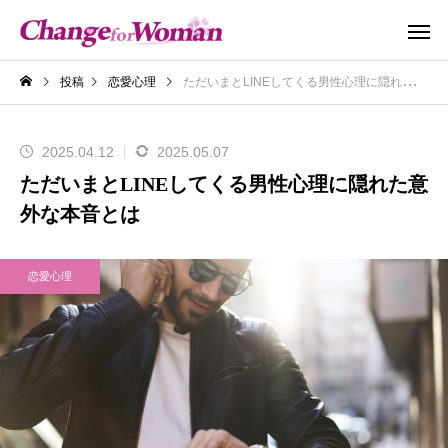
投稿
恋愛心理
ただいまとLINEしてくる男性心理に隠れた意外な本音とは
2025.04.12
2025.05.07
ただいまとLINEしてくる男性心理に隠れた意
外な本音とは
恋愛心理