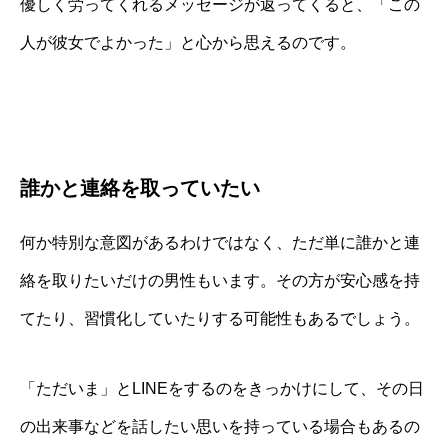
優しく労ってくれるメッセージが返ってくると、「この
人が彼女でよかった」と心から思えるのです。
誰かと連絡を取っていたい
何か特別な意図があるわけではなく、ただ単に誰かと連
絡を取りたいだけの男性もいます。その方が安心感を持
てたり、習慣化していたりする可能性もあるでしょう。
「ただいま」とLINEをするのをきっかけにして、その日
の出来事などを話したい思いを持っている場合もあるの