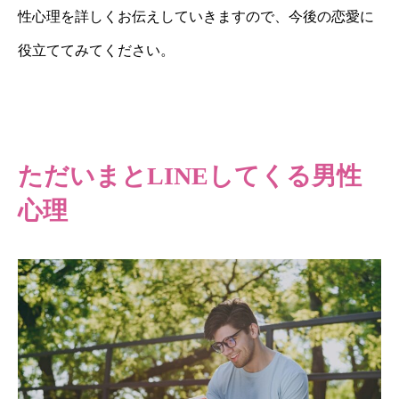
性心理を詳しくお伝えしていきますので、今後の恋愛に
役立ててみてください。
ただいまとLINEしてくる男性
心理