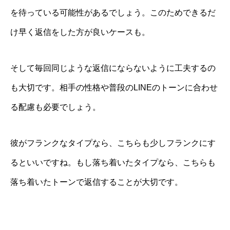
を待っている可能性があるでしょう。このためできるだ
け早く返信をした方が良いケースも。
そして毎回同じような返信にならないように工夫するの
も大切です。相手の性格や普段のLINEのトーンに合わせ
る配慮も必要でしょう。
彼がフランクなタイプなら、こちらも少しフランクにす
るといいですね。もし落ち着いたタイプなら、こちらも
落ち着いたトーンで返信することが大切です。