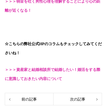
＞＞＞弱音を吐く男性心理を理解することにより心の距
離が近くなる！
☆こちらの弊社公式HPのコラムもチェックしてみてくだ
さいね！
＞＞＞資産家と結婚相談所で結婚したい！婚活をする際
に意識しておきたい内容について
前の記事
次の記事