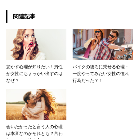
関連記事
驚かす心理が知りたい！男性
バイクの後ろに乗せる心理・
が女性にちょっかい出すのは
一度やってみたい女性の憧れ
なぜ？
行為だった？！
会いたかったと言う人の心理
は本音なのかそれとも？言わ