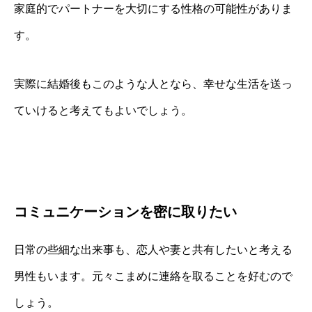
家庭的でパートナーを大切にする性格の可能性がありま
す。
実際に結婚後もこのような人となら、幸せな生活を送っ
ていけると考えてもよいでしょう。
コミュニケーションを密に取りたい
日常の些細な出来事も、恋人や妻と共有したいと考える
男性もいます。元々こまめに連絡を取ることを好むので
しょう。