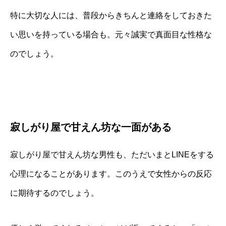
特に大切な人には、普段からきちんと連絡をしておきた
い思いを持っている場合も。元々誠実で真面目な性格な
のでしょう。
寂しがり屋で甘えん坊な一面がある
寂しがり屋で甘えん坊な男性も、ただいまとLINEをする
心理になることがあります。このうえで女性からの反応
に期待するのでしょう。