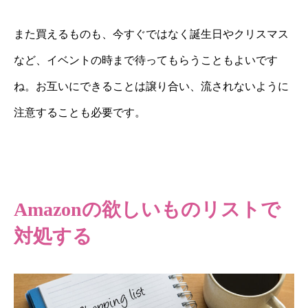
また買えるものも、今すぐではなく誕生日やクリスマス
など、イベントの時まで待ってもらうこともよいです
ね。お互いにできることは譲り合い、流されないように
注意することも必要です。
Amazon
の欲しいものリストで
対処する