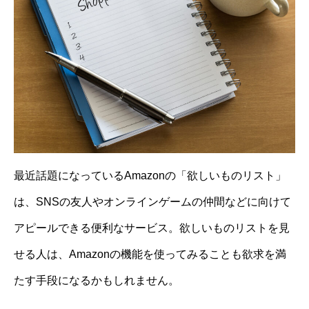
最近話題になっているAmazonの「欲しいものリスト」
は、SNSの友人やオンラインゲームの仲間などに向けて
アピールできる便利なサービス。欲しいものリストを見
せる人は、Amazonの機能を使ってみることも欲求を満
たす手段になるかもしれません。