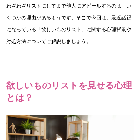
わざわざリストにしてまで他人にアピールするのは、い
くつかの理由があるようです。そこで今回は、最近話題
になっている「欲しいものリスト」に関する心理背景や
対処方法についてご解説しましょう。
欲しいものリストを見せる心理
とは？