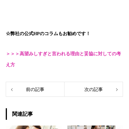
☆弊社の公式HPのコラムもお勧めです！
＞＞＞高望みしすぎと言われる理由と妥協に対しての考
え方
前の記事
次の記事
関連記事