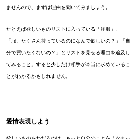
ませんので、まずは理由を聞いてみましょう。
たとえば欲しいものリストに入っている「洋服」。
「服、たくさん持っているのになんで欲しいの？」「自
分で買いたくないの？」とリストを見せる理由を追及し
てみること。すると少しだけ相手が本当に求めているこ
とがわかるかもしれません。
愛情表現しよう
欲しいものをねだるのは、もっと自分のことを「かまっ