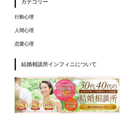
カテゴリー
行動心理
人間心理
恋愛心理
結婚相談所インフィニについて