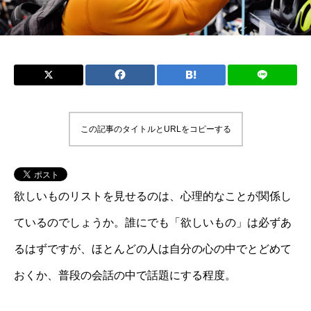
この記事のタイトルとURLをコピーする
欲しいものリストを見せるのは、心理的なことが関係し
ているのでしょうか。誰にでも「欲しいもの」は必ずあ
るはずですが、ほとんどの人は自分の心の中でとどめて
おくか、普段の会話の中で話題にする程度。