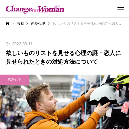
投稿
恋愛心理
欲しいものリストを見せる心理の謎・恋人に見せられたときの対処方法について
2022.03.11
欲しいものリストを見せる心理の謎・恋人に
見せられたときの対処方法について
恋愛心理