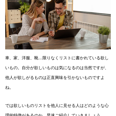
車、家、洋服、靴…限りなくリストに書かれている欲し
いもの。自分が欲しいものは気になるのは当然ですが、
他人が欲しがるものは正直興味を引かないものですよ
ね。
では欲しいものリストを他人に見せる人はどのような心
理的特徴があるのか、早速ご紹介していきましょう。