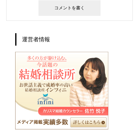
運営者情報