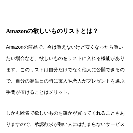
Amazonの欲しいものリストとは？
Amazonの商品で、今は買えないけど安くなったら買い
たい場合など、欲しいものをリストに入れる機能があり
ます。このリストは自分だけでなく他人に公開できるの
で、自分の誕生日の時に友人や恋人がプレゼントを選ぶ
手間が省けることはメリット。
しかも匿名で欲しいものを誰かが買ってくれることもあ
りますので、承認欲求が強い人にはたまらないサービス