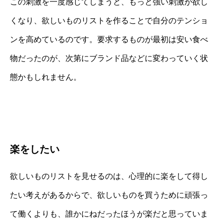
この刺激を一度感じてしまうと、もっと強い刺激が欲し
くなり、欲しいものリストを作ることで自分のテンショ
ンを高めているのです。要求するものが最初は安い食べ
物だったのが、次第にブランド品などに変わっていく状
態かもしれません。
楽をしたい
欲しいものリストを見せるのは、心理的に楽をして得し
たい考えがあるからで、欲しいものを買うために頑張っ
て働くよりも、誰かにねだったほうが楽だと思っていま