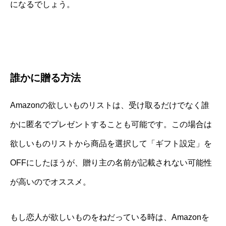
になるでしょう。
誰かに贈る方法
Amazonの欲しいものリストは、受け取るだけでなく誰
かに匿名でプレゼントすることも可能です。この場合は
欲しいものリストから商品を選択して「ギフト設定」を
OFFにしたほうが、贈り主の名前が記載されない可能性
が高いのでオススメ。
もし恋人が欲しいものをねだっている時は、Amazonを