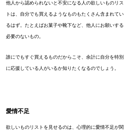
他人から認められないと不安になる人の欲しいものリス
トは、自分でも買えるようなものもたくさん含まれてい
るはず。たとえばお菓子や靴下など、他人にお願いする
必要のないもの。
誰にでもすぐ買えるものだからこそ、余計に自分を特別
に応援している人がいるか知りたくなるのでしょう。
愛情不足
欲しいものリストを見せるのは、心理的に愛情不足が関