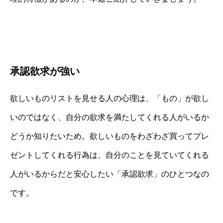
承認欲求が強い
欲しいものリストを見せる人の心理は、「もの」が欲し
いのではなく、自分の欲求を満たしてくれる人がいるか
どうか知りたいため。欲しいものをわざわざ買ってプレ
ゼントしてくれる行為は、自分のことを見ていてくれる
人がいるからだと安心したい「承認欲求」のひとつなの
です。