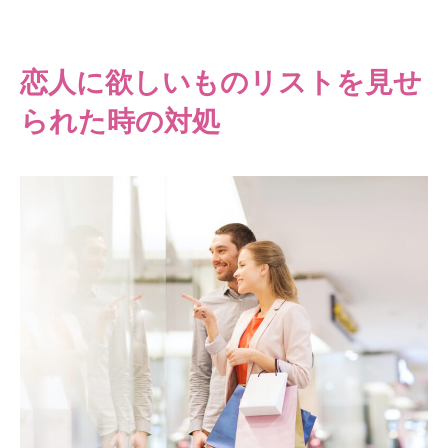
恋人に欲しいものリストを見せ
られた時の対処