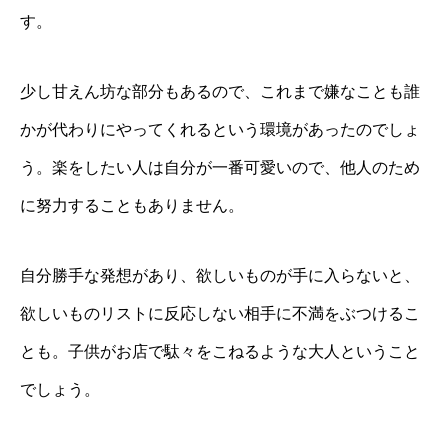
す。
少し甘えん坊な部分もあるので、これまで嫌なことも誰
かが代わりにやってくれるという環境があったのでしょ
う。楽をしたい人は自分が一番可愛いので、他人のため
に努力することもありません。
自分勝手な発想があり、欲しいものが手に入らないと、
欲しいものリストに反応しない相手に不満をぶつけるこ
とも。子供がお店で駄々をこねるような大人ということ
でしょう。