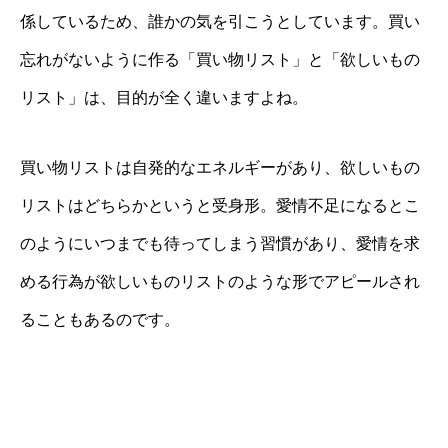
係しているため、誰かの気を引こうとしています。買い
忘れがないように作る「買い物リスト」と「欲しいもの
リスト」は、目的が全く違いますよね。
買い物リストは自発的なエネルギーがあり、欲しいもの
リストはどちらかというと受身形。愛情不足になるとこ
のようにいつまでも待ってしまう習慣があり、愛情を求
める行為が欲しいものリストのような形でアピールされ
ることもあるのです。