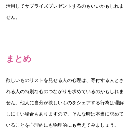
活用してサプライズプレゼントするのもいいかもしれま
せん。
まとめ
欲しいものリストを見せる人の心理は、寄付する人とさ
れる人の特別な心のつながりを求めているのかもしれま
せん。他人に自分が欲しいものをシェアする行為は理解
しにくい場合もありますので、そんな時は本当に求めて
いることを心理的にも物理的にも考えてみましょう。