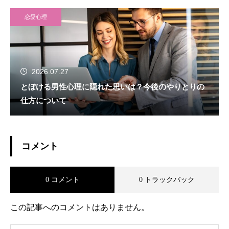
恋愛心理
2026.07.27
とぼける男性心理に隠れた思いは？今後のやりとりの
仕方について
コメント
0 コメント
0 トラックバック
この記事へのコメントはありません。