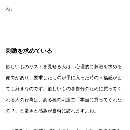
ね。
刺激を求めている
欲しいものリストを見せる人は、心理的に刺激を求める
傾向があり、要求したものが手に入った時の幸福感がと
ても好きなのです。欲しいものを自分のために買ってく
れる人の行為は、ある種の刺激で「本当に買ってくれた
の？」と驚きと感激が当時に訪れますよね。