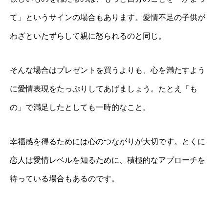
て」というサインの場合もあります。愛情不足の子供が
わざといたずらして親に怒られるのと同じ。
そんな場合はプレゼントを買うよりも、心を満たすよう
に愛情表現をたっぷりしてあげましょう。たとえ「も
の」で満足したとしても一時的なこと。
幸福感を得るためには心のつながりが大切です。とくに
恋人は愛情レベルを知るために、積極的なアプローチを
待っている場合もあるのです。