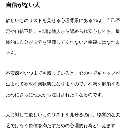
自信がない人
欲しいものリストを見せる心理背景にあるのは、自己否
定や自信不足。人間は他人から認められ安心しても、最
終的に自分が自分を評価してくれないと幸福にはなれま
せん。
不安感がいつまでも残っていると、心の中でギャップが
生まれて欲求不満状態になりますので、不満を解消する
ためにさらに他人から注目されたくなるのです。
人に対して欲しいものリストを見せるのは、物質的な欠
乏ではなく自信を満たすための心理的行為といえます