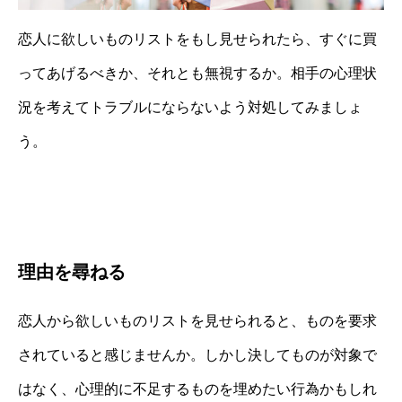
恋人に欲しいものリストをもし見せられたら、すぐに買
ってあげるべきか、それとも無視するか。相手の心理状
況を考えてトラブルにならないよう対処してみましょ
う。
理由を尋ねる
恋人から欲しいものリストを見せられると、ものを要求
されていると感じませんか。しかし決してものが対象で
はなく、心理的に不足するものを埋めたい行為かもしれ