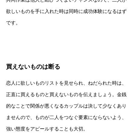
欲しいものを手に入れた時は同時に成功体験になるはず
です。
買えないものは断る
恋人に欲しいものリストを見せられ、ねだられた時は、
正直に買えるものと買えないものを伝えましょう。金銭
的なことで関係が悪くなるカップルは決して少なくあり
ませんので、ものが二人をつなぐ要素にならないよう、
強い態度をアピールすることも大切。