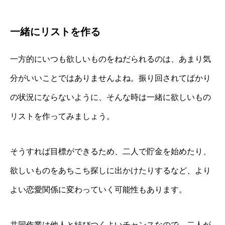
一緒にリストを作る
一方的にいつも欲しいものをねだられるのは、あまり気
分がいいことではありませんよね。振り回されてばかり
の状況にならないように、そんな時は一緒に欲しいもの
リストを作ってみましょう。
そうすれば目標ができるため、二人で貯金を始めたり、
欲しいものをあちこち探しに出かけたりするなど、より
よい恋愛関係に変わっていく可能性もあります。
共同作業は他人と結びつくよいチャンスなので、二人が