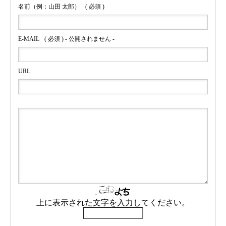
名前（例：山田 太郎）
( 必須 )
E-MAIL
( 必須 ) - 公開されません -
URL
上に表示された文字を入力してください。