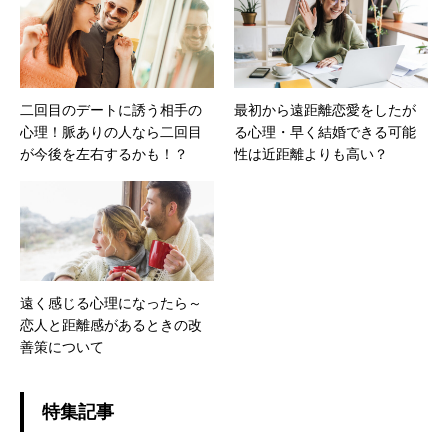
二回目のデートに誘う相手の
最初から遠距離恋愛をしたが
心理！脈ありの人なら二回目
る心理・早く結婚できる可能
が今後を左右するかも！？
性は近距離よりも高い？
遠く感じる心理になったら～
恋人と距離感があるときの改
善策について
特集記事