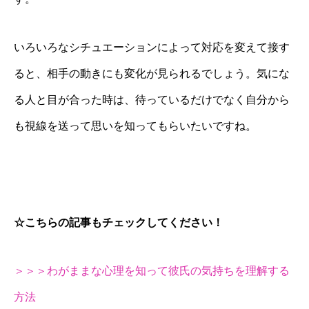
いろいろなシチュエーションによって対応を変えて接す
ると、相手の動きにも変化が見られるでしょう。気にな
る人と目が合った時は、待っているだけでなく自分から
も視線を送って思いを知ってもらいたいですね。
☆こちらの記事もチェックしてください！
＞＞＞わがままな心理を知って彼氏の気持ちを理解する
方法