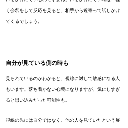
く会釈をして反応を見ると、相手から近寄って話しかけ
てくるでしょう。
自分が見ている側の時も
見られているのがわかると、視線に対して敏感になる人
もいます。落ち着かない心境になりますが、気にしすぎ
ると思い込みだった可能性も。
視線の先には自分ではなく、他の人を見ていたという展