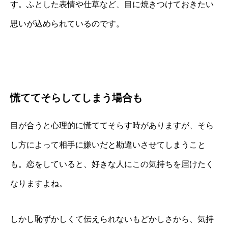
す。ふとした表情や仕草など、目に焼きつけておきたい
思いが込められているのです。
慌ててそらしてしまう場合も
目が合うと心理的に慌ててそらす時がありますが、そら
し方によって相手に嫌いだと勘違いさせてしまうこと
も。恋をしていると、好きな人にこの気持ちを届けたく
なりますよね。
しかし恥ずかしくて伝えられないもどかしさから、気持