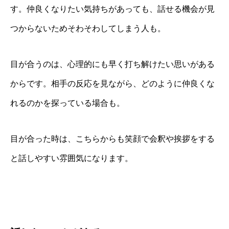
す。仲良くなりたい気持ちがあっても、話せる機会が見
つからないためそわそわしてしまう人も。
目が合うのは、心理的にも早く打ち解けたい思いがある
からです。相手の反応を見ながら、どのように仲良くな
れるのかを探っている場合も。
目が合った時は、こちらからも笑顔で会釈や挨拶をする
と話しやすい雰囲気になります。