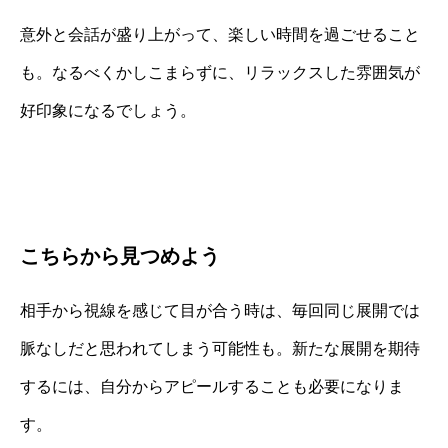
意外と会話が盛り上がって、楽しい時間を過ごせること
も。なるべくかしこまらずに、リラックスした雰囲気が
好印象になるでしょう。
こちらから見つめよう
相手から視線を感じて目が合う時は、毎回同じ展開では
脈なしだと思われてしまう可能性も。新たな展開を期待
するには、自分からアピールすることも必要になりま
す。