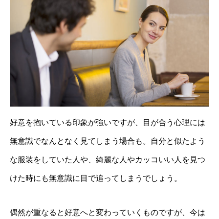
好意を抱いている印象が強いですが、目が合う心理には
無意識でなんとなく見てしまう場合も。自分と似たよう
な服装をしていた人や、綺麗な人やカッコいい人を見つ
けた時にも無意識に目で追ってしまうでしょう。
偶然が重なると好意へと変わっていくものですが、今は