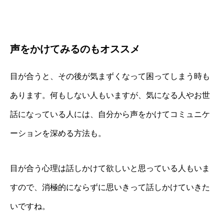
声をかけてみるのもオススメ
目が合うと、その後が気まずくなって困ってしまう時も
あります。何もしない人もいますが、気になる人やお世
話になっている人には、自分から声をかけてコミュニケ
ーションを深める方法も。
目が合う心理は話しかけて欲しいと思っている人もいま
すので、消極的にならずに思いきって話しかけていきた
いですね。