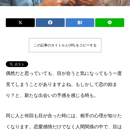
この記事のタイトルとURLをコピーする
偶然だと思っていても、目が合うと気になってもう一度
見てしまうことがありますよね。もしかして恋の始ま
り？と、新たな出会いの予感を感じる時も。
同じ人と何回も目が合った時には、相手の心理が知りた
くなります。恋愛感情だけでなく人間関係の中で、目は