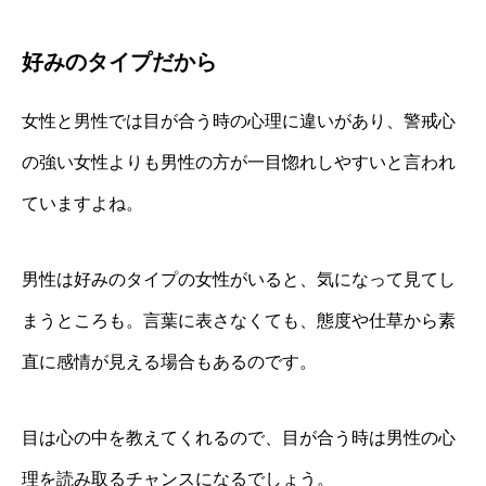
好みのタイプだから
女性と男性では目が合う時の心理に違いがあり、警戒心
の強い女性よりも男性の方が一目惚れしやすいと言われ
ていますよね。
男性は好みのタイプの女性がいると、気になって見てし
まうところも。言葉に表さなくても、態度や仕草から素
直に感情が見える場合もあるのです。
目は心の中を教えてくれるので、目が合う時は男性の心
理を読み取るチャンスになるでしょう。