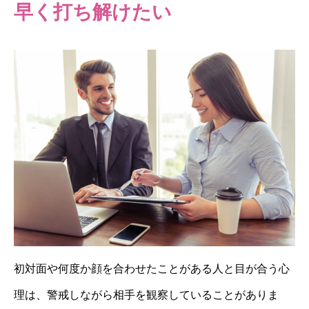
早く打ち解けたい
初対面や何度か顔を合わせたことがある人と目が合う心
理は、警戒しながら相手を観察していることがありま