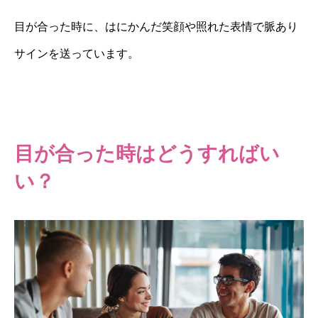
目が合った時に、はにかんだ笑顔や照れた表情で脈あり
サインを送っています。
目が合った時はどうすればい
い？