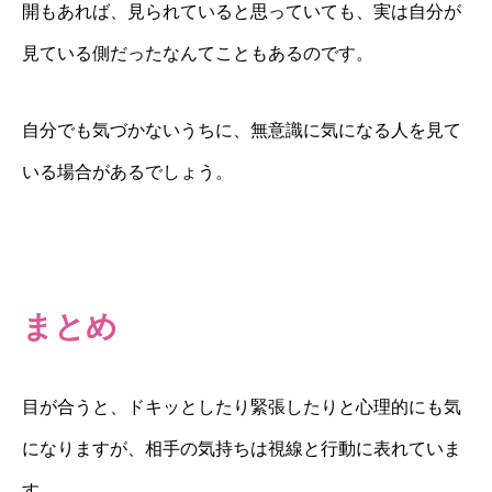
開もあれば、見られていると思っていても、実は自分が
見ている側だったなんてこともあるのです。
自分でも気づかないうちに、無意識に気になる人を見て
いる場合があるでしょう。
まとめ
目が合うと、ドキッとしたり緊張したりと心理的にも気
になりますが、相手の気持ちは視線と行動に表れていま
す。