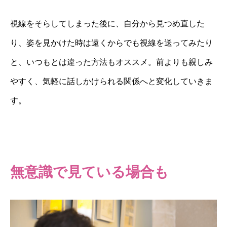
視線をそらしてしまった後に、自分から見つめ直した
り、姿を見かけた時は遠くからでも視線を送ってみたり
と、いつもとは違った方法もオススメ。前よりも親しみ
やすく、気軽に話しかけられる関係へと変化していきま
す。
無意識で見ている場合も