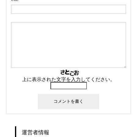
上に表示された文字を入力してください。
運営者情報