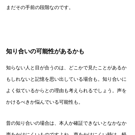
まだその手前の段階なのです。
知り合いの可能性があるかも
知らない人と目が合うのは、どこかで見たことがあるか
もしれないと記憶を思い出している場合も。知り合いに
よく似ているからとの理由も考えられるでしょう。声を
かけるべきか悩んでいる可能性も。
昔の知り合いの場合は、本人か確証できないとなかなか
声をかけにくいものですよね。声をかけにくい時は、軽