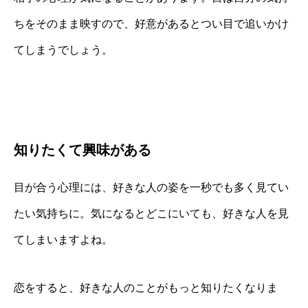
ちをそのまま映すので、好意があるとつい目で追いかけ
てしまうでしょう。
知りたくて興味がある
目が合う心理には、好きな人の姿を一秒でも多く見てい
たい気持ちに。気になるとどこにいても、好きな人を見
てしまいますよね。
恋をすると、好きな人のことがもっと知りたくなりま