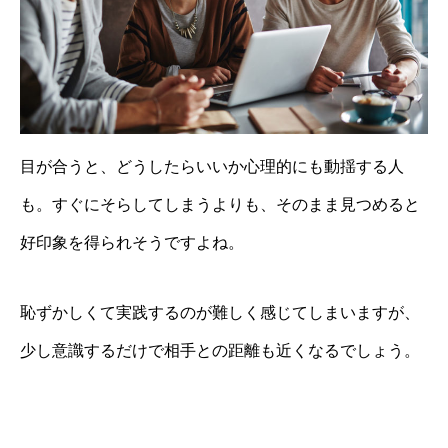
目が合うと、どうしたらいいか心理的にも動揺する人
も。すぐにそらしてしまうよりも、そのまま見つめると
好印象を得られそうですよね。
恥ずかしくて実践するのが難しく感じてしまいますが、
少し意識するだけで相手との距離も近くなるでしょう。