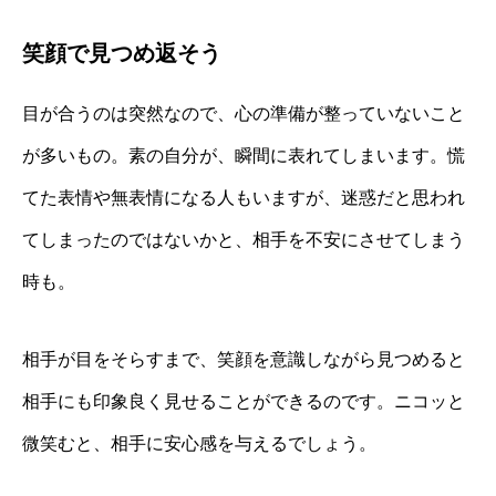
笑顔で見つめ返そう
目が合うのは突然なので、心の準備が整っていないこと
が多いもの。素の自分が、瞬間に表れてしまいます。慌
てた表情や無表情になる人もいますが、迷惑だと思われ
てしまったのではないかと、相手を不安にさせてしまう
時も。
相手が目をそらすまで、笑顔を意識しながら見つめると
相手にも印象良く見せることができるのです。ニコッと
微笑むと、相手に安心感を与えるでしょう。