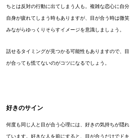
ちとは反対の行動に出てしまう人も。複雑な恋心に自分
自身が疲れてしまう時もありますが、目が合う時は微笑
みながらゆっくりそらすイメージを意識しましょう。
話せるタイミングが見つかる可能性もありますので、目
が合っても慌てないのがコツになるでしょう。
好きのサイン
何度も同じ人と目が合う心理には、好きの気持ちが隠れ
ています。好きな人を前にすると、目が合うだけでドキ