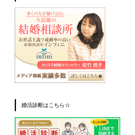
婚活診断はこちら☆