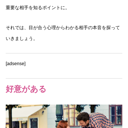
重要な相手を知るポイントに。
それでは、目が合う心理からわかる相手の本音を探って
いきましょう。
[adsense]
好意がある