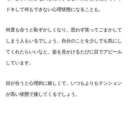
ドキして何もできない心理状態になることも。
何度も合うと恥ずかしくなり、思わず笑ってごまかして
しまう人もいるでしょう。自分のことを少しでも気にし
てくれたらいいなと、姿を見かけるたびに目でアピール
しています。
目が合うと心理的に嬉しくて、いつもよりもテンション
が高い状態で接してくるでしょう。