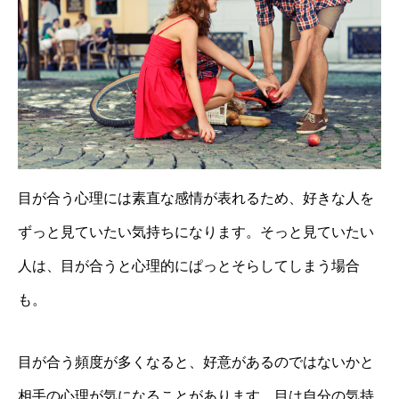
目が合う心理には素直な感情が表れるため、好きな人を
ずっと見ていたい気持ちになります。そっと見ていたい
人は、目が合うと心理的にぱっとそらしてしまう場合
も。
目が合う頻度が多くなると、好意があるのではないかと
相手の心理が気になることがあります。目は自分の気持