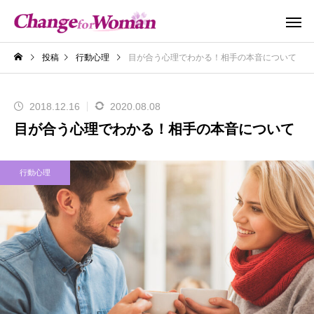
投稿
行動心理
目が合う心理でわかる！相手の本音について
2018.12.16
2020.08.08
目が合う心理でわかる！相手の本音について
行動心理