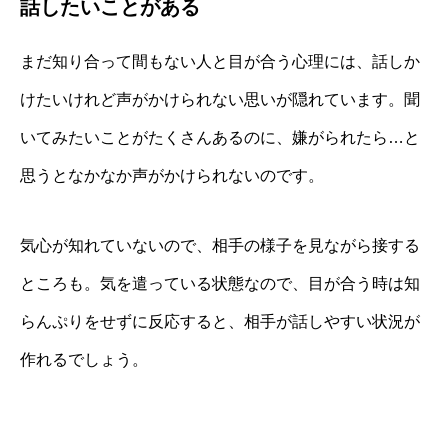
話したいことがある
まだ知り合って間もない人と目が合う心理には、話しか
けたいけれど声がかけられない思いが隠れています。聞
いてみたいことがたくさんあるのに、嫌がられたら…と
思うとなかなか声がかけられないのです。
気心が知れていないので、相手の様子を見ながら接する
ところも。気を遣っている状態なので、目が合う時は知
らんぷりをせずに反応すると、相手が話しやすい状況が
作れるでしょう。