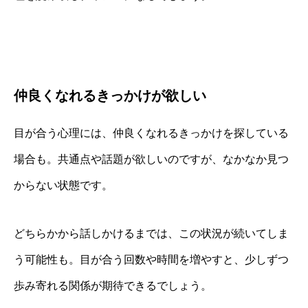
仲良くなれるきっかけが欲しい
目が合う心理には、仲良くなれるきっかけを探している
場合も。共通点や話題が欲しいのですが、なかなか見つ
からない状態です。
どちらかから話しかけるまでは、この状況が続いてしま
う可能性も。目が合う回数や時間を増やすと、少しずつ
歩み寄れる関係が期待できるでしょう。