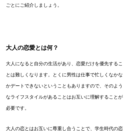
ごとにご紹介しましょう。
大人の恋愛とは何？
大人になると自分の生活があり、恋愛だけを優先するこ
とは難しくなります。とくに男性は仕事で忙しくなかな
かデートできないということもありますので、そのよう
なライフスタイルがあることはお互いに理解することが
必要です。
大人の恋とはお互いに尊重し合うことで、学生時代の恋