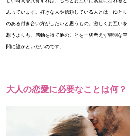
しい時間を共有すれば、もっとお互いに素直になれると
思っています。好きな人や信頼している人とは、ゆとり
のある付き合い方がしたいと思うもの。激しくお互いを
想うよりも、感動を得て他のことを一切考えず特別な空
間に誰かといたいのです。
大人の恋愛に必要なことは何？