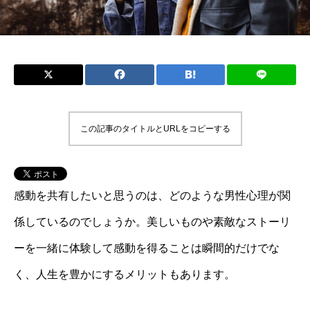
この記事のタイトルとURLをコピーする
感動を共有したいと思うのは、どのような男性心理が関
係しているのでしょうか。美しいものや素敵なストーリ
ーを一緒に体験して感動を得ることは瞬間的だけでな
く、人生を豊かにするメリットもあります。