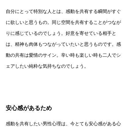
自分にとって特別な人とは、感動を共有する瞬間がすぐ
に欲しいと思うもの。同じ空間を共有することがつなが
りに感じているのでしょう。好意を寄せている相手と
は、精神も肉体もつながっていたいと思うものです。感
動の共有は愛情のサイン。辛い時も楽しい時も二人でシ
ェアしたい純粋な気持ちなのでしょう。
安心感があるため
感動を共有したい男性心理は、今とても安心感がある心