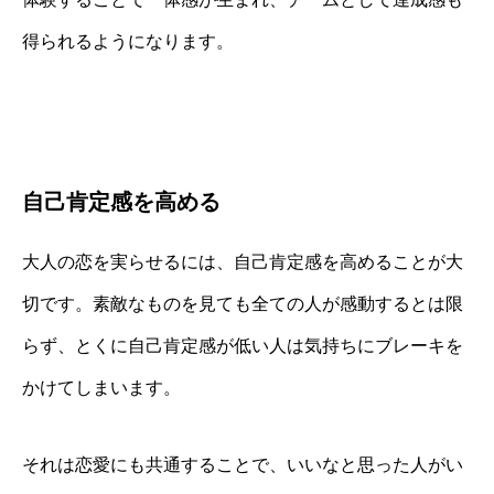
得られるようになります。
自己肯定感を高める
大人の恋を実らせるには、自己肯定感を高めることが大
切です。素敵なものを見ても全ての人が感動するとは限
らず、とくに自己肯定感が低い人は気持ちにブレーキを
かけてしまいます。
それは恋愛にも共通することで、いいなと思った人がい