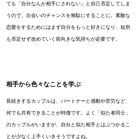
ても「自分なんか相手にされない」と自己否定してしま
うので、出会いのチャンスを無駄にすることに。素敵な
恋愛をするためにはまず自分をもっと好きになり、短所
も否定せず改めていく前向きな気持ちが必要です。
相手から色々なことを学ぶ
長続きするカップルは、パートナーと感動や苦労など、
何でも共有できることが特徴です。よく「似た者同士」
のカップルがいますが、自分と似た相手とはぶつかるこ
とが少なく上手くいきそうですよね。