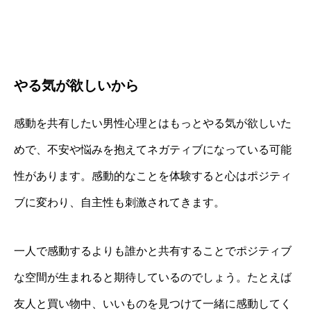
やる気が欲しいから
感動を共有したい男性心理とはもっとやる気が欲しいた
めで、不安や悩みを抱えてネガティブになっている可能
性があります。感動的なことを体験すると心はポジティ
ブに変わり、自主性も刺激されてきます。
一人で感動するよりも誰かと共有することでポジティブ
な空間が生まれると期待しているのでしょう。たとえば
友人と買い物中、いいものを見つけて一緒に感動してく