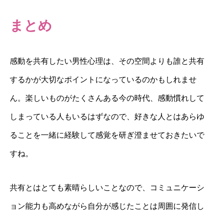
まとめ
感動を共有したい男性心理は、その空間よりも誰と共有
するかが大切なポイントになっているのかもしれませ
ん。楽しいものがたくさんある今の時代、感動慣れして
しまっている人もいるはずなので、好きな人とはあらゆ
ることを一緒に経験して感覚を研ぎ澄ませておきたいで
すね。
共有とはとても素晴らしいことなので、コミュニケーシ
ョン能力も高めながら自分が感じたことは周囲に発信し