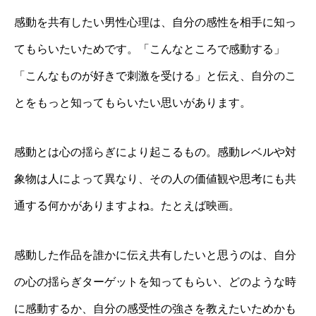
感動を共有したい男性心理は、自分の感性を相手に知っ
てもらいたいためです。「こんなところで感動する」
「こんなものが好きで刺激を受ける」と伝え、自分のこ
とをもっと知ってもらいたい思いがあります。
感動とは心の揺らぎにより起こるもの。感動レベルや対
象物は人によって異なり、その人の価値観や思考にも共
通する何かがありますよね。たとえば映画。
感動した作品を誰かに伝え共有したいと思うのは、自分
の心の揺らぎターゲットを知ってもらい、どのような時
に感動するか、自分の感受性の強さを教えたいためかも