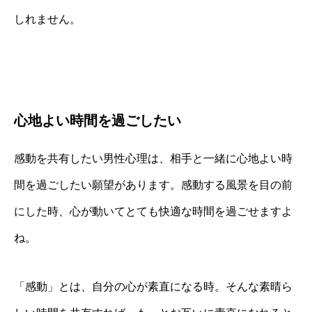
しれません。
心地よい時間を過ごしたい
感動を共有したい男性心理は、相手と一緒に心地よい時
間を過ごしたい願望があります。感動する風景を目の前
にした時、心が動いてとても快適な時間を過ごせますよ
ね。
「感動」とは、自分の心が素直になる時。そんな素晴ら