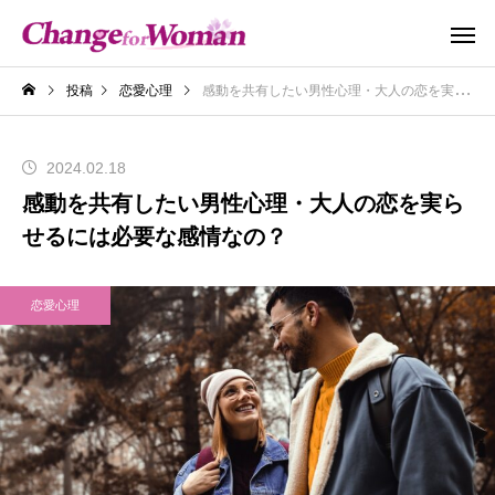
投稿
恋愛心理
感動を共有したい男性心理・大人の恋を実らせるには必要な感情なの？
2024.02.18
感動を共有したい男性心理・大人の恋を実ら
せるには必要な感情なの？
恋愛心理