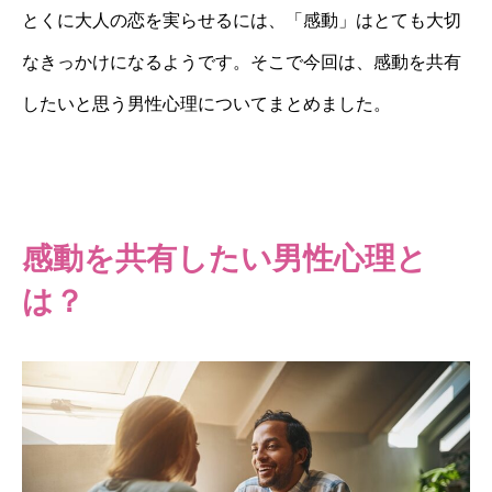
とくに大人の恋を実らせるには、「感動」はとても大切
なきっかけになるようです。そこで今回は、感動を共有
したいと思う男性心理についてまとめました。
感動を共有したい男性心理と
は？