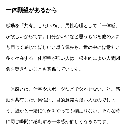
一体願望があるから
感動を「共有」したいのは、男性心理として「一体感」
が欲しいからです。自分がいいなと思うものを他の人に
も同じく感じてほしいと思う気持ち。世の中には意外と
多く存在する一体願望が強い人は、根本的によい人間関
係を築きたいことも関係しています。
一体感とは、仕事やスポーツなどで欠かせないこと。感
動を共有したい男性は、目的意識も強い人なのでしょ
う。誰かと一緒に何かをやっても物足りない、そんな時
に同じ瞬間に感動する一体感が欲しくなるのです。