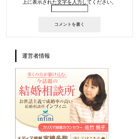
上に表示された文字を入力してください。
運営者情報