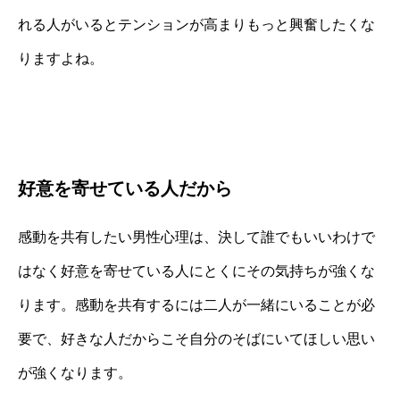
れる人がいるとテンションが高まりもっと興奮したくな
りますよね。
好意を寄せている人だから
感動を共有したい男性心理は、決して誰でもいいわけで
はなく好意を寄せている人にとくにその気持ちが強くな
ります。感動を共有するには二人が一緒にいることが必
要で、好きな人だからこそ自分のそばにいてほしい思い
が強くなります。