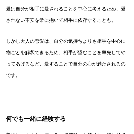
愛は自分が相手に愛されることを中心に考えるため、愛
されない不安を常に抱いて相手に依存することも。
しかし大人の恋愛は、自分の気持ちよりも相手を中心に
物ごとを解釈できるため、相手が望むことを率先してや
ってあげるなど、愛することで自分の心が満たされるの
です。
何でも一緒に経験する