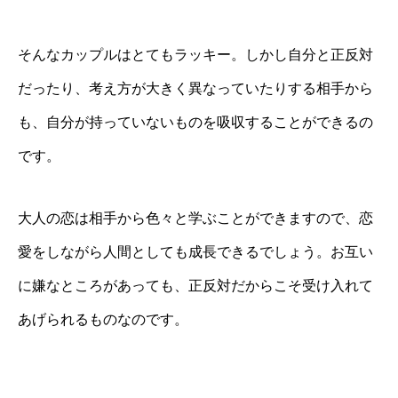
そんなカップルはとてもラッキー。しかし自分と正反対
だったり、考え方が大きく異なっていたりする相手から
も、自分が持っていないものを吸収することができるの
です。
大人の恋は相手から色々と学ぶことができますので、恋
愛をしながら人間としても成長できるでしょう。お互い
に嫌なところがあっても、正反対だからこそ受け入れて
あげられるものなのです。