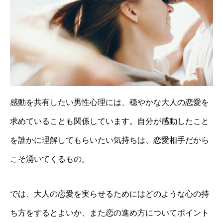
感動を共有したい男性心理には、穏やかな大人の恋愛を
求めていることも関係しています。自分が感動したこと
を誰かに理解してもらいたい気持ちは、恋愛相手だから
こそ湧いてくるもの。
では、大人の恋愛を実らせるためにはどのような心の持
ち方をするとよいか、また恋の進め方についてポイント