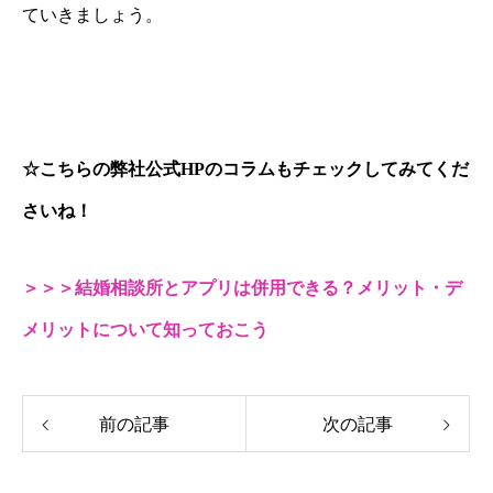
ていきましょう。
☆こちらの弊社公式HPのコラムもチェックしてみてくだ
さいね！
＞＞＞結婚相談所とアプリは併用できる？メリット・デ
メリットについて知っておこう
前の記事
次の記事