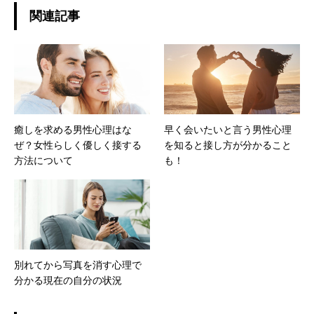
関連記事
癒しを求める男性心理はな
早く会いたいと言う男性心理
ぜ？女性らしく優しく接する
を知ると接し方が分かること
方法について
も！
別れてから写真を消す心理で
分かる現在の自分の状況