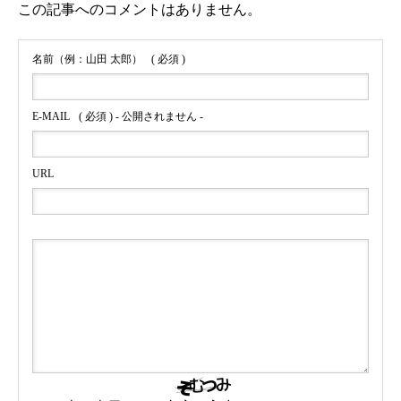
この記事へのコメントはありません。
名前（例：山田 太郎）
( 必須 )
E-MAIL
( 必須 ) - 公開されません -
URL