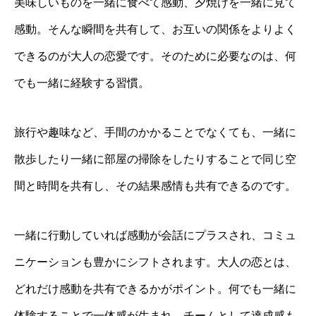
美味しいものを一緒に食べて感動、夕焼けを一緒に見て
感動。そんな瞬間を共有して、お互いの関係をよりよく
できるのが大人の恋愛です。そのために必要なのは、何
でも一緒に経験する習慣。
旅行や趣味など、手間のかかることでなくても、一緒に
散歩したり一緒に部屋の掃除をしたりすることで同じ空
間と時間を共有し、その結果感情も共有できるのです。
一緒に行動していれば感動が会話にプラスされ、コミュ
ニケーションも豊かにシフトされます。大人の恋とは、
どれだけ感動を共有できるかがポイント。何でも一緒に
体験することで一体感が生まれ、チームとして達成感も