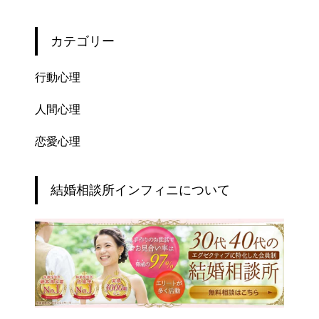
カテゴリー
行動心理
人間心理
恋愛心理
結婚相談所インフィニについて