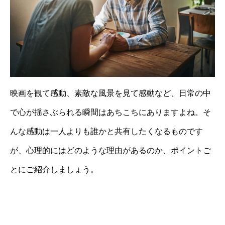
映画を観て感動、素敵な風景を見て感動など、日常の中
で心が揺さぶられる瞬間はあちこちにありますよね。そ
んな感動は一人よりも誰かと共有したくなるものです
が、心理的にはどのような理由があるのか、ポイントご
とにご紹介しましょう。