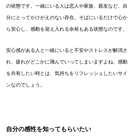
の状態です。一緒にいる人は恋人や家族、親友など、自
分にとってかけがえのない存在。そばにいるだけで心か
ら安心し、感動を迎え入れる余裕もある状態なのです。
安心感がある人と一緒にいると不安やストレスが解消さ
れ、疲れがどこかに飛んでいってしまいますよね。感動
を共有したい時とは、気持ちをリフレッシュしたいサイ
ンなのでしょう。
自分の感性を知ってもらいたい