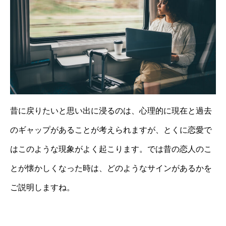
昔に戻りたいと思い出に浸るのは、心理的に現在と過去
のギャップがあることが考えられますが、とくに恋愛で
はこのような現象がよく起こります。では昔の恋人のこ
とが懐かしくなった時は、どのようなサインがあるかを
ご説明しますね。