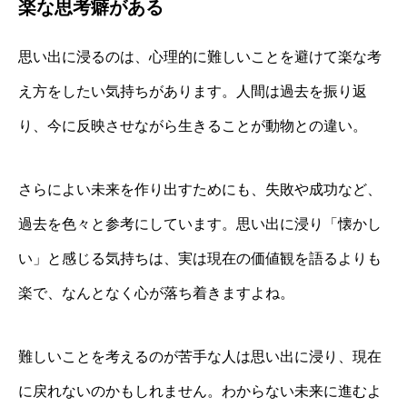
楽な思考癖がある
思い出に浸るのは、心理的に難しいことを避けて楽な考
え方をしたい気持ちがあります。人間は過去を振り返
り、今に反映させながら生きることが動物との違い。
さらによい未来を作り出すためにも、失敗や成功など、
過去を色々と参考にしています。思い出に浸り「懐かし
い」と感じる気持ちは、実は現在の価値観を語るよりも
楽で、なんとなく心が落ち着きますよね。
難しいことを考えるのが苦手な人は思い出に浸り、現在
に戻れないのかもしれません。わからない未来に進むよ