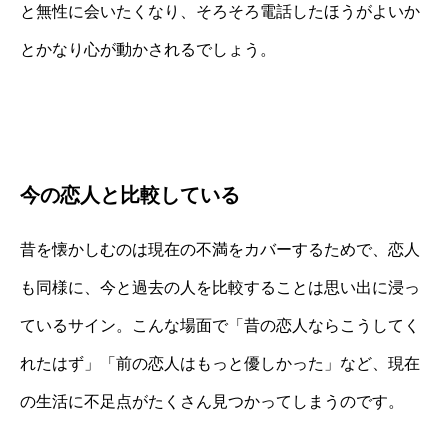
と無性に会いたくなり、そろそろ電話したほうがよいか
とかなり心が動かされるでしょう。
今の恋人と比較している
昔を懐かしむのは現在の不満をカバーするためで、恋人
も同様に、今と過去の人を比較することは思い出に浸っ
ているサイン。こんな場面で「昔の恋人ならこうしてく
れたはず」「前の恋人はもっと優しかった」など、現在
の生活に不足点がたくさん見つかってしまうのです。