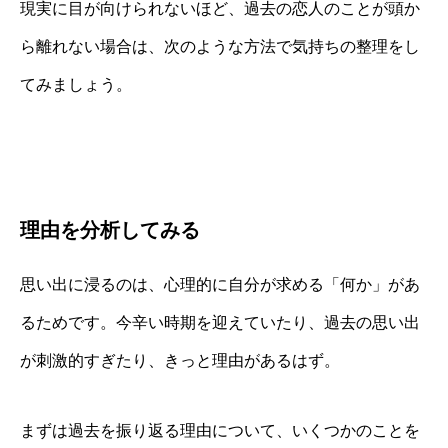
現実に目が向けられないほど、過去の恋人のことが頭か
ら離れない場合は、次のような方法で気持ちの整理をし
てみましょう。
理由を分析してみる
思い出に浸るのは、心理的に自分が求める「何か」があ
るためです。今辛い時期を迎えていたり、過去の思い出
が刺激的すぎたり、きっと理由があるはず。
まずは過去を振り返る理由について、いくつかのことを