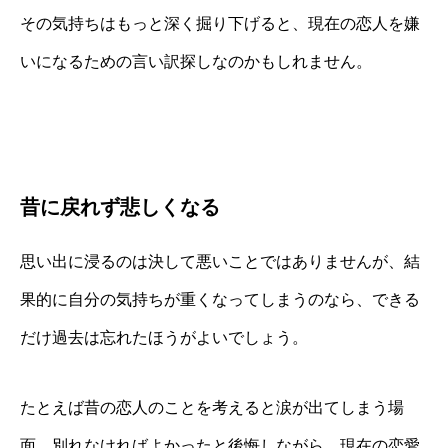
その気持ちはもっと深く掘り下げると、現在の恋人を嫌
いになるための言い訳探しなのかもしれません。
昔に戻れず悲しくなる
思い出に浸るのは決して悪いことではありませんが、結
果的に自分の気持ちが重くなってしまうのなら、できる
だけ過去は忘れたほうがよいでしょう。
たとえば昔の恋人のことを考えると涙が出てしまう場
面。別れなければよかったと後悔しながら、現在の恋愛