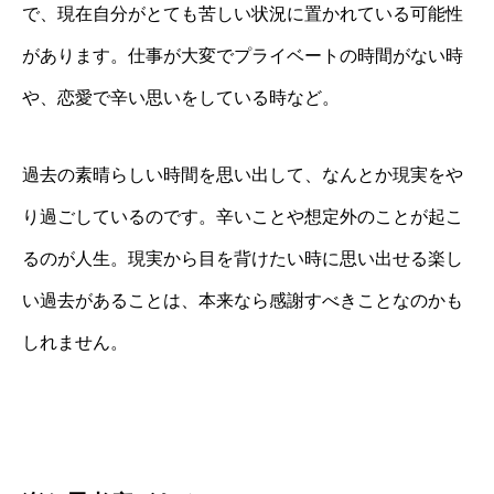
で、現在自分がとても苦しい状況に置かれている可能性
があります。仕事が大変でプライベートの時間がない時
や、恋愛で辛い思いをしている時など。
過去の素晴らしい時間を思い出して、なんとか現実をや
り過ごしているのです。辛いことや想定外のことが起こ
るのが人生。現実から目を背けたい時に思い出せる楽し
い過去があることは、本来なら感謝すべきことなのかも
しれません。