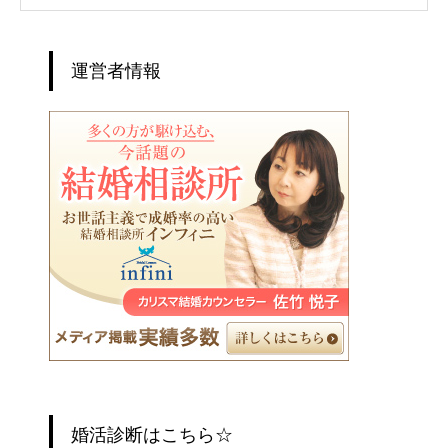
運営者情報
婚活診断はこちら☆