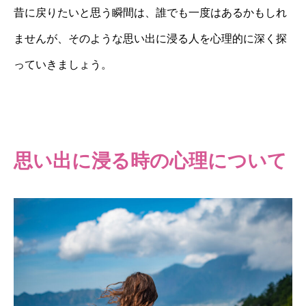
昔に戻りたいと思う瞬間は、誰でも一度はあるかもしれ
ませんが、そのような思い出に浸る人を心理的に深く探
っていきましょう。
思い出に浸る時の心理について