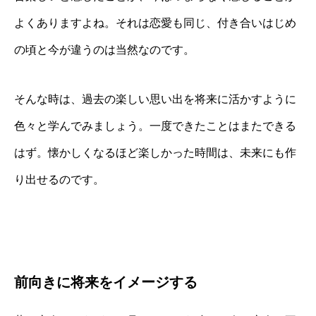
よくありますよね。それは恋愛も同じ、付き合いはじめ
の頃と今が違うのは当然なのです。
そんな時は、過去の楽しい思い出を将来に活かすように
色々と学んでみましょう。一度できたことはまたできる
はず。懐かしくなるほど楽しかった時間は、未来にも作
り出せるのです。
前向きに将来をイメージする