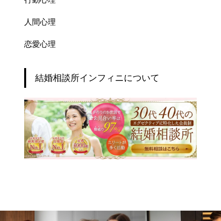
人間心理
恋愛心理
結婚相談所インフィニについて