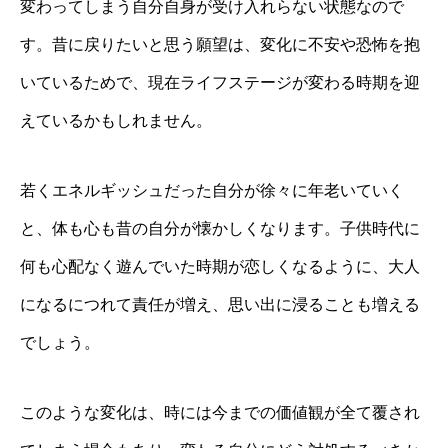
変わってしまう自分自身が受け入れらない状態なので
す。昔に戻りたいと思う願望は、変化に不安や恐怖を抱
いているためで、現在ライフステージが変わる時期を迎
えているかもしれません。
若くエネルギッシュだった自分が徐々に年老いていく
と、体も心も昔の自分が懐かしくなります。子供時代に
何も心配なく遊んでいた時期が恋しくなるように、大人
になるにつれて責任が増え、思い出に浸ることも増える
でしょう。
このような変化は、時には今までの価値観が全て覆され