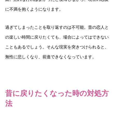
に不満を抱くようになります。
過ぎてしまったことを取り返すのは不可能。昔の恋人と
の楽しい時間に戻りたくても、場合によってはできない
こともあるでしょう。そんな現実を突きつけられると、
無性に悲しくなり、前進できなくなっています。
昔に戻りたくなった時の対処方
法