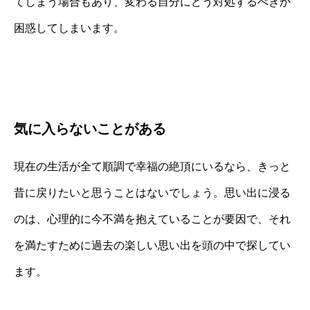
てしまう場合もあり、変わる自分にどう対処するべきか
困惑してしまいます。
気に入らないことがある
現在の生活が全て順調で幸福の絶頂にいるなら、きっと
昔に戻りたいと思うことはないでしょう。思い出に浸る
のは、心理的に今不満を抱えていることが要因で、それ
を満たすために過去の楽しい思い出を頭の中で探してい
ます。