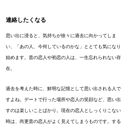
連絡したくなる
思い出に浸ると、気持ちが徐々に過去に向かってしま
い、「あの人、今何しているのかな」ととても気になり
始めます。昔の恋人や初恋の人は、一生忘れられない存
在。
過去を考えた時に、鮮明な記憶として思い出される人で
すよね。デートで行った場所や恋人の笑顔など、思い出
すのは楽しいことばかり。現在の恋人としっくりこない
時は、尚更昔の恋人がよく見えてしまうものです。する