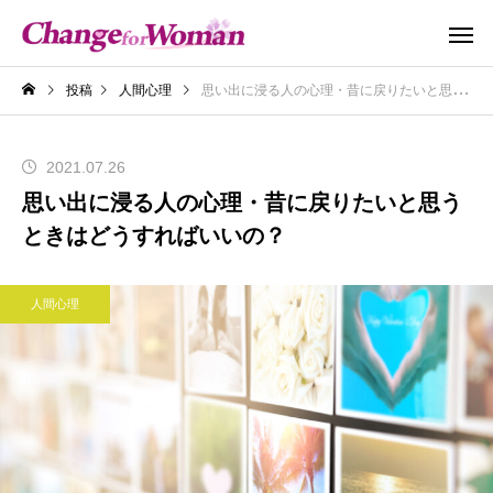
投稿
人間心理
思い出に浸る人の心理・昔に戻りたいと思うときはどうすればいいの？
2021.07.26
思い出に浸る人の心理・昔に戻りたいと思う
ときはどうすればいいの？
人間心理