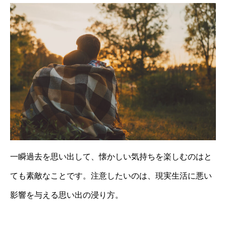
一瞬過去を思い出して、懐かしい気持ちを楽しむのはと
ても素敵なことです。注意したいのは、現実生活に悪い
影響を与える思い出の浸り方。