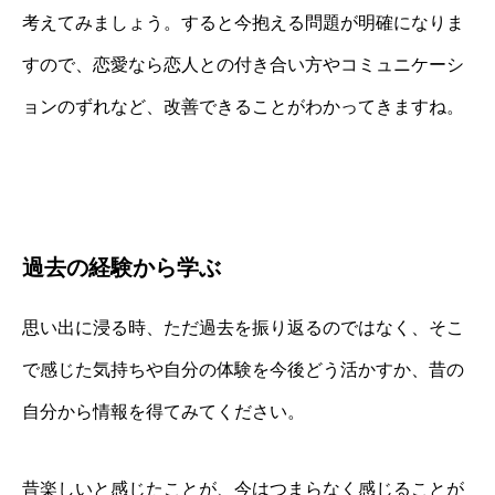
考えてみましょう。すると今抱える問題が明確になりま
すので、恋愛なら恋人との付き合い方やコミュニケーシ
ョンのずれなど、改善できることがわかってきますね。
過去の経験から学ぶ
思い出に浸る時、ただ過去を振り返るのではなく、そこ
で感じた気持ちや自分の体験を今後どう活かすか、昔の
自分から情報を得てみてください。
昔楽しいと感じたことが、今はつまらなく感じることが