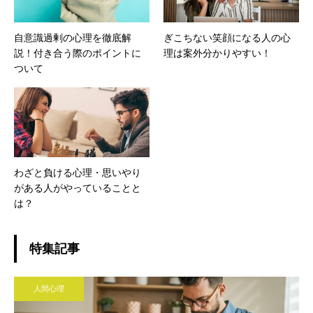
自意識過剰の心理を徹底解
ぎこちない笑顔になる人の心
説！付き合う際のポイントに
理は案外分かりやすい！
ついて
わざと負ける心理・思いやり
がある人がやっていることと
は？
特集記事
人間心理