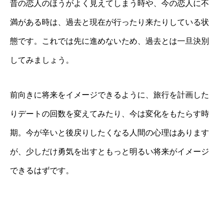
昔の恋人のほうがよく見えてしまう時や、今の恋人に不
満がある時は、過去と現在が行ったり来たりしている状
態です。これでは先に進めないため、過去とは一旦決別
してみましょう。
前向きに将来をイメージできるように、旅行を計画した
りデートの回数を変えてみたり、今は変化をもたらす時
期。今が辛いと後戻りしたくなる人間の心理はあります
が、少しだけ勇気を出すともっと明るい将来がイメージ
できるはずです。