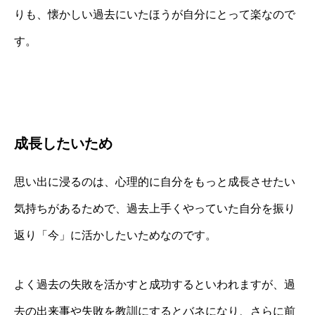
りも、懐かしい過去にいたほうが自分にとって楽なので
す。
成長したいため
思い出に浸るのは、心理的に自分をもっと成長させたい
気持ちがあるためで、過去上手くやっていた自分を振り
返り「今」に活かしたいためなのです。
よく過去の失敗を活かすと成功するといわれますが、過
去の出来事や失敗を教訓にするとバネになり、さらに前