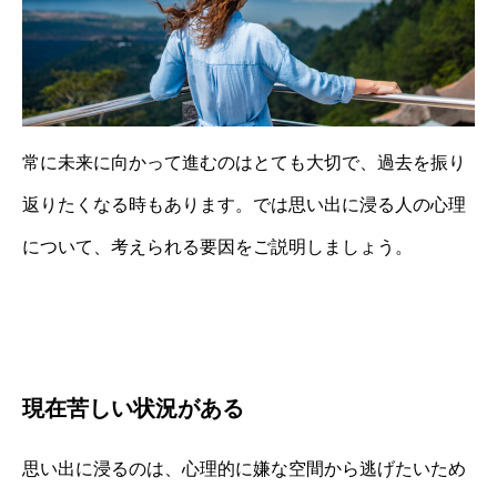
常に未来に向かって進むのはとても大切で、過去を振り
返りたくなる時もあります。では思い出に浸る人の心理
について、考えられる要因をご説明しましょう。
現在苦しい状況がある
思い出に浸るのは、心理的に嫌な空間から逃げたいため