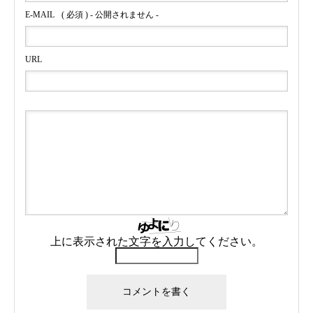
E-MAIL
( 必須 ) - 公開されません -
URL
上に表示された文字を入力してください。