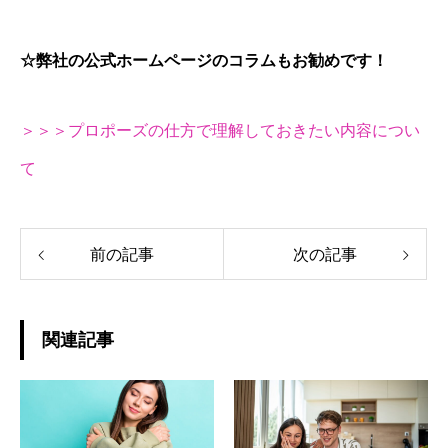
☆弊社の公式ホームページのコラムもお勧めです！
＞＞＞プロポーズの仕方で理解しておきたい内容につい
て
前の記事
次の記事
関連記事