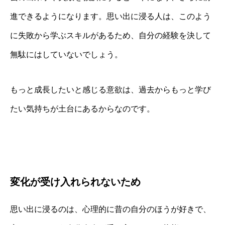
進できるようになります。思い出に浸る人は、このよう
に失敗から学ぶスキルがあるため、自分の経験を決して
無駄にはしていないでしょう。
もっと成長したいと感じる意欲は、過去からもっと学び
たい気持ちが土台にあるからなのです。
変化が受け入れられないため
思い出に浸るのは、心理的に昔の自分のほうが好きで、