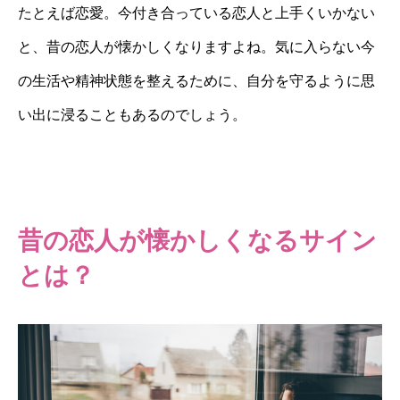
たとえば恋愛。今付き合っている恋人と上手くいかない
と、昔の恋人が懐かしくなりますよね。気に入らない今
の生活や精神状態を整えるために、自分を守るように思
い出に浸ることもあるのでしょう。
昔の恋人が懐かしくなるサイン
とは？