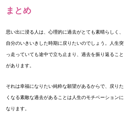
まとめ
思い出に浸る人は、心理的に過去がとても素晴らしく、
自分のいきいきした時期に戻りたいのでしょう。人生突
っ走っていても途中で立ち止まり、過去を振り返ること
があります。
それは幸福になりたい純粋な願望があるからで、戻りた
くなる素敵な過去があることは人生のモチベーションに
なります。