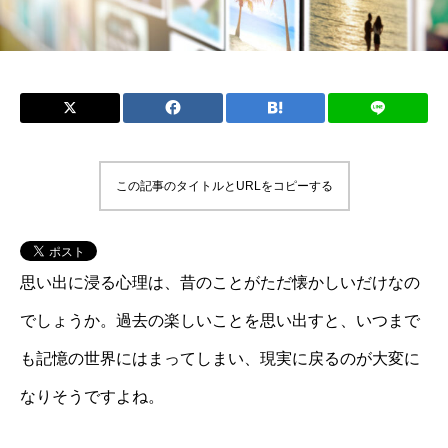
この記事のタイトルとURLをコピーする
思い出に浸る心理は、昔のことがただ懐かしいだけなの
でしょうか。過去の楽しいことを思い出すと、いつまで
も記憶の世界にはまってしまい、現実に戻るのが大変に
なりそうですよね。