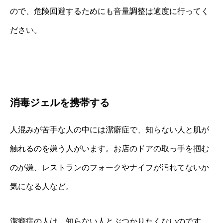
ので、危険回避するためにも音量調整は適度に行ってく
ださい。
消毒ジェルを携帯する
人混みが苦手な人の中には潔癖症で、知らない人と肌が
触れるのを嫌う人がいます。お店のドアの取っ手を掴む
のが嫌、レストランのフォークやナイフが汚れてないか
気になる人など。
潔癖症の人は、知らない人とぶつかりたくないのです。