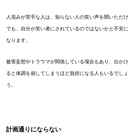
人混みが苦手な人は、知らない人の笑い声を聞いただけ
でも、自分が笑い者にされているのではないかと不安に
なります。
被害妄想やトラウマが関係している場合もあり、出かけ
ると体調を崩してしまうほど負担になる人もいるでしょ
う。
計画通りにならない