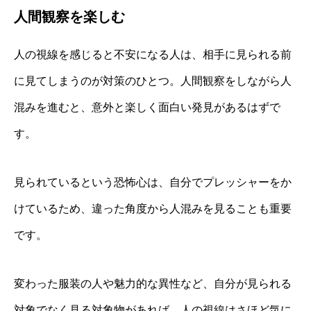
人間観察を楽しむ
人の視線を感じると不安になる人は、相手に見られる前
に見てしまうのが対策のひとつ。人間観察をしながら人
混みを進むと、意外と楽しく面白い発見があるはずで
す。
見られているという恐怖心は、自分でプレッシャーをか
けているため、違った角度から人混みを見ることも重要
です。
変わった服装の人や魅力的な異性など、自分が見られる
対象でなく見る対象物があれば、人の視線はさほど気に