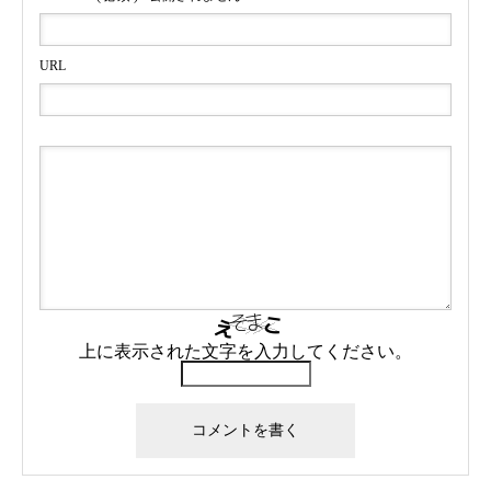
URL
上に表示された文字を入力してください。