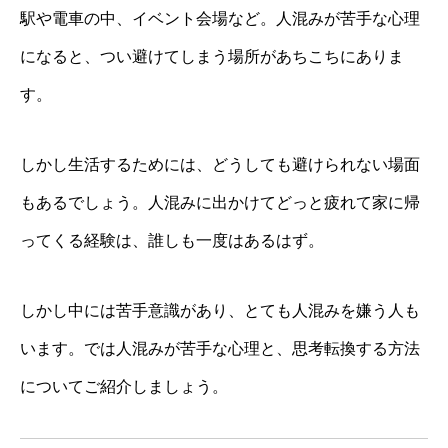
駅や電車の中、イベント会場など。人混みが苦手な心理
になると、つい避けてしまう場所があちこちにありま
す。
しかし生活するためには、どうしても避けられない場面
もあるでしょう。人混みに出かけてどっと疲れて家に帰
ってくる経験は、誰しも一度はあるはず。
しかし中には苦手意識があり、とても人混みを嫌う人も
います。では人混みが苦手な心理と、思考転換する方法
についてご紹介しましょう。