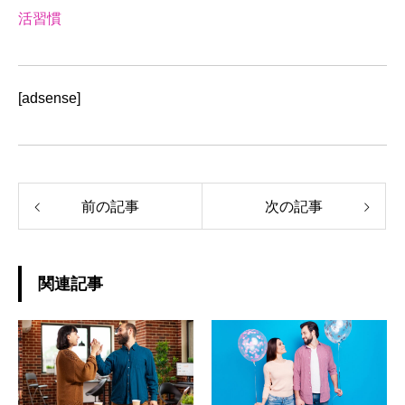
活習慣
[adsense]
前の記事
次の記事
関連記事