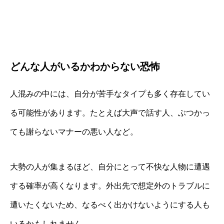
どんな人がいるかわからない恐怖
人混みの中には、自分が苦手なタイプも多く存在してい
る可能性があります。たとえば大声で話す人、ぶつかっ
ても謝らないマナーの悪い人など。
大勢の人が集まるほど、自分にとって不快な人物に遭遇
する確率が高くなります。外出先で想定外のトラブルに
遭いたくないため、なるべく出かけないようにする人も
いるかもしれません。