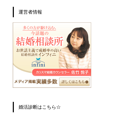
運営者情報
婚活診断はこちら☆