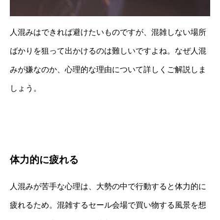
人混みはできれば避けたいものですが、混雑しない場所
ばかりを狙って出かけるのは難しいですよね。なぜ人混
みが嫌なのか、心理的な理由について詳しくご解説しま
しょう。
体力的に疲れる
人混みが苦手な心理は、大勢の中で行動すると体力的に
疲れるため。混雑するセール会場で買い物する風景を想