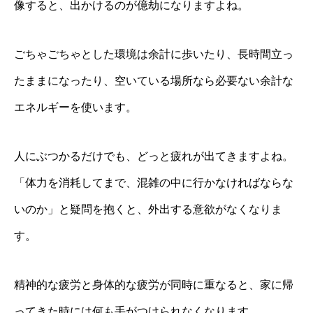
像すると、出かけるのが億劫になりますよね。
ごちゃごちゃとした環境は余計に歩いたり、長時間立っ
たままになったり、空いている場所なら必要ない余計な
エネルギーを使います。
人にぶつかるだけでも、どっと疲れが出てきますよね。
「体力を消耗してまで、混雑の中に行かなければならな
いのか」と疑問を抱くと、外出する意欲がなくなりま
す。
精神的な疲労と身体的な疲労が同時に重なると、家に帰
ってきた時には何も手がつけられなくなります。