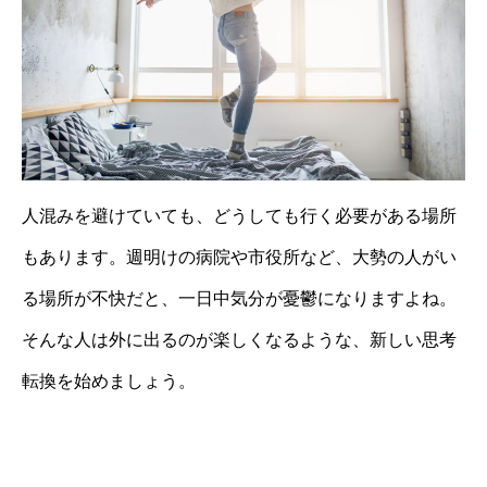
人混みを避けていても、どうしても行く必要がある場所
もあります。週明けの病院や市役所など、大勢の人がい
る場所が不快だと、一日中気分が憂鬱になりますよね。
そんな人は外に出るのが楽しくなるような、新しい思考
転換を始めましょう。