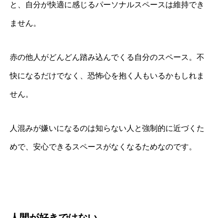
と、自分が快適に感じるパーソナルスペースは維持でき
ません。
赤の他人がどんどん踏み込んでくる自分のスペース。不
快になるだけでなく、恐怖心を抱く人もいるかもしれま
せん。
人混みが嫌いになるのは知らない人と強制的に近づくた
めで、安心できるスペースがなくなるためなのです。
人間が好きではない