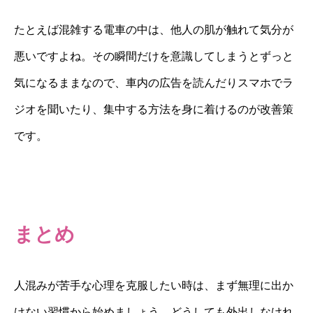
たとえば混雑する電車の中は、他人の肌が触れて気分が
悪いですよね。その瞬間だけを意識してしまうとずっと
気になるままなので、車内の広告を読んだりスマホでラ
ジオを聞いたり、集中する方法を身に着けるのが改善策
です。
まとめ
人混みが苦手な心理を克服したい時は、まず無理に出か
けない習慣から始めましょう。どうしても外出しなけれ