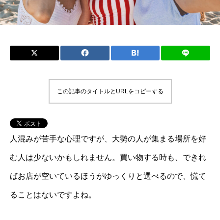
この記事のタイトルとURLをコピーする
人混みが苦手な心理ですが、大勢の人が集まる場所を好
む人は少ないかもしれません。買い物する時も、できれ
ばお店が空いているほうがゆっくりと選べるので、慌て
ることはないですよね。