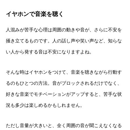
イヤホンで音楽を聴く
人混みが苦手な心理は周囲の動きや音が、さらに不安を
掻き立てるものです。人の話し声や笑い声など、知らな
い人から発する音は不安になりますよね。
そんな時はイヤホンをつけて、音楽を聴きながら行動す
るのもひとつの方法。音がブロックされるだけでなく、
好きな音楽でモチベーションがアップすると、苦手な状
況も多少は楽しめるかもしれません。
ただし音量が大きいと、全く周囲の音が聞こえなくなる