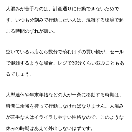
人混みが苦手なのは、計画通りに行動できないためで
す。いつも分刻みで行動したい人は、混雑する環境で起
こる時間のずれが嫌い。
空いているお店なら数分で済むはずの買い物が、セール
で混雑するような場合、レジで30分くらい並ぶこともあ
るでしょう。
大型連休や年末年始などの人が一斉に移動する時期は、
時間に余裕を持って行動しなければなりません。人混み
が苦手な人はイライラしやすい性格なので、このような
休みの時期はあえて外出しないはずです。