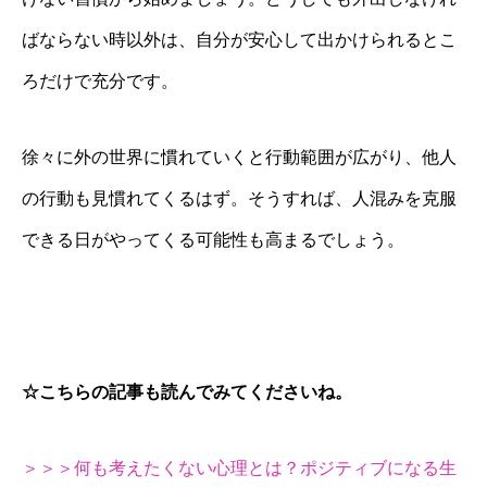
ばならない時以外は、自分が安心して出かけられるとこ
ろだけで充分です。
徐々に外の世界に慣れていくと行動範囲が広がり、他人
の行動も見慣れてくるはず。そうすれば、人混みを克服
できる日がやってくる可能性も高まるでしょう。
☆こちらの記事も読んでみてくださいね。
＞＞＞何も考えたくない心理とは？ポジティブになる生