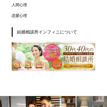
人間心理
恋愛心理
結婚相談所インフィニについて