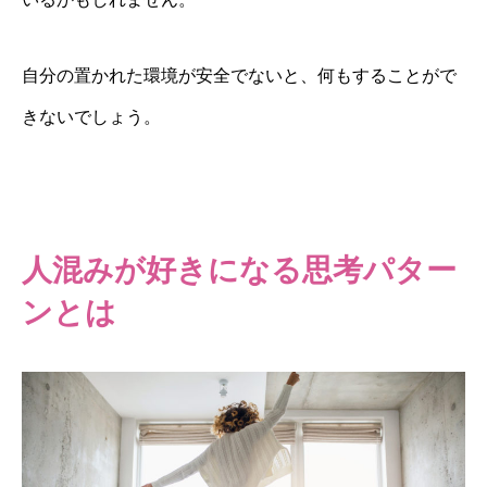
自分の置かれた環境が安全でないと、何もすることがで
きないでしょう。
人混みが好きになる思考パター
ンとは