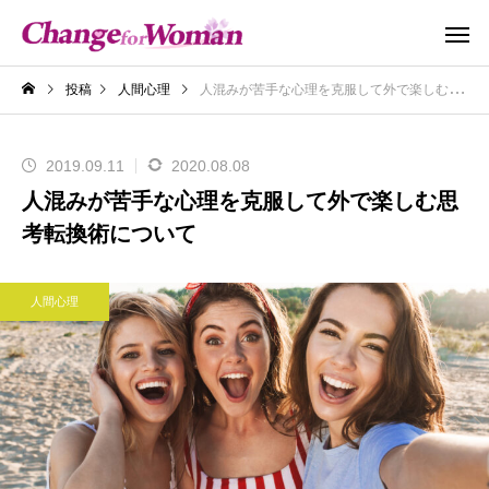
投稿
人間心理
人混みが苦手な心理を克服して外で楽しむ思考転換術について
2019.09.11
2020.08.08
人混みが苦手な心理を克服して外で楽しむ思
考転換術について
人間心理