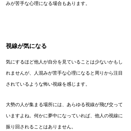
みが苦手な心理になる場合もあります。
視線が気になる
気にするほど他人が自分を見ていることは少ないかもし
れませんが、人混みが苦手な心理になると周りから注目
されているような怖い視線を感じます。
大勢の人が集まる場所には、あらゆる視線が飛び交って
いますよね。何かに夢中になっていれば、他人の視線に
振り回されることはありません。