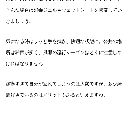
そんな場合は消毒ジェルやウェットシートを携帯してい
きましょう。
気になる時はサッと手を拭き、快適な状態に。公共の場
所は雑菌が多く、風邪の流行シーズンはとくに注意しな
ければなりません。
潔癖すぎて自分が疲れてしまうのは大変ですが、多少綺
麗好きでいるのはメリットもあるといえますね。