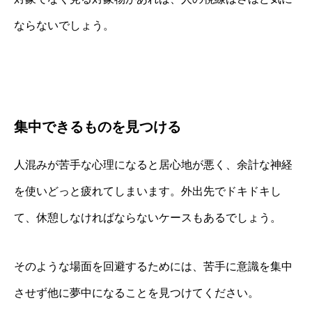
ならないでしょう。
集中できるものを見つける
人混みが苦手な心理になると居心地が悪く、余計な神経
を使いどっと疲れてしまいます。外出先でドキドキし
て、休憩しなければならないケースもあるでしょう。
そのような場面を回避するためには、苦手に意識を集中
させず他に夢中になることを見つけてください。