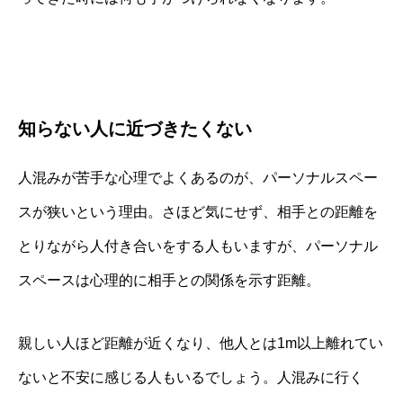
知らない人に近づきたくない
人混みが苦手な心理でよくあるのが、パーソナルスペー
スが狭いという理由。さほど気にせず、相手との距離を
とりながら人付き合いをする人もいますが、パーソナル
スペースは心理的に相手との関係を示す距離。
親しい人ほど距離が近くなり、他人とは1m以上離れてい
ないと不安に感じる人もいるでしょう。人混みに行く