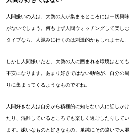
人間嫌いの人は、大勢の人が集まるところには一切興味
がないでしょう。何もせず人間ウォッチングして楽しむ
タイプなら、人混みに行くのは刺激的かもしれません。
しかし人間嫌いだと、大勢の人に囲まれる環境はとても
不安になります。あまり好きではない動物が、自分の周
りに集まってくるようなものですね。
人間好きな人は自分から積極的に知らない人に話しかけ
たり、混雑しているところでも楽しく過ごしたりしてい
ます。嫌いなものと好きなもの、単純にその違いで人混