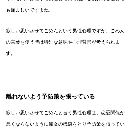
も痛ましいですよね。
寂しい思いさせてごめんという男性心理ですが、ごめん
の言葉を使う時は特別な意味や心理背景が考えられま
す。
離れないよう予防策を張っている
寂しい思いさせてごめんと言う男性心理は、恋愛関係が
悪くならないように彼女の機嫌をとり予防策を張ってい