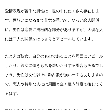
愛情表現が苦手な男性は、世の中にたくさん存在しま
す。両想いになるまで苦労を重ねて、やっと恋人関係
に。男性は恋愛に消極的な部分がありますが、大切な人
には二人の関係をはっきりとアピールしています。
たとえば彼女。自分のものであることを周囲にアピール
したり、彼女に焼きもちを焼いたりする場合もあるでし
ょう。男性は女性以上に独占欲が強い一面もありますの
で、恋人や特別な人には周囲と全く違う態度で接してく
るはず。