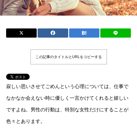
この記事のタイトルとURLをコピーする
寂しい思いさせてごめんという心理については、仕事で
なかなか会えない時に優しく一言かけてくれると嬉しい
ですよね。男性の行動は、特別な女性だけにすることが
色々とあります。