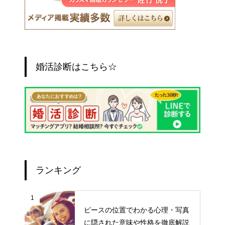
婚活診断はこちら☆
ランキング
1
ピースの位置でわかる心理・写真
に隠された意味や性格を徹底解説