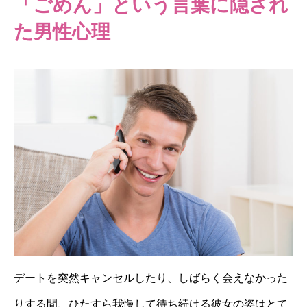
「ごめん」という言葉に隠され
た男性心理
デートを突然キャンセルしたり、しばらく会えなかった
りする間、ひたすら我慢して待ち続ける彼女の姿はとて