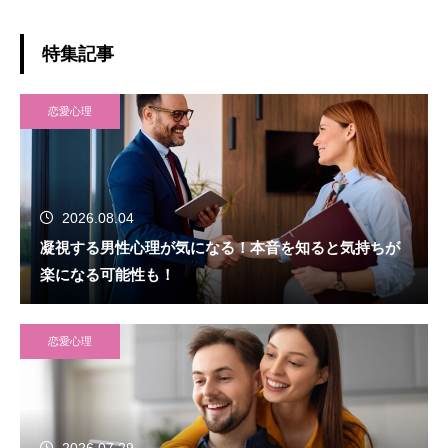
特集記事
恋愛心理
2026.08.04
凝視する男性心理が気になる！本音を知ると気持ちが
楽になる可能性も！
恋愛心理
2026.07.29