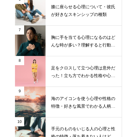
膝に座らせる心理について・彼氏
が好きなスキンシップの種類
7
胸に手を当てる心理になるのはど
んな時が多い？理解すると行動し
やすくなる！
8
足をクロスして立つ心理は意外だ
った！立ち方でわかる性格や心境
について
9
海のアイコンを使う心理や性格の
特徴・好きな風景でわかる人柄に
ついて
10
手元のものをいじる人の心理と性
格の特徴・落ち着きない人はどう