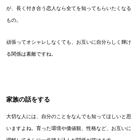
が、長く付き合う恋人なら全てを知ってもらいたくなる
もの。
頑張ってオシャレしなくても、お互いに自分らしく輝け
る関係は素敵ですね。
家族の話をする
大切な人には、自分のことをなんでも知ってほしいと思
いますよね。育った環境や価値観、性格など、お互いに