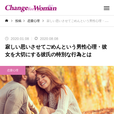
投稿
恋愛心理
寂しい思いさせてごめんという男性心理・彼女を大切にする彼氏の特別な行為とは
2020.01.08
2020.08.08
寂しい思いさせてごめんという男性心理・彼
女を大切にする彼氏の特別な行為とは
恋愛心理