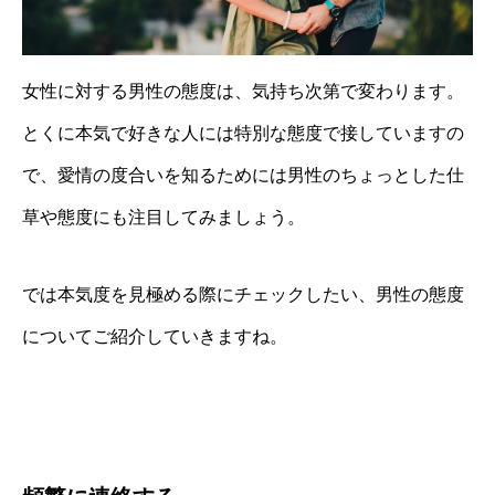
女性に対する男性の態度は、気持ち次第で変わります。
とくに本気で好きな人には特別な態度で接していますの
で、愛情の度合いを知るためには男性のちょっとした仕
草や態度にも注目してみましょう。
では本気度を見極める際にチェックしたい、男性の態度
についてご紹介していきますね。