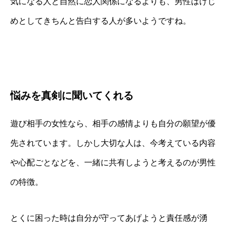
気になる人と自然に恋人関係になるよりも、男性はけじ
めとしてきちんと告白する人が多いようですね。
悩みを真剣に聞いてくれる
遊び相手の女性なら、相手の感情よりも自分の願望が優
先されています。しかし大切な人は、今考えている内容
や心配ごとなどを、一緒に共有しようと考えるのが男性
の特徴。
とくに困った時は自分が守ってあげようと責任感が湧