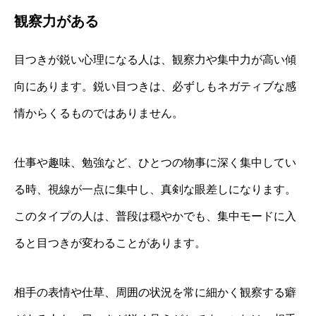
観察力がある
目つきが鋭い心理になる人は、観察力や集中力が高い傾
向にあります。鋭い目つきは、必ずしもネガティブな感
情からくるものではありません。
仕事や趣味、勉強など、ひとつの物事に深く集中してい
る時、視線が一点に集中し、真剣な眼差しになります。
このタイプの人は、普段は穏やかでも、集中モードに入
ると目つきが変わることがあります。
相手の表情や仕草、周囲の状況を常に細かく観察する癖