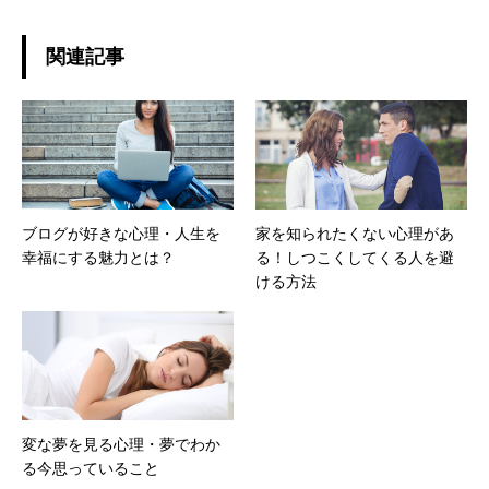
関連記事
ブログが好きな心理・人生を
家を知られたくない心理があ
幸福にする魅力とは？
る！しつこくしてくる人を避
ける方法
変な夢を見る心理・夢でわか
る今思っていること