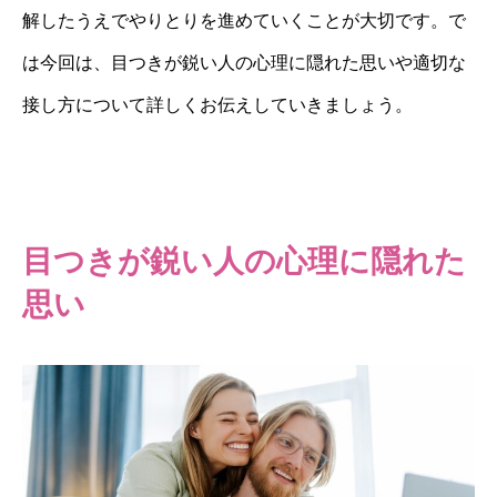
解したうえでやりとりを進めていくことが大切です。で
は今回は、目つきが鋭い人の心理に隠れた思いや適切な
接し方について詳しくお伝えしていきましょう。
目つきが鋭い人の心理に隠れた
思い