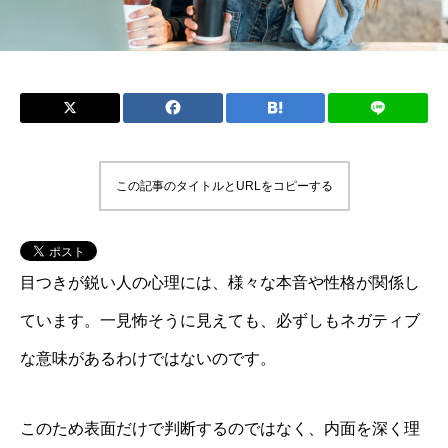
この記事のタイトルとURLをコピーする
目つきが鋭い人の心理には、様々な本音や性格が関係し
ています。一見怖そうに見えても、必ずしもネガティブ
な意味があるわけではないのです。
このため表面だけで判断するのではなく、内面を深く理