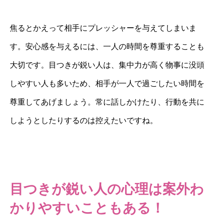
焦るとかえって相手にプレッシャーを与えてしまいま
す。安心感を与えるには、一人の時間を尊重することも
大切です。目つきが鋭い人は、集中力が高く物事に没頭
しやすい人も多いため、相手が一人で過ごしたい時間を
尊重してあげましょう。常に話しかけたり、行動を共に
しようとしたりするのは控えたいですね。
目つきが鋭い人の心理は案外わ
かりやすいこともある！