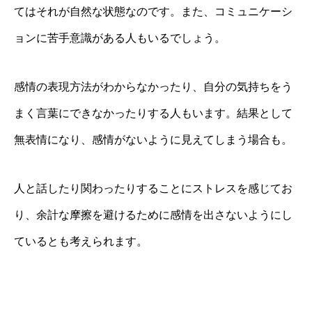
てはそれが自然な状態なのです。また、コミュニケーシ
ョンに苦手意識がある人もいるでしょう。
感情の表現方法がわからなかったり、自分の気持ちをう
まく言葉にできなかったりする人もいます。結果として
無表情になり、感情がないように見えてしまう場合も。
人と話したり関わったりすることにストレスを感じてお
り、余計な摩擦を避けるために感情を出さないようにし
ているとも考えられます。