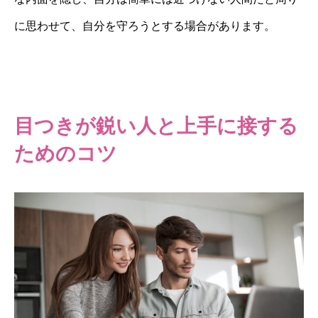
に思わせて、自分を守ろうとする場合があります。
目つきが鋭い人と上手に接する
ためのコツ