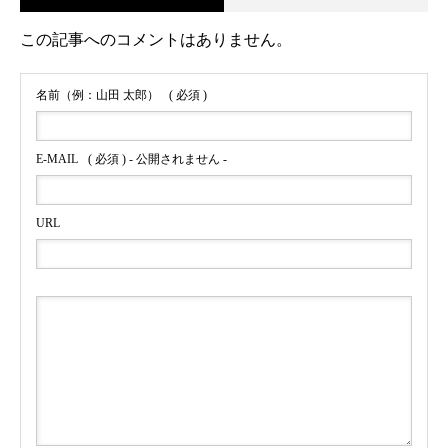
この記事へのコメントはありません。
名前（例：山田 太郎）
( 必須 )
E-MAIL
( 必須 ) - 公開されません -
URL