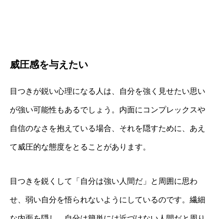
威圧感を与えたい
目つきが鋭い心理になる人は、自分を強く見せたい思い
が強い可能性もあるでしょう。内面にコンプレックスや
自信のなさを抱えている場合、それを隠すために、あえ
て威圧的な態度をとることがあります。
目つきを鋭くして「自分は強い人間だ」と周囲に思わ
せ、弱い自分を悟られないようにしているのです。繊細
な内面を隠し、自分は簡単には近づけない人間だと周り