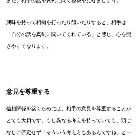
また、相手の話を真剣に聞く姿勢を見せましょう。
興味を持って相槌を打ったり頷いたりすると、相手は
「自分の話を真剣に聞いてくれている」と感じ、心を開
きやすくなります。
意見を尊重する
信頼関係を築くためには、相手の意見を尊重することが
とても大切です。もし異なる考えを持っていても、頭ご
なしに否定せず「そういう考え方もあるんですね」と一