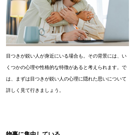
目つきが鋭い人が身近にいる場合も。その背景には、い
くつかの心理や性格的な特徴があると考えられます。で
は、まずは目つきが鋭い人の心理に隠れた思いについて
詳しく見て行きましょう。
物事に集中している