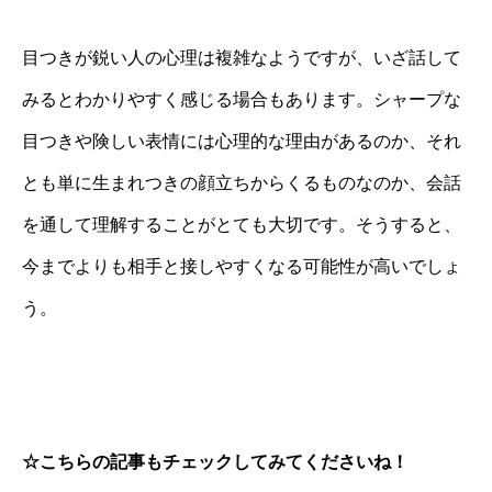
目つきが鋭い人の心理は複雑なようですが、いざ話して
みるとわかりやすく感じる場合もあります。シャープな
目つきや険しい表情には心理的な理由があるのか、それ
とも単に生まれつきの顔立ちからくるものなのか、会話
を通して理解することがとても大切です。そうすると、
今までよりも相手と接しやすくなる可能性が高いでしょ
う。
☆こちらの記事もチェックしてみてくださいね！