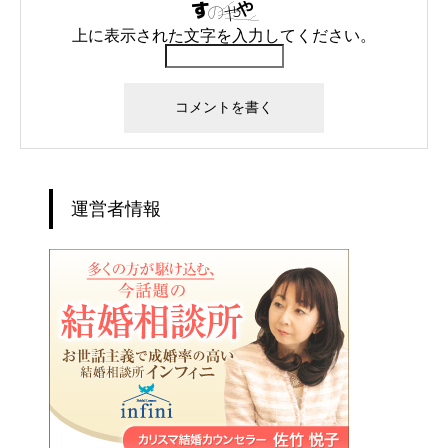
上に表示された文字を入力してください。
運営者情報