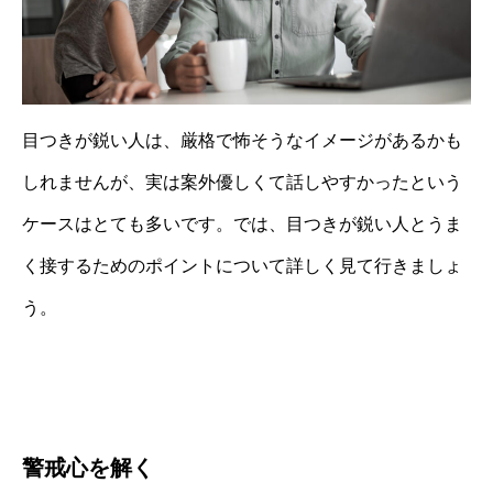
目つきが鋭い人は、厳格で怖そうなイメージがあるかも
しれませんが、実は案外優しくて話しやすかったという
ケースはとても多いです。では、目つきが鋭い人とうま
く接するためのポイントについて詳しく見て行きましょ
う。
警戒心を解く