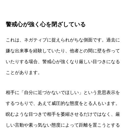
警戒心が強く心を閉ざしている
これは、ネガティブに捉えられがちな側面です。過去に
嫌な出来事を経験していたり、他者との間に壁を作って
いたりする場合、警戒心が強くなり厳しい目つきになる
ことがあります。
相手に「自分に近づかないでほしい」という意思表示を
するつもりで、あえて威圧的な態度をとる人もいます。
睨むような目つきで相手を萎縮させるだけではなく、厳
しい言動や素っ気ない態度によって距離を置こうとする