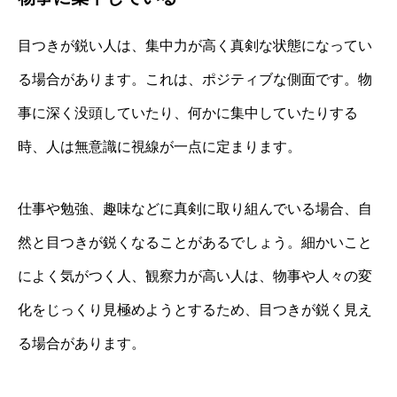
目つきが鋭い人は、集中力が高く真剣な状態になってい
る場合があります。これは、ポジティブな側面です。物
事に深く没頭していたり、何かに集中していたりする
時、人は無意識に視線が一点に定まります。
仕事や勉強、趣味などに真剣に取り組んでいる場合、自
然と目つきが鋭くなることがあるでしょう。細かいこと
によく気がつく人、観察力が高い人は、物事や人々の変
化をじっくり見極めようとするため、目つきが鋭く見え
る場合があります。