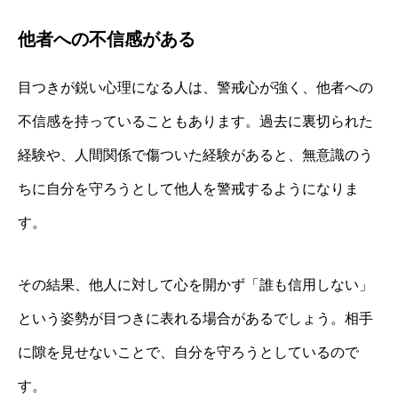
他者への不信感がある
目つきが鋭い心理になる人は、警戒心が強く、他者への
不信感を持っていることもあります。過去に裏切られた
経験や、人間関係で傷ついた経験があると、無意識のう
ちに自分を守ろうとして他人を警戒するようになりま
す。
その結果、他人に対して心を開かず「誰も信用しない」
という姿勢が目つきに表れる場合があるでしょう。相手
に隙を見せないことで、自分を守ろうとしているので
す。