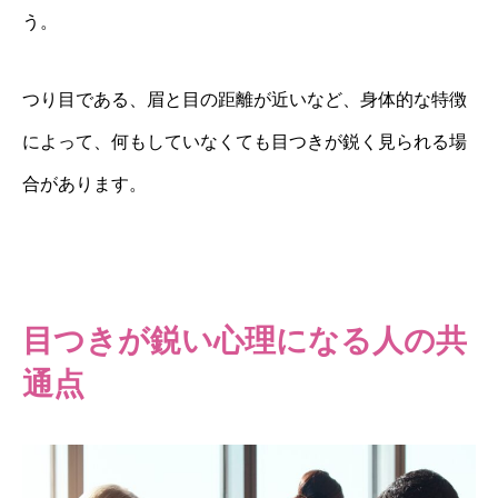
う。
つり目である、眉と目の距離が近いなど、身体的な特徴
によって、何もしていなくても目つきが鋭く見られる場
合があります。
目つきが鋭い心理になる人の共
通点