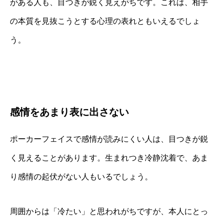
がある人も、目つきが鋭く見えがちです。これは、相手
の本質を見抜こうとする心理の表れともいえるでしょ
う。
感情をあまり表に出さない
ポーカーフェイスで感情が読みにくい人は、目つきが鋭
く見えることがあります。生まれつき冷静沈着で、あま
り感情の起伏がない人もいるでしょう。
周囲からは「冷たい」と思われがちですが、本人にとっ