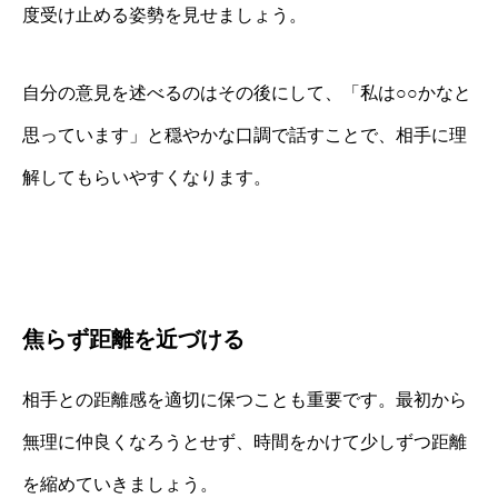
度受け止める姿勢を見せましょう。
自分の意見を述べるのはその後にして、「私は○○かなと
思っています」と穏やかな口調で話すことで、相手に理
解してもらいやすくなります。
焦らず距離を近づける
相手との距離感を適切に保つことも重要です。最初から
無理に仲良くなろうとせず、時間をかけて少しずつ距離
を縮めていきましょう。