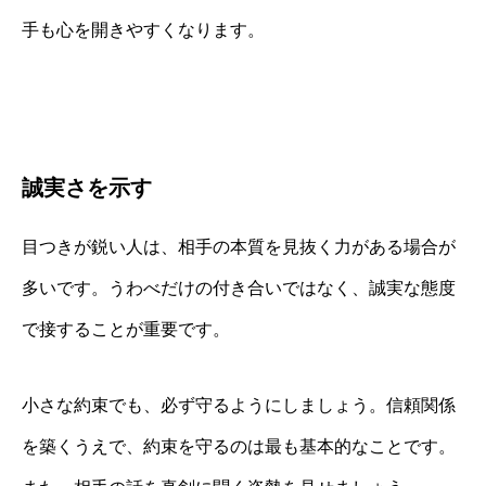
手も心を開きやすくなります。
誠実さを示す
目つきが鋭い人は、相手の本質を見抜く力がある場合が
多いです。うわべだけの付き合いではなく、誠実な態度
で接することが重要です。
小さな約束でも、必ず守るようにしましょう。信頼関係
を築くうえで、約束を守るのは最も基本的なことです。