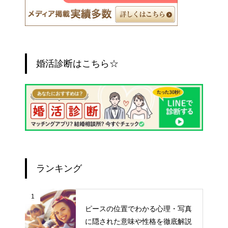
婚活診断はこちら☆
ランキング
1
ピースの位置でわかる心理・写真
に隠された意味や性格を徹底解説