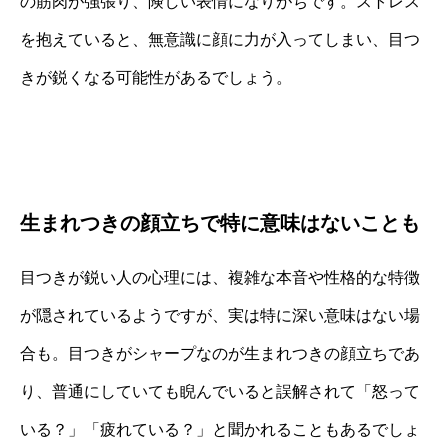
の筋肉が強張り、険しい表情になりがちです。ストレス
を抱えていると、無意識に顔に力が入ってしまい、目つ
きが鋭くなる可能性があるでしょう。
生まれつきの顔立ちで特に意味はないことも
目つきが鋭い人の心理には、複雑な本音や性格的な特徴
が隠されているようですが、実は特に深い意味はない場
合も。目つきがシャープなのが生まれつきの顔立ちであ
り、普通にしていても睨んでいると誤解されて「怒って
いる？」「疲れている？」と聞かれることもあるでしょ