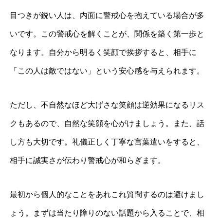
目つきが鋭い人は、内面に警戒心を抱えている場合が多
いです。この警戒心を解くことが、関係を築く第一歩と
なります。自分から明るく笑顔で挨拶すると、相手に
「この人は敵ではない」という安心感を与えられます。
ただし、不自然なほど大げさな笑顔は逆効果になるリス
クもあるので、自然な笑顔を心がけましょう。また、話
し方も大切です。礼儀正しく丁寧な言葉遣いをすると、
相手に誠実さが伝わり警戒心が和らぎます。
最初から個人的なことをあれこれ質問するのは避けまし
ょう。まずは当たり障りのない話題から入ることで、相