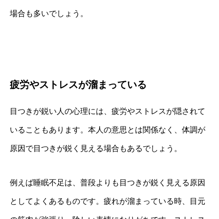
場合も多いでしょう。
疲労やストレスが溜まっている
目つきが鋭い人の心理には、疲労やストレスが隠されて
いることもあります。本人の意思とは関係なく、体調が
原因で目つきが鋭く見える場合もあるでしょう。
例えば睡眠不足は、普段よりも目つきが鋭く見える原因
としてよくあるものです。疲れが溜まっている時、目元