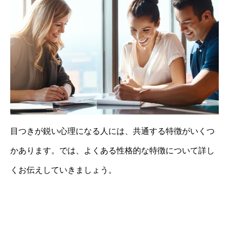
目つきが鋭い心理になる人には、共通する特徴がいくつ
かあります。では、よくある性格的な特徴について詳し
くお伝えしていきましょう。