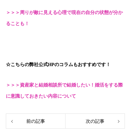
＞＞＞周りが敵に見える心理で現在の自分の状態が分か
ることも！
☆こちらの弊社公式HPのコラムもおすすめです！
＞＞＞資産家と結婚相談所で結婚したい！婚活をする際
に意識しておきたい内容について
前の記事
次の記事