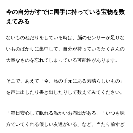
今の自分がすでに両手に持っている宝物を数
えてみる
ないものねだりをしている時は、脳のセンサーが足りな
いものばかりに集中して、自分が持っているたくさんの
大事なものを忘れてしまっている可能性があります。
そこで、あえて「今、私の手元にある素晴らしいもの」
を声に出したり書き出したりして数えてみてください。
「毎日安心して眠れる温かいお布団がある」「いつも味
方でいてくれる優しい友達がいる」など、当たり前すぎ