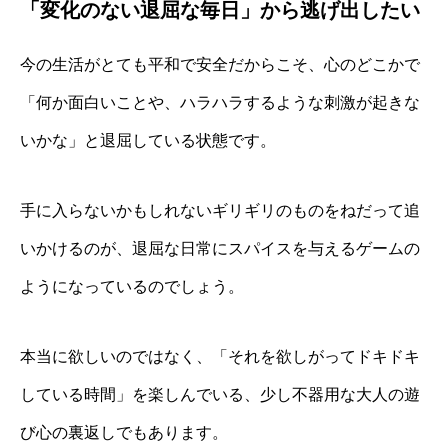
「変化のない退屈な毎日」から逃げ出したい
今の生活がとても平和で安全だからこそ、心のどこかで
「何か面白いことや、ハラハラするような刺激が起きな
いかな」と退屈している状態です。
手に入らないかもしれないギリギリのものをねだって追
いかけるのが、退屈な日常にスパイスを与えるゲームの
ようになっているのでしょう。
本当に欲しいのではなく、「それを欲しがってドキドキ
している時間」を楽しんでいる、少し不器用な大人の遊
び心の裏返しでもあります。