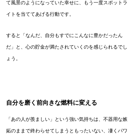
て風景のようになっていた幸せに、もう一度スポットラ
イトを当ててあげる行動です。
すると「なんだ、自分もすでにこんなに豊かだったん
だ」と、心の貯金が満たされていくのを感じられるでし
ょう。
自分を磨く前向きな燃料に変える
「あの人が羨ましい」という強い気持ちは、不器用な嫉
妬のままで終わらせてしまうともったいない、凄くパワ