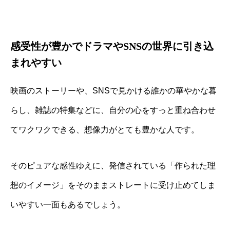
感受性が豊かでドラマやSNSの世界に引き込
まれやすい
映画のストーリーや、SNSで見かける誰かの華やかな暮
らし、雑誌の特集などに、自分の心をすっと重ね合わせ
てワクワクできる、想像力がとても豊かな人です。
そのピュアな感性ゆえに、発信されている「作られた理
想のイメージ」をそのままストレートに受け止めてしま
いやすい一面もあるでしょう。