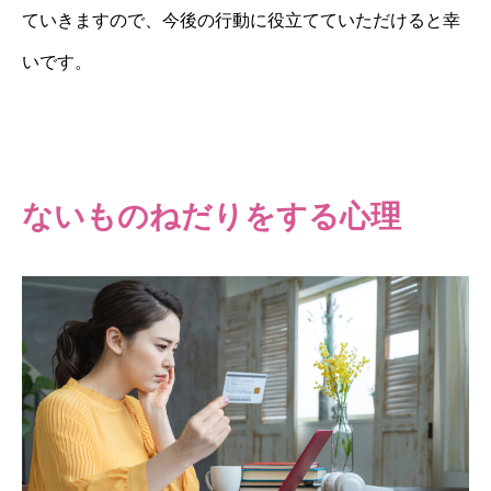
ていきますので、今後の行動に役立てていただけると幸
いです。
ないものねだりをする心理