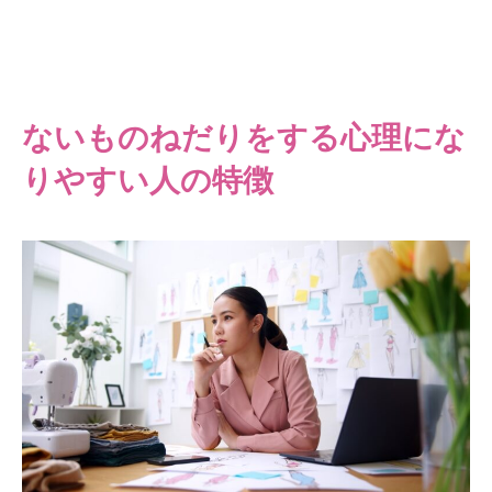
ないものねだりをする心理にな
りやすい人の特徴