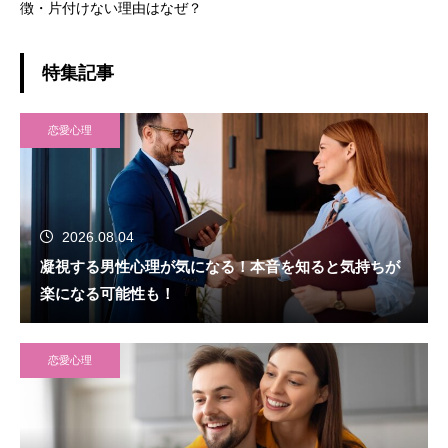
徴・片付けない理由はなぜ？
特集記事
恋愛心理
2026.08.04
凝視する男性心理が気になる！本音を知ると気持ちが
楽になる可能性も！
恋愛心理