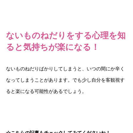
ないものねだりをする心理を知
ると気持ちが楽になる！
ないものねだりばかりしてしまうと、いつの間にか辛く
なってしまうことがあります。でも少し自分を客観視す
ると楽になる可能性があるでしょう。
☆こちらの記事もチェックしてみてくださいね！