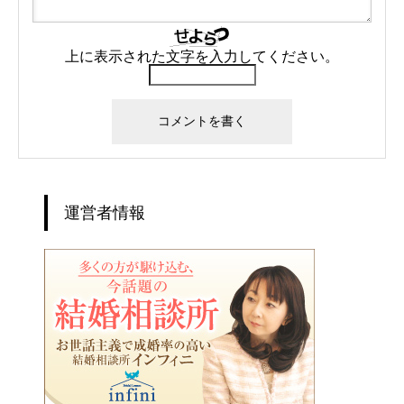
上に表示された文字を入力してください。
運営者情報