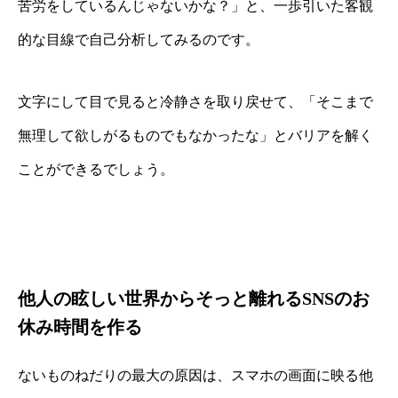
苦労をしているんじゃないかな？」と、一歩引いた客観
的な目線で自己分析してみるのです。
文字にして目で見ると冷静さを取り戻せて、「そこまで
無理して欲しがるものでもなかったな」とバリアを解く
ことができるでしょう。
他人の眩しい世界からそっと離れるSNSのお
休み時間を作る
ないものねだりの最大の原因は、スマホの画面に映る他