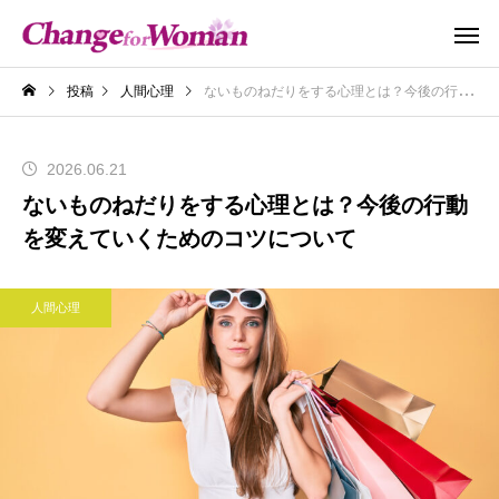
投稿
人間心理
ないものねだりをする心理とは？今後の行動を変えていくためのコツについて
2026.06.21
ないものねだりをする心理とは？今後の行動
を変えていくためのコツについて
人間心理