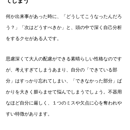
てしまう
何か出来事があった時に、「どうしてこうなったんだろ
う？」「次はどうすべきか」と、頭の中で深く自己分析
をするクセがある人です。
思慮深くて大人の配慮ができる素晴らしい性格なのです
が、考えすぎてしまうあまり、自分の「できている部
分」はすっかり忘れてしまい、「できなかった部分」ば
かりを大きく膨らませて悩んでしまうでしょう。不器用
なほど自分に厳しく、１つのミスや欠点に心を奪われや
すい特徴があります。