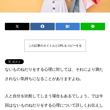
この記事のタイトルとURLをコピーする
ないものねだりをする心理に対しては、それにより満た
されない気持ちになることがありますよね。
人と自分を比較してしまう場合もあるでしょう。では今
回はないものねだりをする心理について詳しくお伝えし