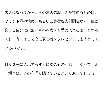
大人になってから、その過去の寂しさを埋めるために、
ブランド品や地位、あるいは完璧な人間関係など、目に
見える自分には無いものを次々と手に入れるようとする
でしょう。そして心に安心感をプレゼントしようとして
いるのです。
何かを手に入れてもすぐに次のものが欲しくなってしま
う場合は、この心理が隠れていることがあるでしょう。