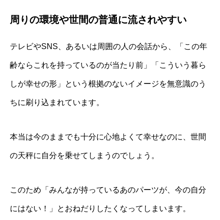
周りの環境や世間の普通に流されやすい
テレビやSNS、あるいは周囲の人の会話から、「この年
齢ならこれを持っているのが当たり前」「こういう暮ら
しが幸せの形」という根拠のないイメージを無意識のう
ちに刷り込まれています。
本当は今のままでも十分に心地よくて幸せなのに、世間
の天秤に自分を乗せてしまうのでしょう。
このため「みんなが持っているあのパーツが、今の自分
にはない！」とおねだりしたくなってしまいます。