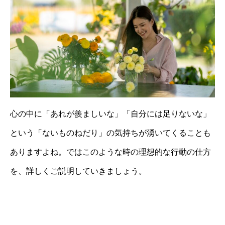
心の中に「あれが羨ましいな」「自分には足りないな」
という「ないものねだり」の気持ちが湧いてくることも
ありますよね。ではこのような時の理想的な行動の仕方
を、詳しくご説明していきましょう。