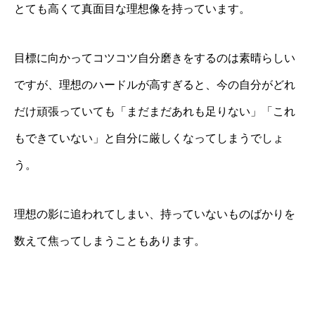
とても高くて真面目な理想像を持っています。
目標に向かってコツコツ自分磨きをするのは素晴らしい
ですが、理想のハードルが高すぎると、今の自分がどれ
だけ頑張っていても「まだまだあれも足りない」「これ
もできていない」と自分に厳しくなってしまうでしょ
う。
理想の影に追われてしまい、持っていないものばかりを
数えて焦ってしまうこともあります。