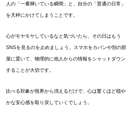
人の「一番輝いている瞬間」と、自分の「普通の日常」
を天秤にかけてしまうことです。
心がモヤモヤしているなと気づいたら、その日はもう
SNSを見るのを止めましょう。スマホをカバンや別の部
屋に置いて、物理的に他人からの情報をシャットダウン
することが大切です。
比べる対象が視界から消えるだけで、心は驚くほど穏や
かな安心感を取り戻していくでしょう。