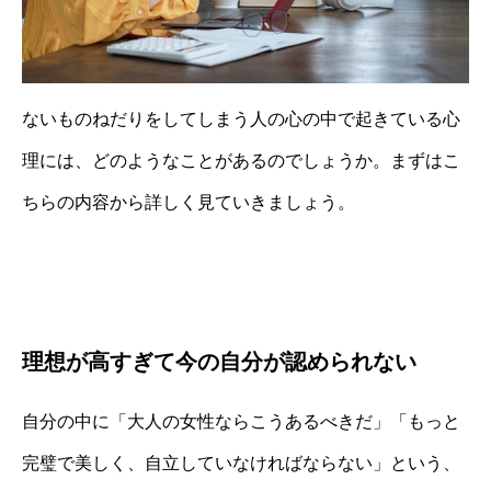
ないものねだりをしてしまう人の心の中で起きている心
理には、どのようなことがあるのでしょうか。まずはこ
ちらの内容から詳しく見ていきましょう。
理想が高すぎて今の自分が認められない
自分の中に「大人の女性ならこうあるべきだ」「もっと
完璧で美しく、自立していなければならない」という、