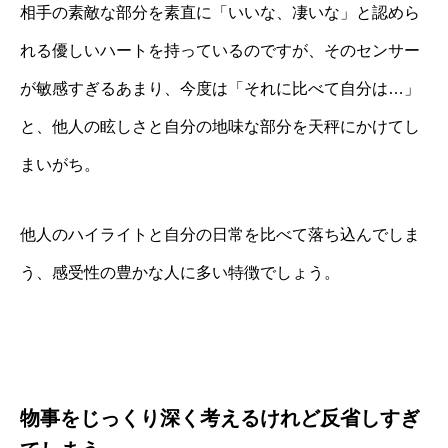
相手の素敵な部分を素直に「いいな、凄いな」と認めら
れる優しいハートを持っているのですが、そのセンサー
が敏感すぎるあまり、今度は「それに比べて自分は…」
と、他人の眩しさと自分の地味な部分を天秤にかけてし
まいがち。
他人のハイライトと自分の日常を比べて落ち込んでしま
う、感受性の豊かな人に多い特徴でしょう。
物事をじっくり深く考えるけれど反省しすぎ