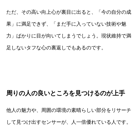
ただ、その高い向上心が裏目に出ると、「今の自分の成
果」に満足できず、「まだ手に入っていない技術や魅
力」ばかりに目が向いてしまうでしょう。現状維持で満
足しないタフな心の裏返しでもあるのです。
周りの人の良いところを見つけるのが上手
他人の魅力や、周囲の環境の素晴らしい部分をリサーチ
して見つけ出すセンサーが、人一倍優れている人です。