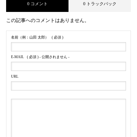
0 コメント
0 トラックバック
この記事へのコメントはありません。
名前（例：山田 太郎）
( 必須 )
E-MAIL
( 必須 ) - 公開されません -
URL