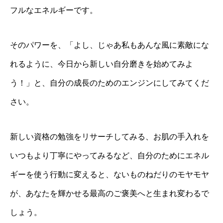
フルなエネルギーです。
そのパワーを、「よし、じゃあ私もあんな風に素敵にな
れるように、今日から新しい自分磨きを始めてみよ
う！」と、自分の成長のためのエンジンにしてみてくだ
さい。
新しい資格の勉強をリサーチしてみる、お肌の手入れを
いつもより丁寧にやってみるなど、自分のためにエネル
ギーを使う行動に変えると、ないものねだりのモヤモヤ
が、あなたを輝かせる最高のご褒美へと生まれ変わるで
しょう。