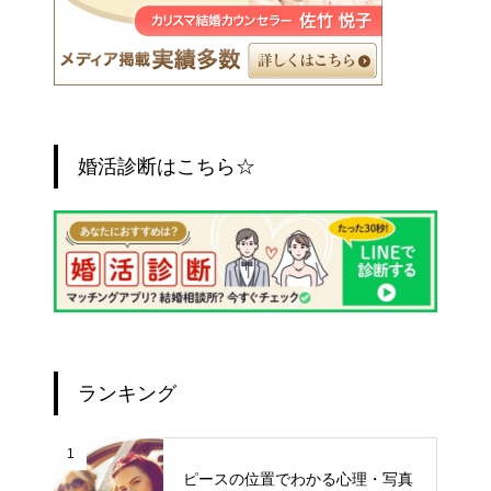
婚活診断はこちら☆
ランキング
1
ピースの位置でわかる心理・写真