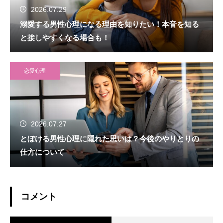
2026.07.29
溺愛する男性心理になる理由を知りたい！本音を知る
と接しやすくなる場合も！
恋愛心理
2026.07.27
とぼける男性心理に隠れた思いは？今後のやりとりの
仕方について
コメント