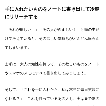
手に入れたいものをノートに書き出して冷静
にリサーチする
「あれが欲しい！」「あの人が羨ましい！」と頭の中だ
けで考えていると、その欲しい気持ちがどんどん膨らん
でしまいます。
まずは、大人の知性を持って、その欲しいものをノート
やスマホのメモにすべて書き出してみましょう。
そして、「これを手に入れたら、私は本当に毎日笑顔に
なれる？」「これを持っているあの人も、実は裏で別の