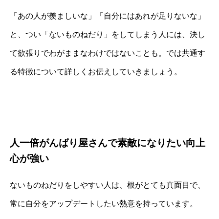
「あの人が羨ましいな」「自分にはあれが足りないな」
と、つい「ないものねだり」をしてしまう人には、決し
て欲張りでわがままなわけではないことも。では共通す
る特徴について詳しくお伝えしていきましょう。
人一倍がんばり屋さんで素敵になりたい向上
心が強い
ないものねだりをしやすい人は、根がとても真面目で、
常に自分をアップデートしたい熱意を持っています。