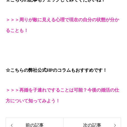
＞＞＞周りが敵に見える心理で現在の自分の状態が分か
ることも！
☆こちらの弊社公式HPのコラムもおすすめです！
＞＞＞再婚を子連れですることは可能？今後の婚活の仕
方について知ってみよう！
前の記事
次の記事