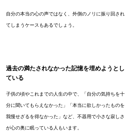
自分の本当の心の声ではなく、外側のノリに振り回され
てしまうケースもあるでしょう。
過去の満たされなかった記憶を埋めようとし
ている
子供の頃やこれまでの人生の中で、「自分の気持ちを十
分に聞いてもらえなかった」「本当に欲しかったものを
我慢せざるを得なかった」など、不器用で小さな寂しさ
が心の奥に眠っている人もいます。