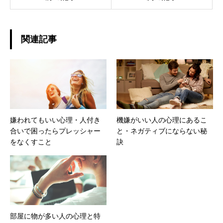
関連記事
嫌われてもいい心理・人付き
機嫌がいい人の心理にあるこ
合いで困ったらプレッシャー
と・ネガティブにならない秘
をなくすこと
訣
部屋に物が多い人の心理と特