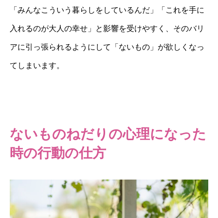
「みんなこういう暮らしをしているんだ」「これを手に
入れるのが大人の幸せ」と影響を受けやすく、そのバリ
アに引っ張られるようにして「ないもの」が欲しくなっ
てしまいます。
ないものねだりの心理になった
時の行動の仕方