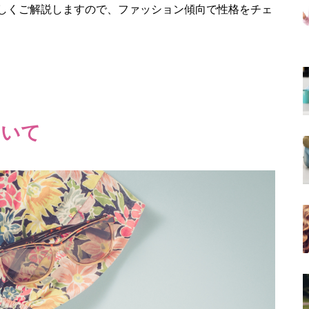
しくご解説しますので、ファッション傾向で性格をチェ
ついて