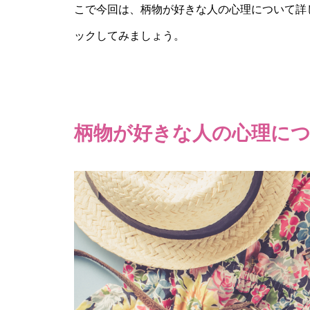
こで今回は、柄物が好きな人の心理について詳
ックしてみましょう。
柄物が好きな人の心理に