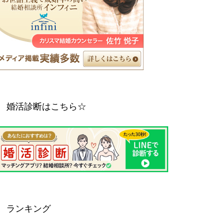
婚活診断はこちら☆
ランキング