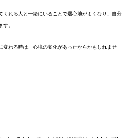
てくれる人と一緒にいることで居心地がよくなり、自分
ます。
に変わる時は、心境の変化があったからかもしれませ