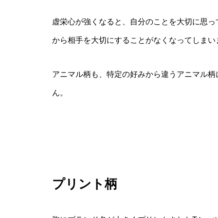
虚栄心が強くなると、自分のことを大切に思っ
から相手を大切にすることがなくなってしまい
アニマル柄も、特定の好みから違うアニマル柄
ん。
プリント柄