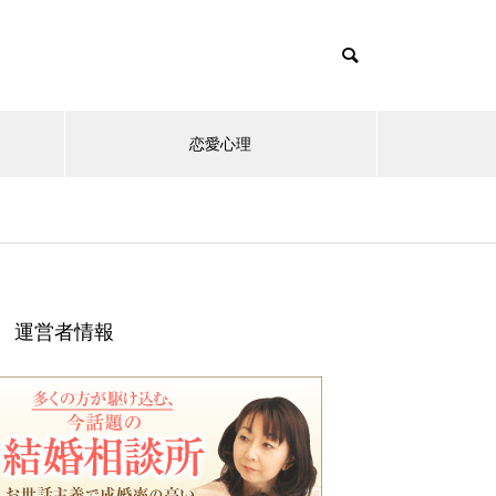
恋愛心理
運営者情報