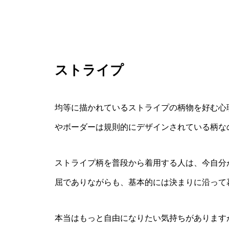
ストライプ
均等に描かれているストライプの柄物を好む心
やボーダーは規則的にデザインされている柄な
ストライプ柄を普段から着用する人は、今自分
屈でありながらも、基本的には決まりに沿って
本当はもっと自由になりたい気持ちがあります