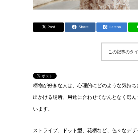
Post
Share
Hatena
この記事のタイ
柄物が好きな人は、心理的にどのような気持ち
出かける場所、用途に合わせてなんとなく選ん
います。
ストライプ、ドット型、花柄など、色々なデザ