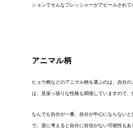
ションでそんなプレッシャーがアピールされて
アニマル柄
ヒョウ柄などのアニマル柄を選ぶのは、自分の
は、見栄っ張りな性格も関係していますので、
なんでも自分が一番、自分が中心にならないと
で、逆に考えると自分に自信がない可能性もあ