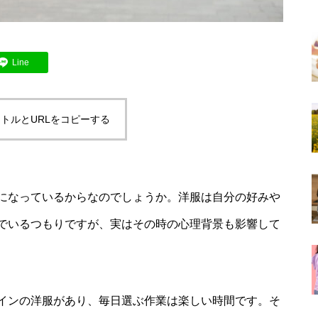
Line
トルとURLをコピーする
になっているからなのでしょうか。洋服は自分の好みや
でいるつもりですが、実はその時の心理背景も影響して
インの洋服があり、毎日選ぶ作業は楽しい時間です。そ