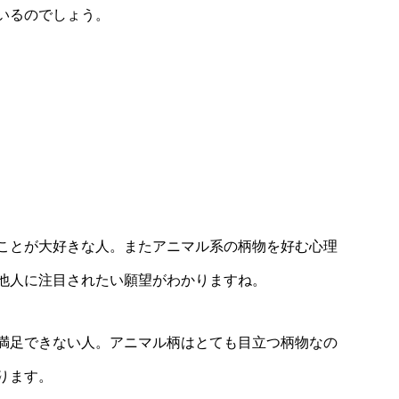
いるのでしょう。
ことが大好きな人。またアニマル系の柄物を好む心理
他人に注目されたい願望がわかりますね。
満足できない人。アニマル柄はとても目立つ柄物なの
ります。