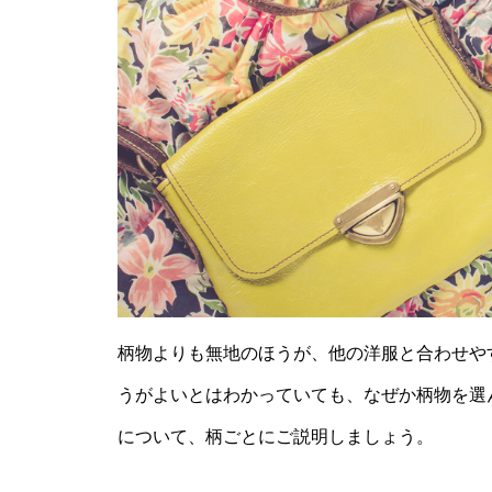
柄物よりも無地のほうが、他の洋服と合わせや
うがよいとはわかっていても、なぜか柄物を選
について、柄ごとにご説明しましょう。