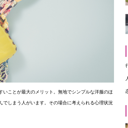
すいことが最大のメリット。無地でシンプルな洋服のほ
んでしまう人がいます。その場合に考えられる心理状況