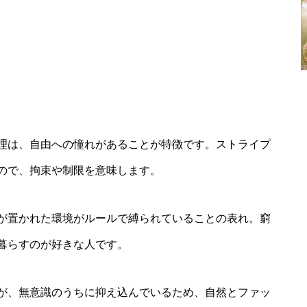
理は、自由への憧れがあることが特徴です。ストライプ
ので、拘束や制限を意味します。
が置かれた環境がルールで縛られていることの表れ。窮
暮らすのが好きな人です。
が、無意識のうちに抑え込んでいるため、自然とファッ