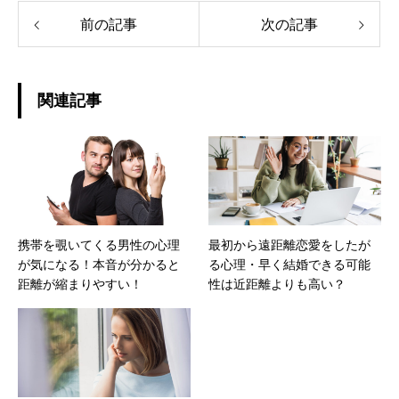
前の記事
次の記事
関連記事
携帯を覗いてくる男性の心理
最初から遠距離恋愛をしたが
が気になる！本音が分かると
る心理・早く結婚できる可能
距離が縮まりやすい！
性は近距離よりも高い？