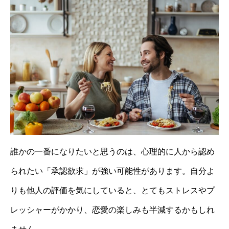
誰かの一番になりたいと思うのは、心理的に人から認め
られたい「承認欲求」が強い可能性があります。自分よ
りも他人の評価を気にしていると、とてもストレスやプ
レッシャーがかかり、恋愛の楽しみも半減するかもしれ