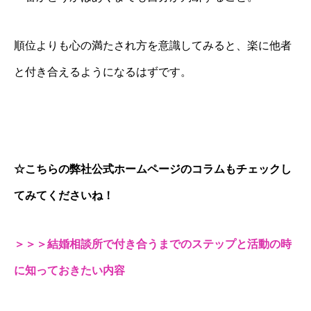
順位よりも心の満たされ方を意識してみると、楽に他者
と付き合えるようになるはずです。
☆こちらの弊社公式ホームページのコラムもチェックし
てみてくださいね！
＞＞＞結婚相談所で付き合うまでのステップと活動の時
に知っておきたい内容