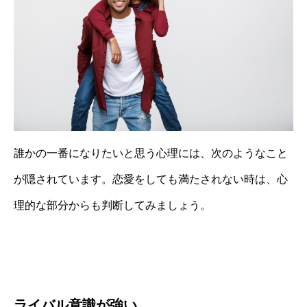
誰かの一番になりたいと思う心理には、次のようなこと
が隠されています。恋愛をしても満たされない時は、心
理的な部分からも判断してみましょう。
ライバル意識が強い