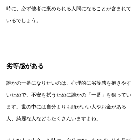
時に、必ず他者に褒められる人間になることが含まれて
いるでしょう。
劣等感がある
誰かの一番になりたいのは、心理的に劣等感を抱きやす
いためで、不安を拭うために誰かの「一番」を狙ってい
ます。世の中には自分よりも頭がいい人やお金がある
人、綺麗な人などもたくさんいますよね。