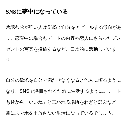
SNSに夢中になっている
承認欲求が強い人はSNSで自分をアピールする傾向があ
り、恋愛中の場合もデートの内容や恋人にもらったプレ
ゼントの写真を投稿するなど、日常的に活動していま
す。
自分の欲求を自分で満たせなくなると他人に頼るように
なり、SNSで評価されるために生活するように。デート
も皆から「いいね」と言われる場所をわざと選ぶなど、
常にスマホを手放さない生活になっているでしょう。