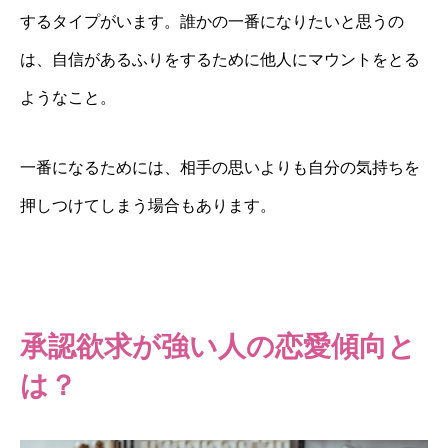
するタイプがいます。誰かの一番になりたいと思うの
は、自信があるふりをするために他人にマウントをとる
ようなこと。
一番になるためには、相手の思いよりも自分の気持ちを
押しつけてしまう場合もあります。
承認欲求が強い人の恋愛傾向と
は？