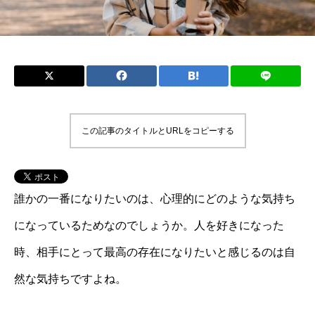
この記事のタイトルとURLをコピーする
誰かの一番になりたいのは、心理的にどのような気持ち
になっているためなのでしょうか。人を好きになった
時、相手にとって最高の存在になりたいと感じるのは自
然な気持ちですよね。