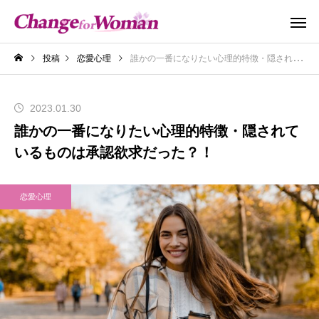
投稿
恋愛心理
誰かの一番になりたい心理的特徴・隠されているものは承認欲求だった？！
2023.01.30
誰かの一番になりたい心理的特徴・隠されて
いるものは承認欲求だった？！
恋愛心理