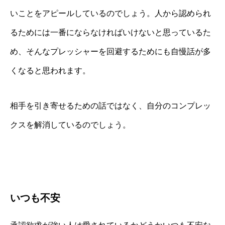
いことをアピールしているのでしょう。人から認められ
るためには一番にならなければいけないと思っているた
め、そんなプレッシャーを回避するためにも自慢話が多
くなると思われます。
相手を引き寄せるための話ではなく、自分のコンプレッ
クスを解消しているのでしょう。
いつも不安