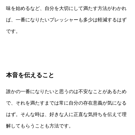
味を始めるなど、自分を大切にして満たす方法がわかれ
ば、一番になりたいプレッシャーも多少は軽減するはず
です。
本音を伝えること
誰かの一番になりたいと思うのは不安なことがあるため
で、それを満たすまでは常に自分の存在意義が気になる
はず。そんな時は、好きな人に正直な気持ちを伝えて理
解してもらうことも方法です。