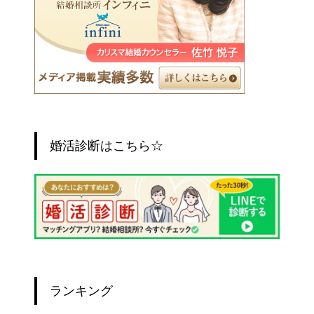
婚活診断はこちら☆
ランキング