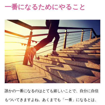
一番になるためにやること
誰かの一番になるのはとても嬉しいことで、自分に自信
もついてきますよね。あくまでも「一番」になるとは、