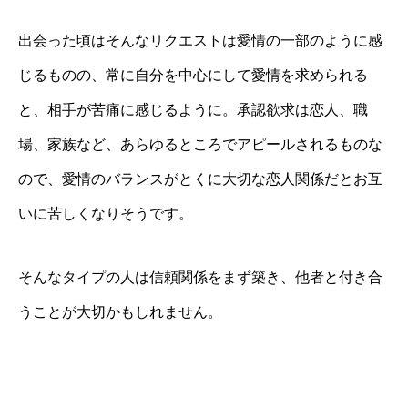
出会った頃はそんなリクエストは愛情の一部のように感
じるものの、常に自分を中心にして愛情を求められる
と、相手が苦痛に感じるように。承認欲求は恋人、職
場、家族など、あらゆるところでアピールされるものな
ので、愛情のバランスがとくに大切な恋人関係だとお互
いに苦しくなりそうです。
そんなタイプの人は信頼関係をまず築き、他者と付き合
うことが大切かもしれません。