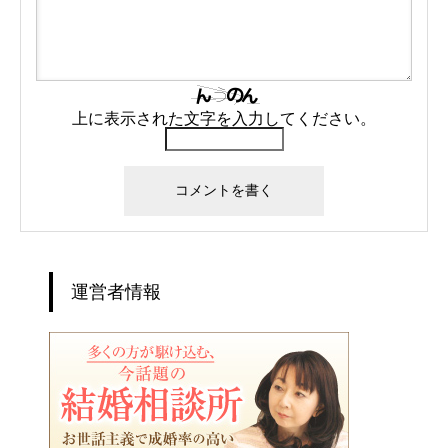
上に表示された文字を入力してください。
運営者情報