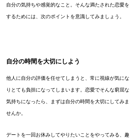
自分の気持ちや感覚的なこと。そんな満たされた恋愛を
するためには、次のポイントを意識してみましょう。
自分の時間を大切にしよう
他人に自分の評価を任せてしまうと、常に視線が気にな
りとても負担になってしまいます。恋愛でそんな窮屈な
気持ちになったら、まずは自分の時間を大切にしてみま
せんか。
デートを一回お休みしてやりたいことをやってみる、趣