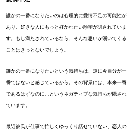
誰かの一番になりたいのは心理的に愛情不足の可能性が
あり、好きな人にもっと好かれたい願望が隠されていま
す。もし満たされているなら、そんな思いが湧いてくる
ことはきっとないでしょう。
誰かの一番になりたいという気持ちは、逆に今自分が一
番ではないと感じているから。その背景には、本来一番
であるはずなのに…というネガティブな気持ちが隠され
ています。
最近彼氏が仕事で忙しくゆっくり話せていない、恋人の