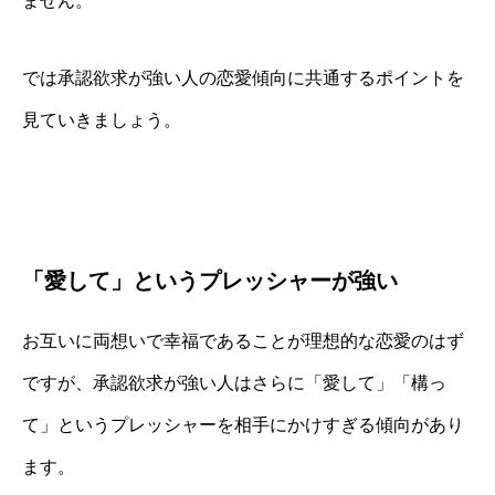
ません。
では承認欲求が強い人の恋愛傾向に共通するポイントを
見ていきましょう。
「愛して」というプレッシャーが強い
お互いに両想いで幸福であることが理想的な恋愛のはず
ですが、承認欲求が強い人はさらに「愛して」「構っ
て」というプレッシャーを相手にかけすぎる傾向があり
ます。