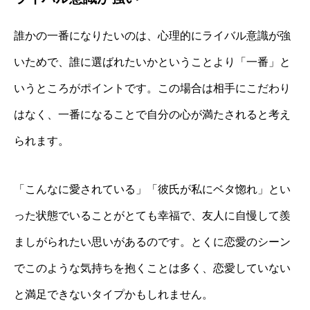
誰かの一番になりたいのは、心理的にライバル意識が強
いためで、誰に選ばれたいかということより「一番」と
いうところがポイントです。この場合は相手にこだわり
はなく、一番になることで自分の心が満たされると考え
られます。
「こんなに愛されている」「彼氏が私にベタ惚れ」とい
った状態でいることがとても幸福で、友人に自慢して羨
ましがられたい思いがあるのです。とくに恋愛のシーン
でこのような気持ちを抱くことは多く、恋愛していない
と満足できないタイプかもしれません。