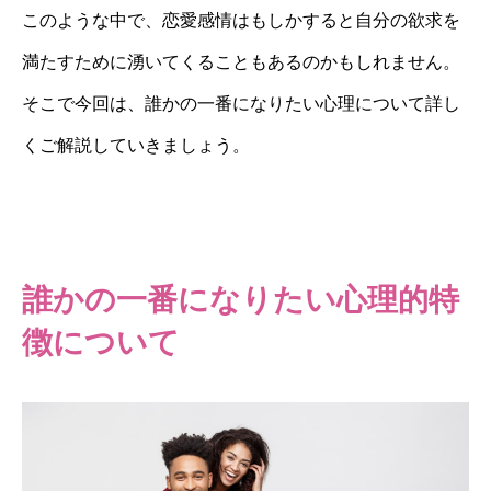
このような中で、恋愛感情はもしかすると自分の欲求を
満たすために湧いてくることもあるのかもしれません。
そこで今回は、誰かの一番になりたい心理について詳し
くご解説していきましょう。
誰かの一番になりたい心理的特
徴について