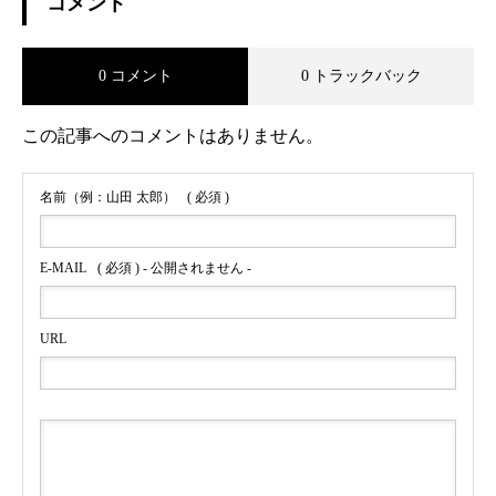
コメント
0 コメント
0 トラックバック
この記事へのコメントはありません。
名前（例：山田 太郎）
( 必須 )
E-MAIL
( 必須 ) - 公開されません -
URL