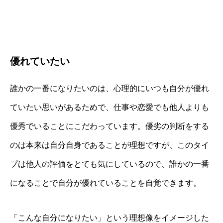
優れていたい
誰かの一番になりたいのは、心理的にいつも自分が優れ
ていたい思いがあるためで、仕事や恋愛でも他人よりも
優秀でいることにこだわっています。優劣の判断をする
のは本来は自分自身であることが理想ですが、このタイ
プは他人の評価をとても気にしているので、誰かの一番
になることで自分が優れていることを自覚できます。
「こんな自分になりたい」という理想像をイメージした