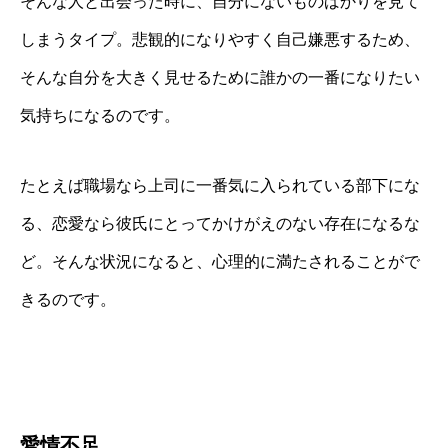
そんな人と出会った時に、自分にないものばかりを見て
しまうタイプ。悲観的になりやすく自己嫌悪するため、
そんな自分を大きく見せるために誰かの一番になりたい
気持ちになるのです。
たとえば職場なら上司に一番気に入られている部下にな
る、恋愛なら彼氏にとってかけがえのない存在になるな
ど。そんな状況になると、心理的に満たされることがで
きるのです。
愛情不足