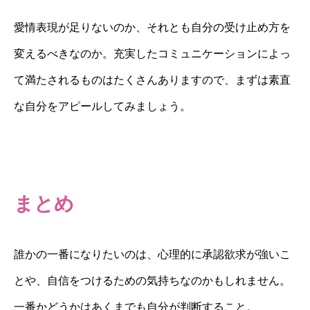
愛情表現が足りないのか、それとも自分の受け止め方を
変えるべきなのか。充実したコミュニケーションによっ
て満たされるものはたくさんありますので、まずは素直
な自分をアピールしてみましょう。
まとめ
誰かの一番になりたいのは、心理的に承認欲求が強いこ
とや、自信をつけるための気持ちなのかもしれません。
一番かどうかはあくまでも自分が判断すること。