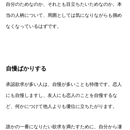
自分のためなのか、それとも目立ちたいためなのか。本
当の人柄について、周囲としては気になりながらも掴め
なくなっているはずです。
自慢ばかりする
承認欲求が多い人は、自慢が多いことも特徴です。恋人
にも自慢しますし、友人にも恋人のことを自慢するな
ど、何かにつけて他人よりも優位に立ちたがります。
誰かの一番になりたい欲求を満たすために、自分から凄