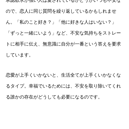
承認欲求が強い人は愛されているかどうかいつも不安な
ので、恋人に同じ質問を繰り返しているかもしれませ
ん。「私のこと好き？」「他に好きな人はいない？」
「ずっと一緒にいよう」など、不安な気持ちをストレー
トに相手に伝え、無意識に自分が一番という答えを要求
しています。
恋愛が上手くいかないと、生活全てが上手くいかなくな
るタイプ。幸福でいるためには、不安を取り除いてくれ
る誰かの存在がどうしても必要になるのです。