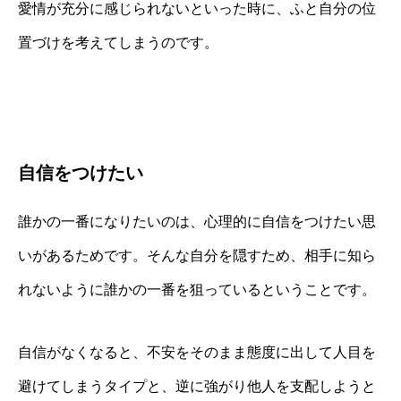
愛情が充分に感じられないといった時に、ふと自分の位
置づけを考えてしまうのです。
自信をつけたい
誰かの一番になりたいのは、心理的に自信をつけたい思
いがあるためです。そんな自分を隠すため、相手に知ら
れないように誰かの一番を狙っているということです。
自信がなくなると、不安をそのまま態度に出して人目を
避けてしまうタイプと、逆に強がり他人を支配しようと