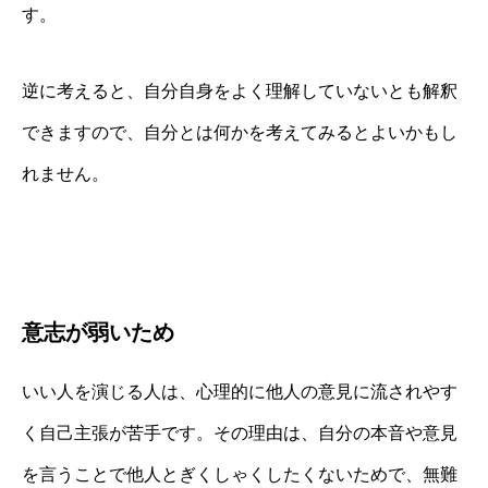
す。
逆に考えると、自分自身をよく理解していないとも解釈
できますので、自分とは何かを考えてみるとよいかもし
れません。
意志が弱いため
いい人を演じる人は、心理的に他人の意見に流されやす
く自己主張が苦手です。その理由は、自分の本音や意見
を言うことで他人とぎくしゃくしたくないためで、無難