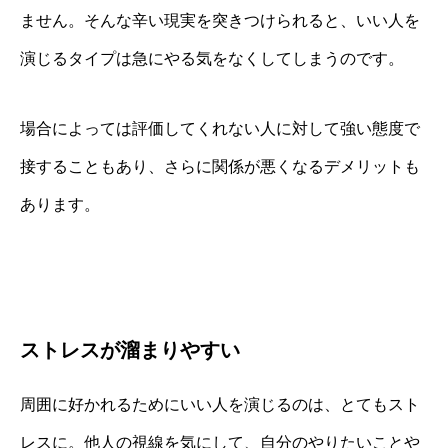
ません。そんな辛い現実を突きつけられると、いい人を
演じるタイプは急にやる気をなくしてしまうのです。
場合によっては評価してくれない人に対して強い態度で
接することもあり、さらに関係が悪くなるデメリットも
あります。
ストレスが溜まりやすい
周囲に好かれるためにいい人を演じるのは、とてもスト
レスに。他人の視線を気にして、自分のやりたいことや