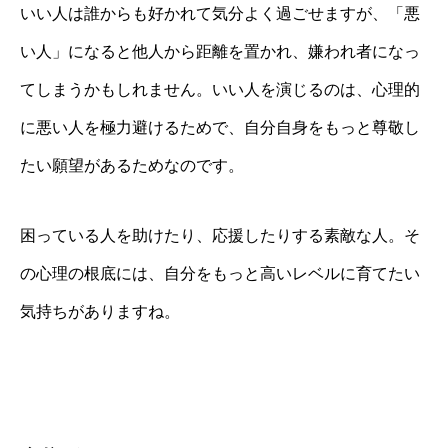
いい人は誰からも好かれて気分よく過ごせますが、「悪
い人」になると他人から距離を置かれ、嫌われ者になっ
てしまうかもしれません。いい人を演じるのは、心理的
に悪い人を極力避けるためで、自分自身をもっと尊敬し
たい願望があるためなのです。
困っている人を助けたり、応援したりする素敵な人。そ
の心理の根底には、自分をもっと高いレベルに育てたい
気持ちがありますね。