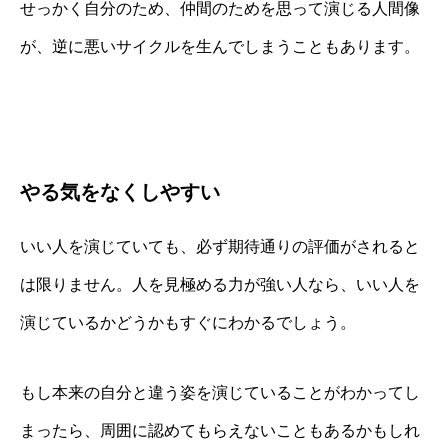
せっかく自分のため、仲間のためを思って演じる人間像
が、逆に悪いサイクルを生んでしまうこともあります。
やる気をなくしやすい
いい人を演じていても、必ず期待通りの評価がされると
は限りません。人を見極める力が強い人なら、いい人を
演じているかどうかもすぐにわかるでしょう。
もし本来の自分と違う姿を演じていることがわかってし
まったら、周囲に認めてもらえないこともあるかもしれ