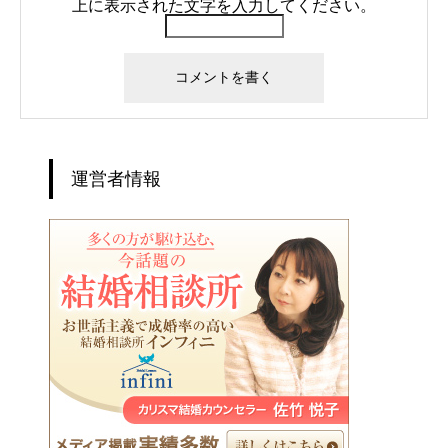
上に表示された文字を入力してください。
運営者情報