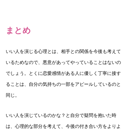
まとめ
いい人を演じる心理とは、相手との関係を今後も考えて
いるためなので、悪意があってやっていることはないの
でしょう。とくに恋愛感情がある人に優しく丁寧に接す
ることは、自分の気持ちの一部をアピールしているのと
同じ。
いい人を演じているのかな？と自分で疑問を抱いた時
は、心理的な部分を考えて、今後の付き合い方をよりよ