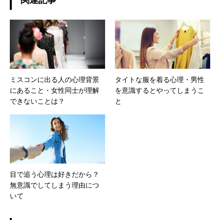
ミスコンに出る人の心理背景
タイトな服を着る心理・男性
にあること・女性同士が理解
を意識するとやってしまうこ
できないことは？
と
目で追う心理は好きだから？
無意識でしてしまう理由につ
いて