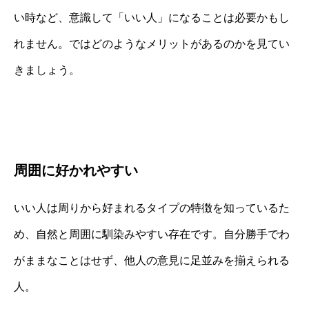
い時など、意識して「いい人」になることは必要かもし
れません。ではどのようなメリットがあるのかを見てい
きましょう。
周囲に好かれやすい
いい人は周りから好まれるタイプの特徴を知っているた
め、自然と周囲に馴染みやすい存在です。自分勝手でわ
がままなことはせず、他人の意見に足並みを揃えられる
人。