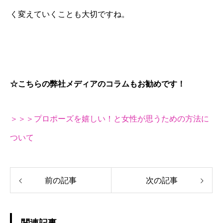
く変えていくことも大切ですね。
☆こちらの弊社メディアのコラムもお勧めです！
＞＞＞プロポーズを嬉しい！と女性が思うための方法に
ついて
前の記事
次の記事
関連記事