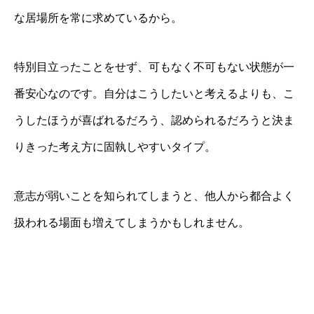
な居場所を常に求めているから。
特別目立ったことをせず、可もなく不可もない状態が一
番安心なのです。自分はこうしたいと考えるよりも、こ
うしたほうが喜ばれるだろう、認められるだろうと決ま
りきった考え方に固執しやすいタイプ。
意志が弱いことを知られてしまうと、他人から都合よく
扱われる場面も増えてしまうかもしれません。