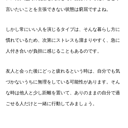
言いたいことを主張できない状態は窮屈ですよね。
しかし常にいい人を演じるタイプは、そんな暮らし方に
慣れているため、次第にストレスも溜まりやすく、急に
人付き合いが負担に感じることもあるのです。
友人と会った後にどっと疲れるという時は、自分でも気
づかないうちに無理をしている可能性があります。そん
な時は他人と少し距離を置いて、ありのままの自分で過
ごせる人だけと一緒に行動してみましょう。