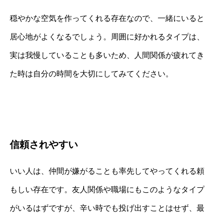
穏やかな空気を作ってくれる存在なので、一緒にいると
居心地がよくなるでしょう。周囲に好かれるタイプは、
実は我慢していることも多いため、人間関係が疲れてき
た時は自分の時間を大切にしてみてください。
信頼されやすい
いい人は、仲間が嫌がることも率先してやってくれる頼
もしい存在です。友人関係や職場にもこのようなタイプ
がいるはずですが、辛い時でも投げ出すことはせず、最