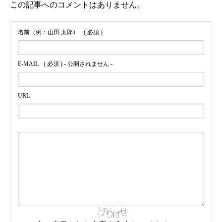
この記事へのコメントはありません。
名前（例：山田 太郎）
( 必須 )
E-MAIL
( 必須 ) - 公開されません -
URL