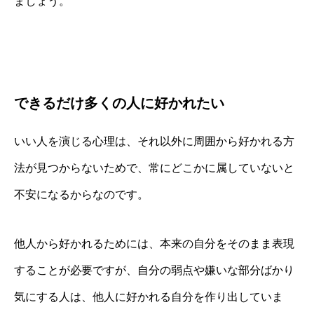
ましょう。
できるだけ多くの人に好かれたい
いい人を演じる心理は、それ以外に周囲から好かれる方
法が見つからないためで、常にどこかに属していないと
不安になるからなのです。
他人から好かれるためには、本来の自分をそのまま表現
することが必要ですが、自分の弱点や嫌いな部分ばかり
気にする人は、他人に好かれる自分を作り出していま