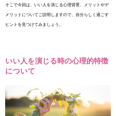
そこで今回は、いい人を演じる心理背景、メリットやデ
メリットについてご説明しますので、自分らしく過ごす
ヒントを見つけてみましょう。
いい人を演じる時の心理的特徴
について