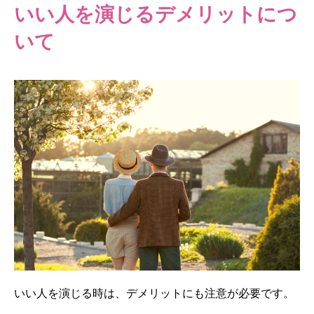
いい人を演じるデメリットにつ
いて
いい人を演じる時は、デメリットにも注意が必要です。