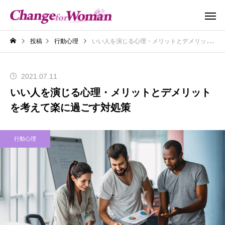
投稿
行動心理
いい人を演じる心理・メリットとデメリットを考えて楽に過ごす対処策
2021.07.11
いい人を演じる心理・メリットとデメリット
を考えて楽に過ごす対処策
行動心理