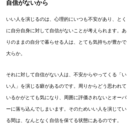
自信がないから
いい人を演じるのは、心理的にいつも不安があり、とく
に自分自身に対して自信がないことが考えられます。あ
りのままの自分で暮らせる人は、とても気持ちが豊かで
大らか。
それに対して自信がない人は、不安からやってくる「い
い人」を演じる癖があるのです。周りからどう思われて
いるかがとても気になり、周囲に評価されないとオーバ
ーに落ち込んでしまいます。そのためいい人を演じてい
る間は、なんとなく自信を保てる状態にあるのです。