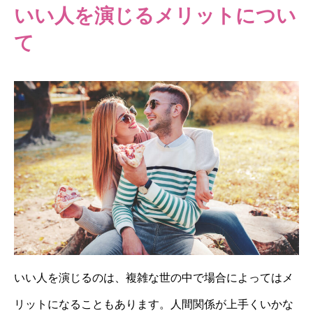
いい人を演じるメリットについ
て
いい人を演じるのは、複雑な世の中で場合によってはメ
リットになることもあります。人間関係が上手くいかな