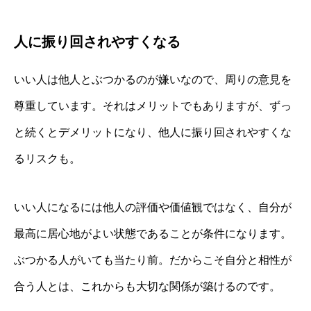
人に振り回されやすくなる
いい人は他人とぶつかるのが嫌いなので、周りの意見を
尊重しています。それはメリットでもありますが、ずっ
と続くとデメリットになり、他人に振り回されやすくな
るリスクも。
いい人になるには他人の評価や価値観ではなく、自分が
最高に居心地がよい状態であることが条件になります。
ぶつかる人がいても当たり前。だからこそ自分と相性が
合う人とは、これからも大切な関係が築けるのです。