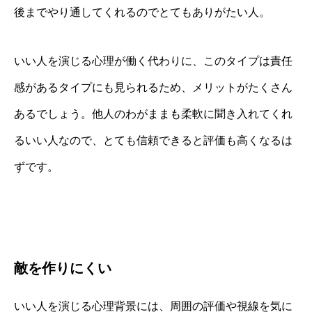
後までやり通してくれるのでとてもありがたい人。
いい人を演じる心理が働く代わりに、このタイプは責任
感があるタイプにも見られるため、メリットがたくさん
あるでしょう。他人のわがままも柔軟に聞き入れてくれ
るいい人なので、とても信頼できると評価も高くなるは
ずです。
敵を作りにくい
いい人を演じる心理背景には、周囲の評価や視線を気に