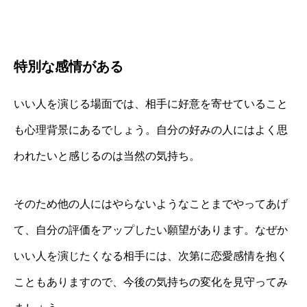
特別な感情がある
いい人を演じる場面では、相手に好意を寄せていること
も心理背景にあるでしょう。自分の好みの人にはよく思
われたいと感じるのは当然の気持ち。
そのため他の人にはやらないようなことまでやってあげ
て、自分の評価をアップしたい願望があります。なぜか
いい人を演じたくなる相手には、次第に恋愛感情を抱く
こともありますので、今後の気持ちの変化を見守ってみ