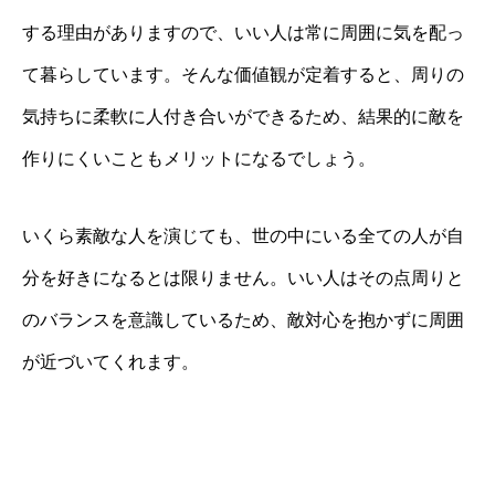
する理由がありますので、いい人は常に周囲に気を配っ
て暮らしています。そんな価値観が定着すると、周りの
気持ちに柔軟に人付き合いができるため、結果的に敵を
作りにくいこともメリットになるでしょう。
いくら素敵な人を演じても、世の中にいる全ての人が自
分を好きになるとは限りません。いい人はその点周りと
のバランスを意識しているため、敵対心を抱かずに周囲
が近づいてくれます。