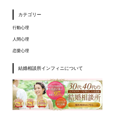
カテゴリー
行動心理
人間心理
恋愛心理
結婚相談所インフィニについて