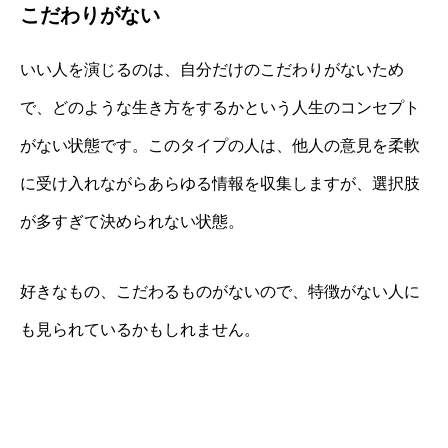
こだわりがない
いい人を演じるのは、自分だけのこだわりがないため
で、どのような生き方をするかという人生のコンセプト
がない状態です。このタイプの人は、他人の意見を柔軟
に受け入れながらあらゆる情報を収集しますが、選択肢
が多すぎて決められない状態。
好きなもの、こだわるものがないので、特徴がない人に
も見られているかもしれません。