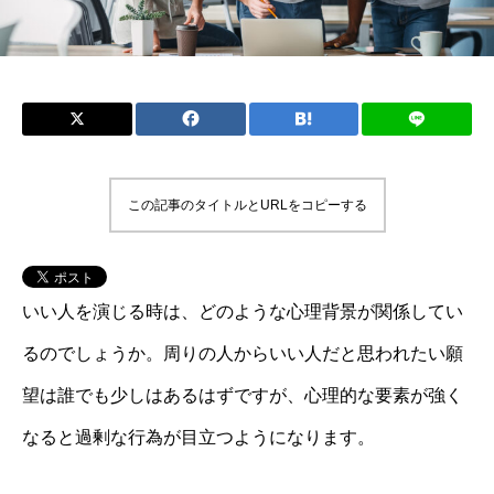
この記事のタイトルとURLをコピーする
いい人を演じる時は、どのような心理背景が関係してい
るのでしょうか。周りの人からいい人だと思われたい願
望は誰でも少しはあるはずですが、心理的な要素が強く
なると過剰な行為が目立つようになります。