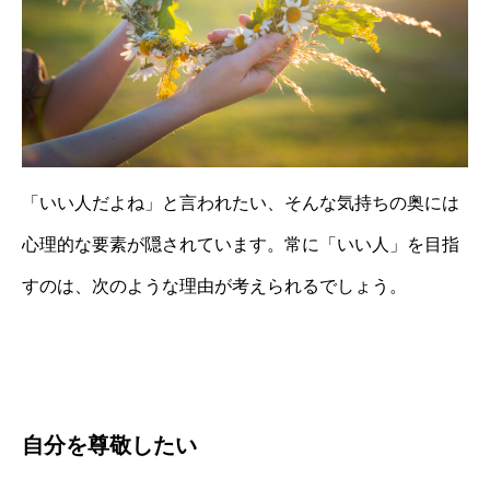
「いい人だよね」と言われたい、そんな気持ちの奥には
心理的な要素が隠されています。常に「いい人」を目指
すのは、次のような理由が考えられるでしょう。
自分を尊敬したい