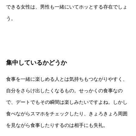
できる女性は、男性も一緒にいてホッとする存在でしょ
う。
集中しているかどうか
食事を一緒に楽しめる人とは気持ちもつながりやすく、
自分をさらけ出したくなるもの。せっかくの食事なの
で、デートでもその瞬間は楽しみたいですよね。しかし
食べながらスマホをチェックしたり、きょろきょろ周囲
を見ながら食事したりするのは相手にも失礼。