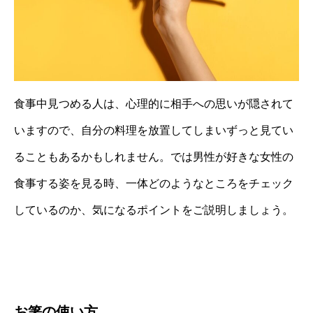
食事中見つめる人は、心理的に相手への思いが隠されて
いますので、自分の料理を放置してしまいずっと見てい
ることもあるかもしれません。では男性が好きな女性の
食事する姿を見る時、一体どのようなところをチェック
しているのか、気になるポイントをご説明しましょう。
お箸の使い方