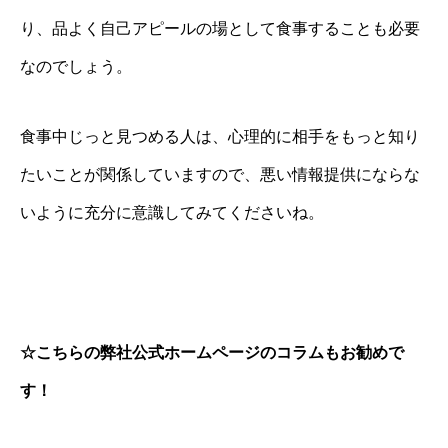
り、品よく自己アピールの場として食事することも必要
なのでしょう。
食事中じっと見つめる人は、心理的に相手をもっと知り
たいことが関係していますので、悪い情報提供にならな
いように充分に意識してみてくださいね。
☆こちらの弊社公式ホームページのコラムもお勧めで
す！