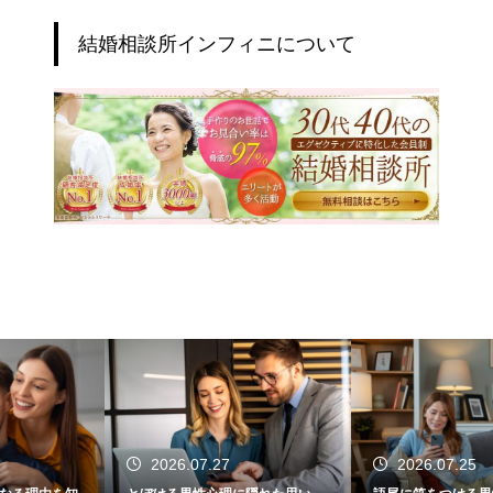
結婚相談所インフィニについて
2026.07.27
2026.07.25