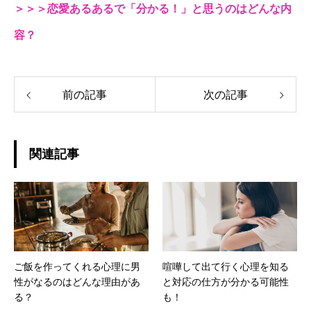
＞＞＞恋愛あるあるで「分かる！」と思うのはどんな内
容？
前の記事
次の記事
関連記事
ご飯を作ってくれる心理に男
喧嘩して出て行く心理を知る
性がなるのはどんな理由があ
と対応の仕方が分かる可能性
る？
も！