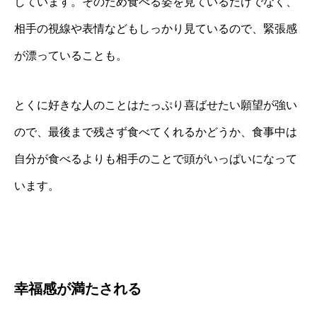
しています。そのため食べる姿を見ているだけでなく、
相手の視線や表情などもしっかり見ているので、緊張感
が漂っていることも。
とくに好きな人のことはたっぷり喜ばせたい願望が強い
ので、最後まで残さず食べてくれるかどうか、食事中は
自分が食べるよりも相手のことで頭がいっぱいになって
います。
幸福感が満たされる