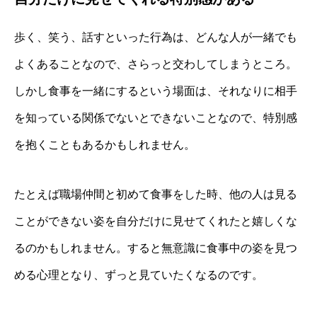
歩く、笑う、話すといった行為は、どんな人が一緒でも
よくあることなので、さらっと交わしてしまうところ。
しかし食事を一緒にするという場面は、それなりに相手
を知っている関係でないとできないことなので、特別感
を抱くこともあるかもしれません。
たとえば職場仲間と初めて食事をした時、他の人は見る
ことができない姿を自分だけに見せてくれたと嬉しくな
るのかもしれません。すると無意識に食事中の姿を見つ
める心理となり、ずっと見ていたくなるのです。