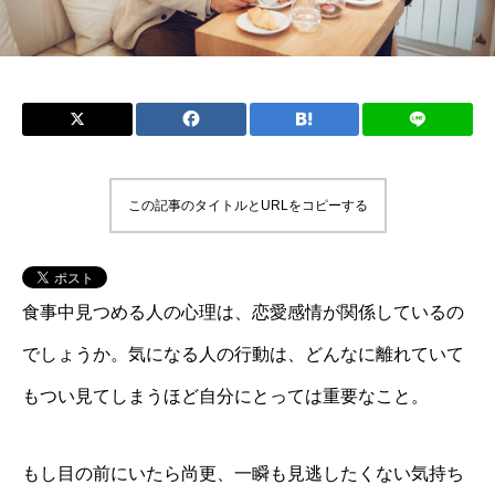
この記事のタイトルとURLをコピーする
食事中見つめる人の心理は、恋愛感情が関係しているの
でしょうか。気になる人の行動は、どんなに離れていて
もつい見てしまうほど自分にとっては重要なこと。
もし目の前にいたら尚更、一瞬も見逃したくない気持ち