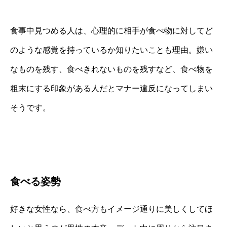
食事中見つめる人は、心理的に相手が食べ物に対してど
のような感覚を持っているか知りたいことも理由。嫌い
なものを残す、食べきれないものを残すなど、食べ物を
粗末にする印象がある人だとマナー違反になってしまい
そうです。
食べる姿勢
好きな女性なら、食べ方もイメージ通りに美しくしてほ