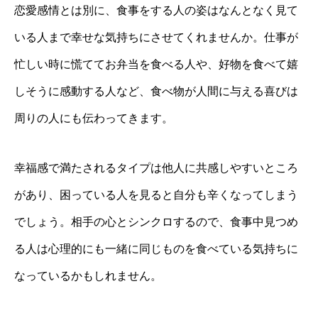
恋愛感情とは別に、食事をする人の姿はなんとなく見て
いる人まで幸せな気持ちにさせてくれませんか。仕事が
忙しい時に慌ててお弁当を食べる人や、好物を食べて嬉
しそうに感動する人など、食べ物が人間に与える喜びは
周りの人にも伝わってきます。
幸福感で満たされるタイプは他人に共感しやすいところ
があり、困っている人を見ると自分も辛くなってしまう
でしょう。相手の心とシンクロするので、食事中見つめ
る人は心理的にも一緒に同じものを食べている気持ちに
なっているかもしれません。