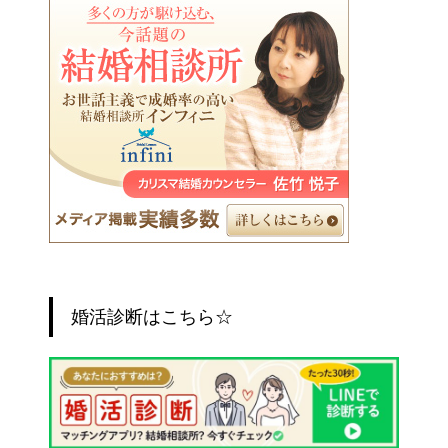
婚活診断はこちら☆