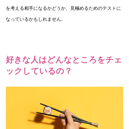
を考える相手になるかどうか、見極めるためのテストに
なっているかもしれません。
好きな人はどんなところをチェ
ックしているの？