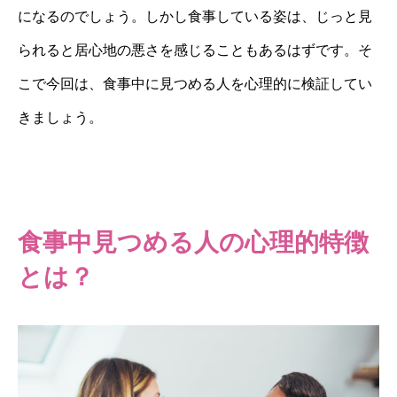
になるのでしょう。しかし食事している姿は、じっと見
られると居心地の悪さを感じることもあるはずです。そ
こで今回は、食事中に見つめる人を心理的に検証してい
きましょう。
食事中見つめる人の心理的特徴
とは？