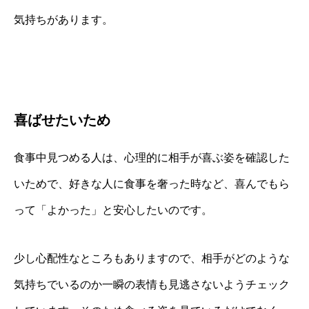
気持ちがあります。
喜ばせたいため
食事中見つめる人は、心理的に相手が喜ぶ姿を確認した
いためで、好きな人に食事を奢った時など、喜んでもら
って「よかった」と安心したいのです。
少し心配性なところもありますので、相手がどのような
気持ちでいるのか一瞬の表情も見逃さないようチェック