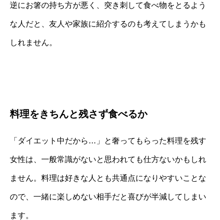
逆にお箸の持ち方が悪く、突き刺して食べ物をとるよう
な人だと、友人や家族に紹介するのも考えてしまうかも
しれません。
料理をきちんと残さず食べるか
「ダイエット中だから…」と奢ってもらった料理を残す
女性は、一般常識がないと思われても仕方ないかもしれ
ません。料理は好きな人とも共通点になりやすいことな
ので、一緒に楽しめない相手だと喜びが半減してしまい
ます。