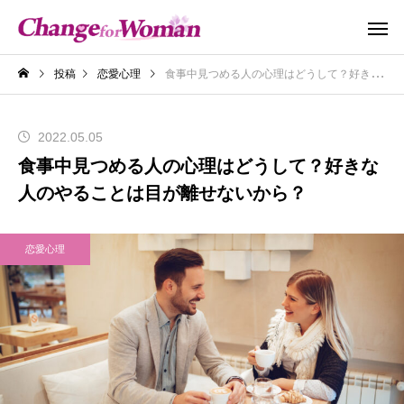
投稿
恋愛心理
食事中見つめる人の心理はどうして？好きな人のやることは目が離せないから？
2022.05.05
食事中見つめる人の心理はどうして？好きな
人のやることは目が離せないから？
恋愛心理