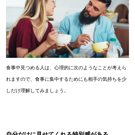
食事中見つめる人は、心理的に次のようなことが考えら
れますので、食事に集中するためにも相手の気持ちを少
しだけ理解してみましょう。
自分だけに見せてくれる特別感がある