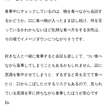
食事中にチェックしているのは、物を食べながら会話す
るかどうか。口に食べ物が入ったまま話し続け、何を言
っているかわからないほど乱雑な食べ方をする女性は、
その場でイメージダウンにつながりそうです。
好きな人と一緒に食事すると会話も楽しくて、つい食べ
ながら返事してしまうこともあるかもしれません。話に
意識を集中させてしまうと、ずるずると音を立てて食べ
たり、口からこぼしたりするリスクもあるので、見られ
ている意識を常に持ちながら食事したほうが安心です
ね。