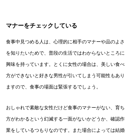
マナーをチェックしている
食事中見つめる人は、心理的に相手のマナーや品のよさ
を知りたいためで、普段の生活ではわからないところに
興味を持っています。とくに女性の場合は、美しい食べ
方ができないと好きな男性が引いてしまう可能性もあり
ますので、食事の場面は緊張するでしょう。
おしゃれで素敵な女性だけど食事のマナーがない、育ち
方がわかるという幻滅する一面がないかどうか、確認作
業をしているつもりなのです。また場合によっては結婚