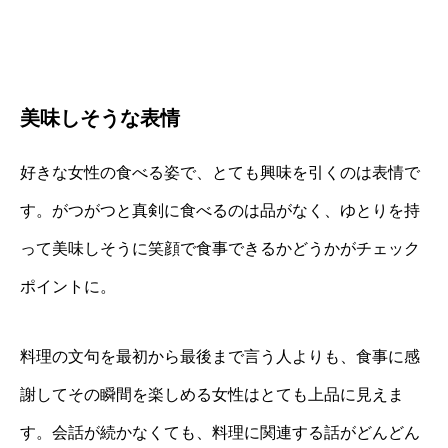
美味しそうな表情
好きな女性の食べる姿で、とても興味を引くのは表情で
す。がつがつと真剣に食べるのは品がなく、ゆとりを持
って美味しそうに笑顔で食事できるかどうかがチェック
ポイントに。
料理の文句を最初から最後まで言う人よりも、食事に感
謝してその瞬間を楽しめる女性はとても上品に見えま
す。会話が続かなくても、料理に関連する話がどんどん