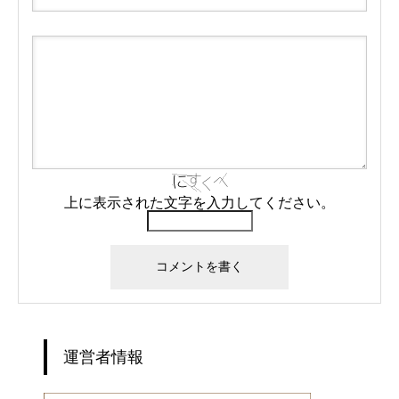
上に表示された文字を入力してください。
運営者情報