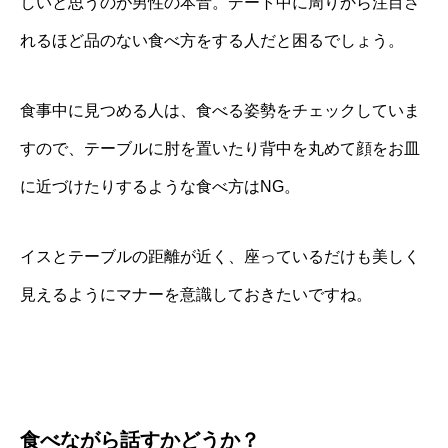
しいと思うのが男性の本音。デート中に周りから注目さ
れるほど品のない食べ方をする人だと困るでしょう。
食事中に見つめる人は、食べる姿勢をチェックしていま
すので、テーブルに肘を置いたり背中を丸めて顔をお皿
に近づけたりするような食べ方はNG。
イスとテーブルの距離が近く、座っているだけも美しく
見えるようにマナーを意識しておきたいですね。
食べながら話すかどうか？