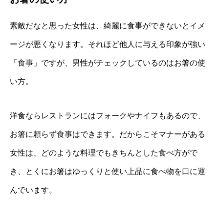
素敵だなと思った女性は、綺麗に食事ができないとイメ
ージが悪くなります。それほど他人に与える印象が強い
「食事」ですが、男性がチェックしているのはお箸の使
い方。
洋食ならレストランにはフォークやナイフもあるので、
お箸に頼らず食事はできます。だからこそマナーがある
女性は、どのような料理でもきちんとした食べ方がで
き、とくにお箸はゆっくりと使い上品に食べ物を口に運
んでいます。