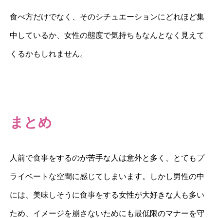
食べ方だけでなく、そのシチュエーションにどれほど集
中しているか、女性の態度で気持ちもなんとなく見えて
くるかもしれません。
まとめ
人前で食事をするのが苦手な人は意外と多く、とてもプ
ライベートな空間に感じてしまいます。しかし男性の中
には、美味しそうに食事をする女性が大好きな人も多い
ため、イメージを崩さないためにも最低限のマナーを守