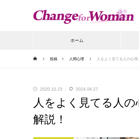
ホーム
投稿
人間心理
人をよく見てる人の心理
2020.10.23
2024.04.27
人をよく見てる人の
解説！