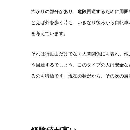
怖がりの部分があり、危険回避するために周囲
とえば外を歩く時も、いきなり後ろから自転車
を考えています。
それは行動面だけでなく人間関係にも表れ、他
う回避するでしょう。このタイプの人は安全な
るのも特徴です。現在の状況から、その次の展