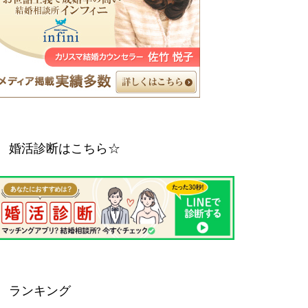
婚活診断はこちら☆
ランキング