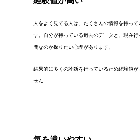
経験値が高い
人をよく見てる人は、たくさんの情報を持って
す。自分が持っている過去のデータと、現在行
間なのか探りたい心理があります。
結果的に多くの診断を行っているため経験値が
せん。
気を遣いやすい