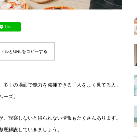
Line
トルとURLをコピーする
。多くの場面で能力を発揮できる「人をよく見てる人」
ムーズ。
が、観察しないと得られない情報もたくさんあります。
徹底解説していきましょう。