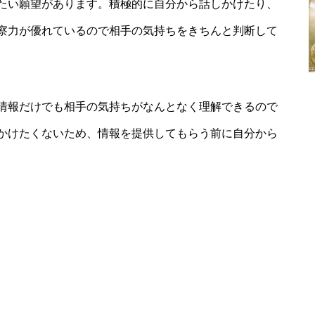
たい願望があります。積極的に自分から話しかけたり、
察力が優れているので相手の気持ちをきちんと判断して
情報だけでも相手の気持ちがなんとなく理解できるので
かけたくないため、情報を提供してもらう前に自分から