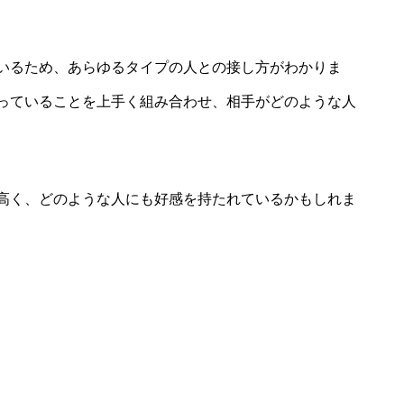
いるため、あらゆるタイプの人との接し方がわかりま
っていることを上手く組み合わせ、相手がどのような人
高く、どのような人にも好感を持たれているかもしれま