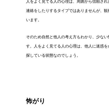
人をよく見てる人の心理は、周囲から信頼され
連絡をしたりするタイプではありませんが、観
います。
そのため自然と他人の考え方もわかり、少ない
す。人をよく見てる人の心理は、他人に迷惑を
探している状態なのでしょう。
怖がり