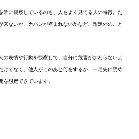
を常に観察しているのも、人をよく見てる人の特徴。た
が来ないか、カバンが盗まれないかなど、想定外のこと
人の表情や行動を観察して、自分に危害が加わらないよ
だけでなく、他人がこのあと何をするか、一足先に読め
開を想定できています。