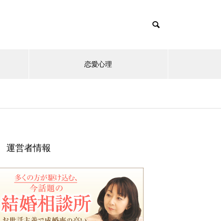
恋愛心理
運営者情報