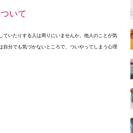
について
していたりする人は周りにいませんか。他人のことが気
は自分でも気づかないところで、ついやってしまう心理