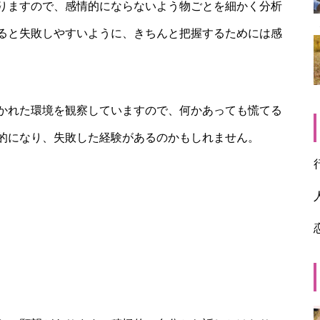
りますので、感情的にならないよう物ごとを細かく分析
ると失敗しやすいように、きちんと把握するためには感
かれた環境を観察していますので、何かあっても慌てる
的になり、失敗した経験があるのかもしれません。