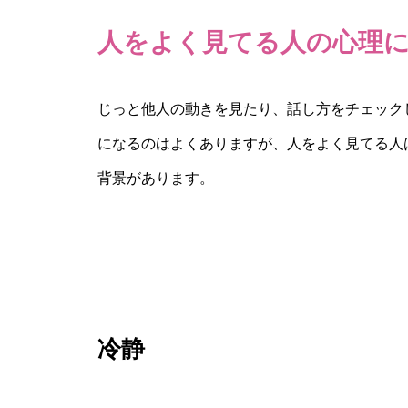
人をよく見てる人の心理
じっと他人の動きを見たり、話し方をチェック
になるのはよくありますが、人をよく見てる人
背景があります。
冷静