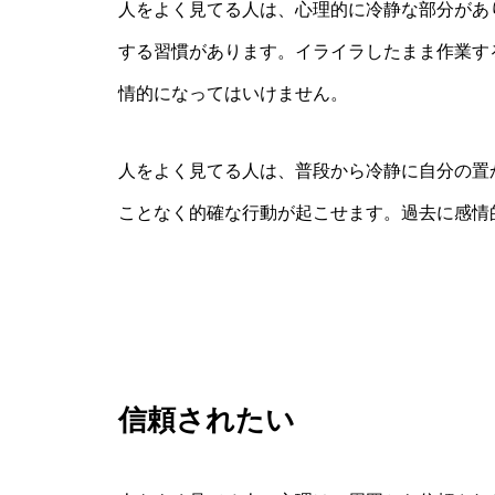
人をよく見てる人は、心理的に冷静な部分があ
する習慣があります。イライラしたまま作業す
情的になってはいけません。
人をよく見てる人は、普段から冷静に自分の置
ことなく的確な行動が起こせます。過去に感情
信頼されたい