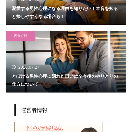
溺愛する男性心理になる理由を知りたい！本音を知る
と接しやすくなる場合も！
恋愛心理
2026.07.27
とぼける男性心理に隠れた思いは？今後のやりとりの
仕方について
運営者情報