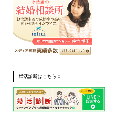
婚活診断はこちら☆