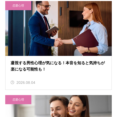
恋愛心理
凝視する男性心理が気になる！本音を知ると気持ちが
楽になる可能性も！
2026.08.04
恋愛心理