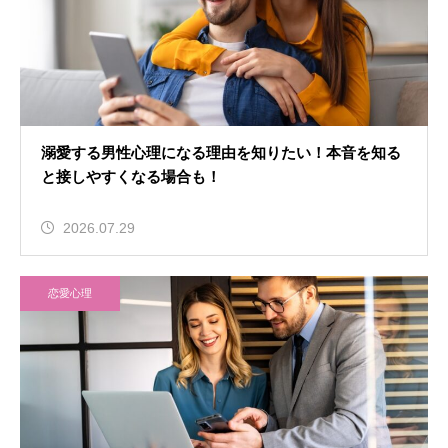
溺愛する男性心理になる理由を知りたい！本音を知る
と接しやすくなる場合も！
2026.07.29
恋愛心理