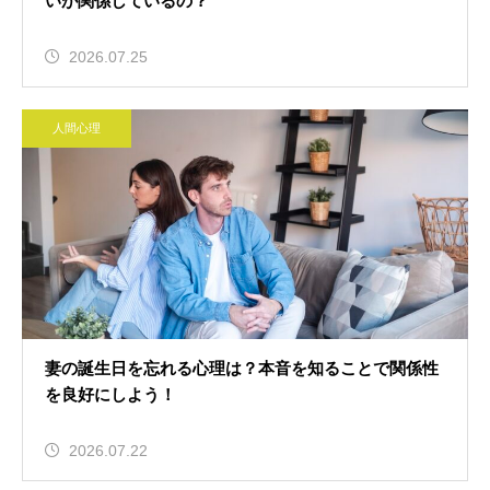
いが関係しているの？
2026.07.25
人間心理
妻の誕生日を忘れる心理は？本音を知ることで関係性
を良好にしよう！
2026.07.22