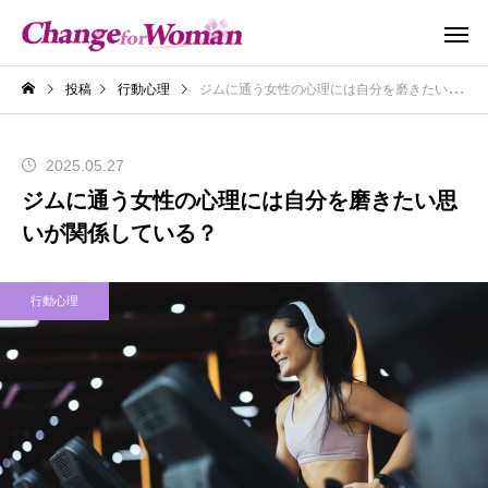
投稿
行動心理
ジムに通う女性の心理には自分を磨きたい思いが関係している？
2025.05.27
ジムに通う女性の心理には自分を磨きたい思
いが関係している？
行動心理