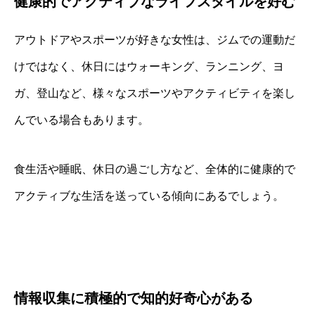
健康的でアクティブなライフスタイルを好む
アウトドアやスポーツが好きな女性は、ジムでの運動だ
けではなく、休日にはウォーキング、ランニング、ヨ
ガ、登山など、様々なスポーツやアクティビティを楽し
んでいる場合もあります。
食生活や睡眠、休日の過ごし方など、全体的に健康的で
アクティブな生活を送っている傾向にあるでしょう。
情報収集に積極的で知的好奇心がある