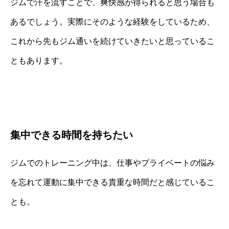
ジムで汗を流すことで、爽快感が得られると思う場合も
あるでしょう。実際にそのような経験をしているため、
これから先もジム通いを続けていきたいと思っているこ
ともあります。
集中できる時間を持ちたい
ジムでのトレーニング中は、仕事やプライベートの悩み
を忘れて運動に集中できる貴重な時間だと感じているこ
とも。