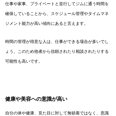
仕事や家事、プライベートと並行してジムに通う時間を
確保していることから、スケジュール管理やタイムマネ
ジメント能力が高い傾向にあると言えます。
時間の管理が得意な人は、仕事ができる場合が多いでし
ょう。このため他者から信頼されたり相談されたりする
可能性も高いです。
健康や美容への意識が高い
自分の体や健康、見た目に対して無頓着ではなく、意識