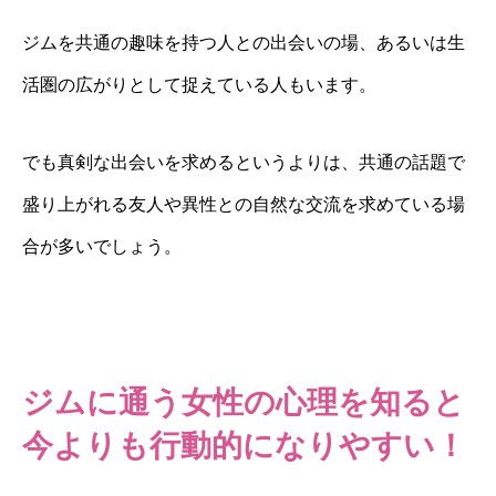
ジムを共通の趣味を持つ人との出会いの場、あるいは生
活圏の広がりとして捉えている人もいます。
でも真剣な出会いを求めるというよりは、共通の話題で
盛り上がれる友人や異性との自然な交流を求めている場
合が多いでしょう。
ジムに通う女性の心理を知ると
今よりも行動的になりやすい！