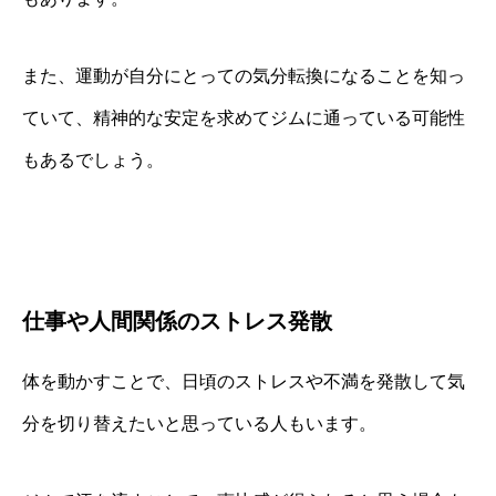
また、運動が自分にとっての気分転換になることを知っ
ていて、精神的な安定を求めてジムに通っている可能性
もあるでしょう。
仕事や人間関係のストレス発散
体を動かすことで、日頃のストレスや不満を発散して気
分を切り替えたいと思っている人もいます。