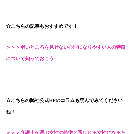
☆こちらの記事もおすすめです！
＞＞＞弱いところを見せない心理になりやすい人の特徴
について知っておこう
☆こちらの弊社公式HPのコラムも読んでみてください
ね！
＞＞＞弁護士が選ぶ女性の特徴と選ばれる女性になるた