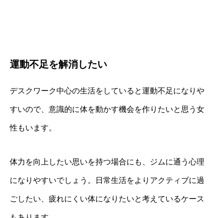
運動不足を解消したい
デスクワーク中心の生活をしていると運動不足になりや
すいので、意識的に体を動かす機会を作りたいと思う女
性もいます。
体力を向上したい思いを持つ場合にも、ジムに通う心理
になりやすいでしょう。日常生活をよりアクティブに過
ごしたい、疲れにくい体になりたいと考えているケース
もあります。