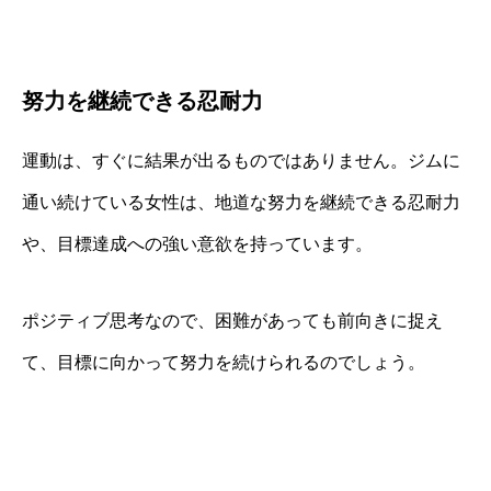
努力を継続できる忍耐力
運動は、すぐに結果が出るものではありません。ジムに
通い続けている女性は、地道な努力を継続できる忍耐力
や、目標達成への強い意欲を持っています。
ポジティブ思考なので、困難があっても前向きに捉え
て、目標に向かって努力を続けられるのでしょう。