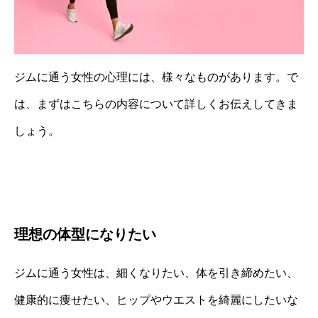
ジムに通う女性の心理には、様々なものがあります。で
は、まずはこちらの内容について詳しくお伝えしてきま
しょう。
理想の体型になりたい
ジムに通う女性は、細くなりたい、体を引き締めたい、
健康的に痩せたい、ヒップやウエストを綺麗にしたいな