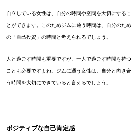
自立している女性は、自分の時間や空間を大切にするこ
とができます。このためジムに通う時間は、自分のため
の「自己投資」の時間と考えられるでしょう。
人と過ごす時間も重要ですが、一人で過ごす時間を持つ
ことも必要ですよね。ジムに通う女性は、自分と向き合
う時間を大切にできていると言えるでしょう。
ポジティブな自己肯定感