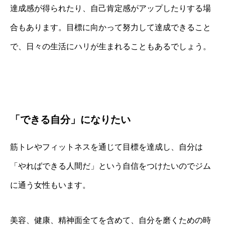
達成感が得られたり、自己肯定感がアップしたりする場
合もあります。目標に向かって努力して達成できること
で、日々の生活にハリが生まれることもあるでしょう。
「できる自分」になりたい
筋トレやフィットネスを通じて目標を達成し、自分は
「やればできる人間だ」という自信をつけたいのでジム
に通う女性もいます。
美容、健康、精神面全てを含めて、自分を磨くための時