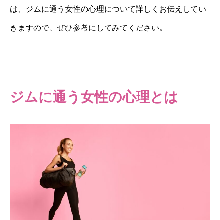
は、ジムに通う女性の心理について詳しくお伝えしてい
きますので、ぜひ参考にしてみてください。
ジムに通う女性の心理とは