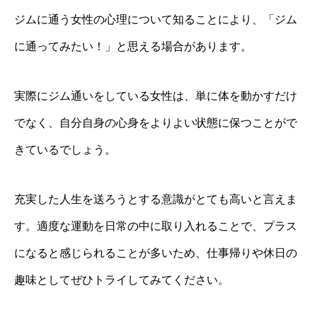
ジムに通う女性の心理について知ることにより、「ジム
に通ってみたい！」と思える場合があります。
実際にジム通いをしている女性は、単に体を動かすだけ
でなく、自分自身の心身をよりよい状態に保つことがで
きているでしょう。
充実した人生を送ろうとする意識がとても高いと言えま
す。適度な運動を日常の中に取り入れることで、プラス
になると感じられることが多いため、仕事帰りや休日の
趣味としてぜひトライしてみてください。