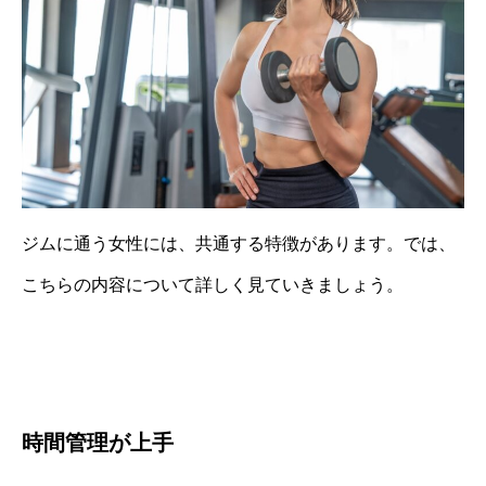
ジムに通う女性には、共通する特徴があります。では、
こちらの内容について詳しく見ていきましょう。
時間管理が上手