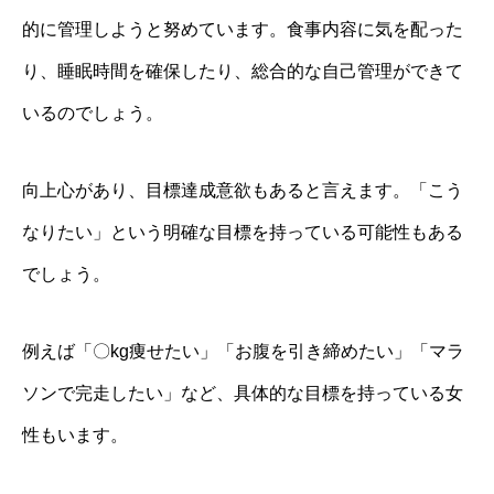
的に管理しようと努めています。食事内容に気を配った
り、睡眠時間を確保したり、総合的な自己管理ができて
いるのでしょう。
向上心があり、目標達成意欲もあると言えます。「こう
なりたい」という明確な目標を持っている可能性もある
でしょう。
例えば「〇kg痩せたい」「お腹を引き締めたい」「マラ
ソンで完走したい」など、具体的な目標を持っている女
性もいます。