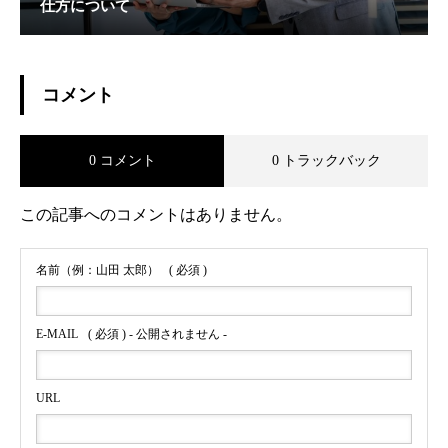
仕方について
コメント
0 コメント
0 トラックバック
この記事へのコメントはありません。
名前（例：山田 太郎）
( 必須 )
E-MAIL
( 必須 ) - 公開されません -
URL