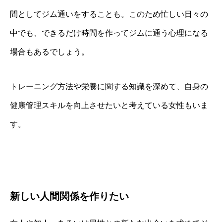
間としてジム通いをすることも。このため忙しい日々の
中でも、できるだけ時間を作ってジムに通う心理になる
場合もあるでしょう。
トレーニング方法や栄養に関する知識を深めて、自身の
健康管理スキルを向上させたいと考えている女性もいま
す。
新しい人間関係を作りたい