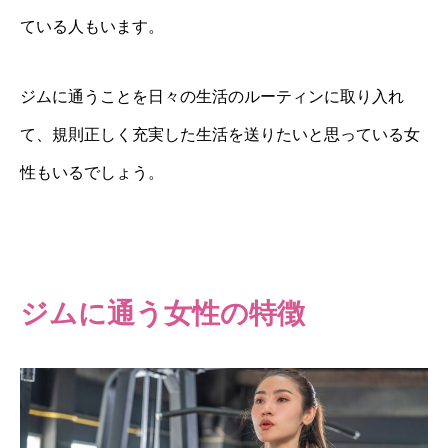
ている人もいます。
ジムに通うことを日々の生活のルーティンに取り入れ
て、規則正しく充実した生活を送りたいと思っている女
性もいるでしょう。
ジムに通う女性の特徴