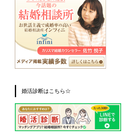
婚活診断はこちら☆