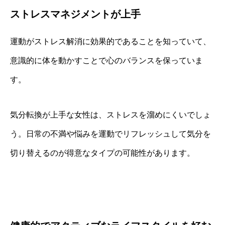
ストレスマネジメントが上手
運動がストレス解消に効果的であることを知っていて、
意識的に体を動かすことで心のバランスを保っていま
す。
気分転換が上手な女性は、ストレスを溜めにくいでしょ
う。日常の不満や悩みを運動でリフレッシュして気分を
切り替えるのが得意なタイプの可能性があります。