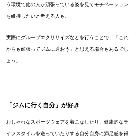
う環境で他の人が頑張っている姿を見てモチベーション
を維持したいと考える人も。
実際にグループエクササイズなどを行うことで、「これ
からも頑張ってジムに通おう」と思える場合もあるでし
ょう。
「ジムに行く自分」が好き
おしゃれなスポーツウェアを着こなしたり、健康的なラ
イフスタイルを送っていたりする自分自身に満足感を得