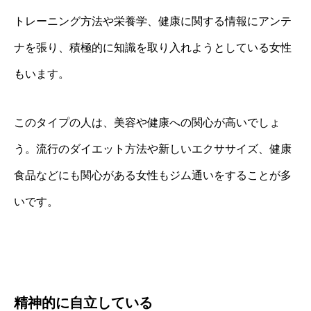
トレーニング方法や栄養学、健康に関する情報にアンテ
ナを張り、積極的に知識を取り入れようとしている女性
もいます。
このタイプの人は、美容や健康への関心が高いでしょ
う。流行のダイエット方法や新しいエクササイズ、健康
食品などにも関心がある女性もジム通いをすることが多
いです。
精神的に自立している