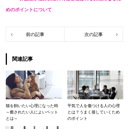
めのポイントについて
前の記事
次の記事
関連記事
猫を飼いたい心理になった時
平気で人を傷つける人の心理
～癒されたい人によいペット
とは？うまく接していくため
とは～
のポイント