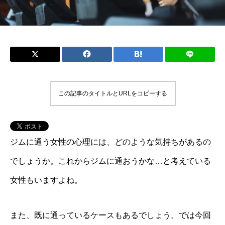
この記事のタイトルとURLをコピーする
ジムに通う女性の心理には、どのような気持ちがあるの
でしょうか。これからジムに通おうかな…と考えている
女性もいますよね。
また、既に通っているケースもあるでしょう。では今回