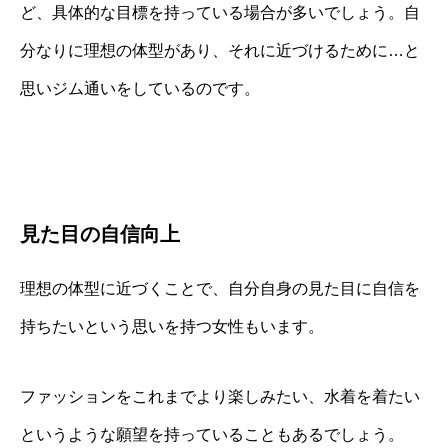
ど、具体的な目標を持っている場合が多いでしょう。自
分なりに理想の体型があり、それに近づけるために…と
思いジム通いをしているのです。
見た目の自信向上
理想の体型に近づくことで、自分自身の見た目に自信を
持ちたいという思いを持つ女性もいます。
ファッションをこれまでより楽しみたい、水着を着たい
というような願望を持っていることもあるでしょう。