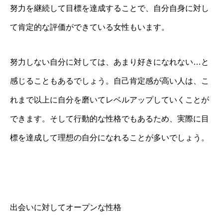
努力を継続して目標を達成することで、自分自身に対し
て肯定的な評価ができている女性もいます。
努力しない自分に対しては、あまり好きになれない…と
感じることもあるでしょう。自己肯定感が高い人は、こ
れまで以上に自分を磨いてレベルアップしていくことが
できます。そして行動的な性格でもあるため、実際に目
標を達成して理想の自分になれることが多いでしょう。
出会いに対してオープンな性格