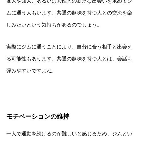
友人や知人、あるいは異性との新たな出会いを求めてジ
ムに通う人もいます。共通の趣味を持つ人との交流を楽
しみたいという気持ちがあるのでしょう。
実際にジムに通うことにより、自分に合う相手と出会え
る可能性もあります。共通の趣味を持つ人とは、会話も
弾みやすいですよね。
モチベーションの維持
一人で運動を続けるのが難しいと感じるため、ジムとい