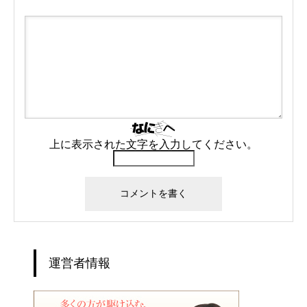
上に表示された文字を入力してください。
運営者情報